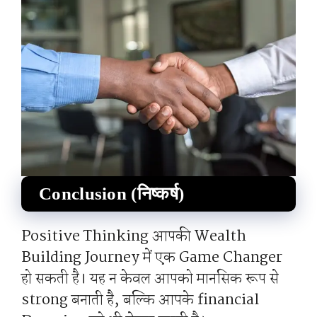
Conclusion (निष्कर्ष)
Positive Thinking आपकी Wealth
Building Journey में एक Game Changer
हो सकती है। यह न केवल आपको मानसिक रूप से
strong बनाती है, बल्कि आपके financial