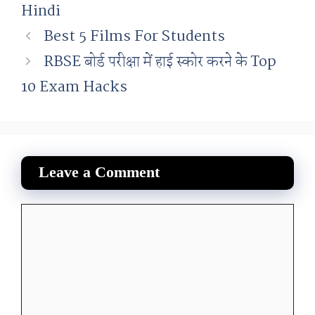
Hindi
Best 5 Films For Students
RBSE बोर्ड परीक्षा में हाई स्कोर करने के Top
10 Exam Hacks
Leave a Comment
Comment