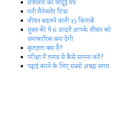
सफलता का जादुई मंत्र
मनी मैनेजमेंट टिप्स
जीवन बदलने वाली 15 किताबें
सुबह की ये 6 आदतें आपके जीवन को
चमत्कारिक बना देगी
कृतज्ञता क्या है?
परीक्षा में तनाव से कैसे सामना करें?
पढ़ाई करने के लिए सबसे अच्छा समय