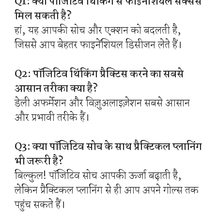
Q1: क्या पॉजिटिव थिंकिंग से फाइनेंशियल सक्सेस
मिल सकती है?
हां, यह आपकी सोच और एक्शन को बदलती है,
जिससे आप बेहतर फाइनेंशियल डिसीजन लेते हैं।
Q2: पॉजिटिव थिंकिंग प्रैक्टिस करने का सबसे
आसान तरीका क्या है?
डेली अफर्मेशन और विज़ुअलाइज़ेशन सबसे आसान
और प्रभावी तरीके हैं।
Q3: क्या पॉजिटिव सोच के साथ प्रैक्टिकल प्लानिंग
भी जरूरी है?
बिल्कुल! पॉजिटिव सोच आपकी ऊर्जा बढ़ाती है,
लेकिन प्रैक्टिकल प्लानिंग से ही आप अपने गोल्स तक
पहुंच सकते हैं।