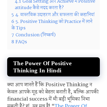
4.1
Goal Setting और Achieve में Positive
attitude कैसे मदद करता है?
5
4. वास्तविक उदाहरण और सफलता की कहानियां
6
5. Positive Thinking को Practice में लाने
के Tips
7
Conclusion (निष्कर्ष)
8
FAQs
The Power Of Positive
Thinking In Hindi
क्या आप जानते हैं कि Positive Thinking न
केवल आपके मूड को बेहतर बनाती है, बल्कि आपकी
financial success में भी बड़ी भूमिका निभा
सकती है? हां, यह सच है! “
The Power Of