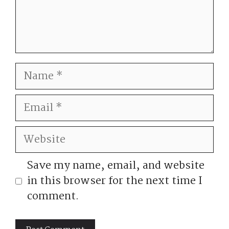
Name
Email
Website
Save my name, email, and website
in this browser for the next time I
comment.