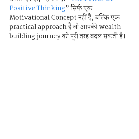
Positive Thinking
” सिर्फ एक
Motivational Concept नहीं है, बल्कि एक
practical approach है जो आपकी wealth
building journey को पूरी तरह बदल सकती है।