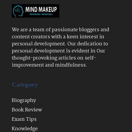
We are a team of passionate bloggers and
content creators with a keen interest in
personal development. Our dedication to
personal development is evident in Our
thought-provoking articles on self-
improvement and mindfulness.
Category
Biography
Book Review
Exam Tips
Knowledge