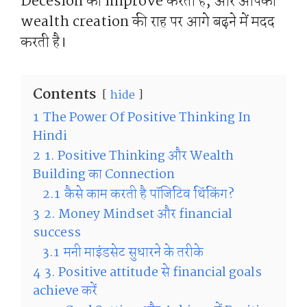
Decesion को improve करती है, और आपको
wealth creation की राह पर आगे बढ़ने में मदद
करती है।
Contents
hide
1
The Power Of Positive Thinking In
Hindi
2
1. Positive Thinking और Wealth
Building का Connection
2.1
कैसे काम करती है पॉजिटिव थिंकिंग?
3
2. Money Mindset और financial
success
3.1
मनी माइंडसेट सुधारने के तरीके
4
3. Positive attitude से financial goals
achieve करें