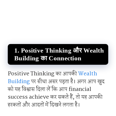
1. Positive Thinking और Wealth
Building का Connection
Positive Thinking का आपकी
Wealth
Building
पर सीधा असर पड़ता है। अगर आप खुद
को यह विश्वास दिला लें कि आप financial
success achieve कर सकते हैं, तो यह आपकी
हरकतों और आदतों में दिखने लगता है।