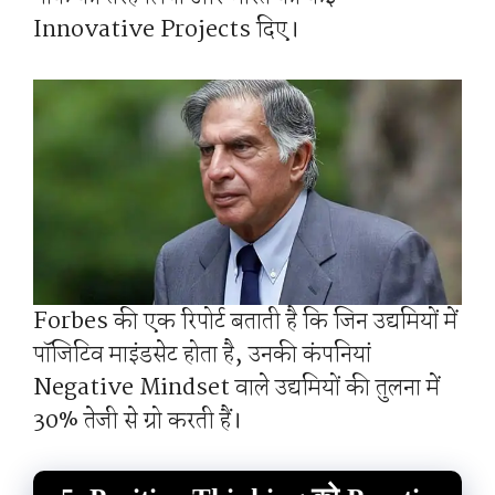
Innovative Projects दिए।
Forbes की एक रिपोर्ट बताती है कि जिन उद्यमियों में
पॉजिटिव माइंडसेट होता है, उनकी कंपनियां
Negative Mindset वाले उद्यमियों की तुलना में
30% तेजी से ग्रो करती हैं।