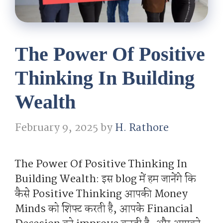
The Power Of Positive
Thinking In Building
Wealth
February 9, 2025
by
H. Rathore
The Power Of Positive Thinking In
Building Wealth: इस blog में हम जानेंगे कि
कैसे Positive Thinking आपकी Money
Minds को शिफ्ट करती है, आपके Financial