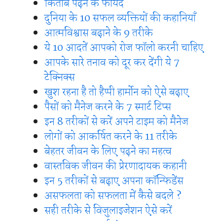
किताबें पढ़ने के फायदे
दुनिया के 10 सफल व्यक्तियों की कहानियाँ
आत्मविश्वास बढ़ाने के 9 तरीके
ये 10 आदतें आपको रोज फॉलो करनी चाहिए
आपके सारे तनाव को दूर कर देंगी ये 7
टेक्निक्स
खुश रहना है तो हैप्पी हार्मोन को ऐसे बढ़ाए
पैसों को मैनेज करने के 7 स्मार्ट टिप्स
इन 8 तरीकों से करें अपने टाइम को मैनेज
लोगों को आकर्षित करने के 11 तरीके
बेहतर जीवन के लिए पढ़ने का महत्व
वास्तविक जीवन की प्रेरणादायक कहानी
इन 5 तरीकों से बढ़ाए अपना कॉन्फिडेंस
असफलता को सफलता में कैसे बदले ?
सही तरीके से विजुलाइजेशन ऐसे करें