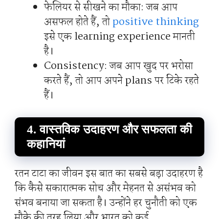
फेलियर से सीखने का मौका: जब आप
असफल होते हैं, तो
positive thinking
इसे एक learning experience मानती
है।
Consistency: जब आप खुद पर भरोसा
करते हैं, तो आप अपने plans पर टिके रहते
हैं।
4. वास्तविक उदाहरण और सफलता की
कहानियां
रतन टाटा का जीवन इस बात का सबसे बड़ा उदाहरण है
कि कैसे सकारात्मक सोच और मेहनत से असंभव को
संभव बनाया जा सकता है। उन्होंने हर चुनौती को एक
मौके की तरह लिया और भारत को कई