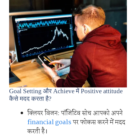
Goal Setting और Achieve में Positive attitude
कैसे मदद करता है?
क्लियर विजन: पॉजिटिव सोच आपको अपने
financial goals
पर फोकस करने में मदद
करती है।