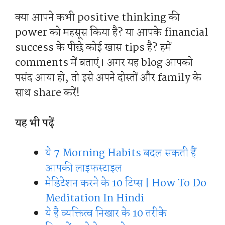
क्या आपने कभी positive thinking की
power को महसूस किया है? या आपके financial
success के पीछे कोई खास tips है? हमें
comments में बताएं। अगर यह blog आपको
पसंद आया हो, तो इसे अपने दोस्तों और family के
साथ share करें!
यह भी पढ़ें
ये 7 Morning Habits बदल सकती हैं
आपकी लाइफस्टाइल
मेडिटेशन करने के 10 टिप्स | How To Do
Meditation In Hindi
ये है व्यक्तित्व निखार के 10 तरीके