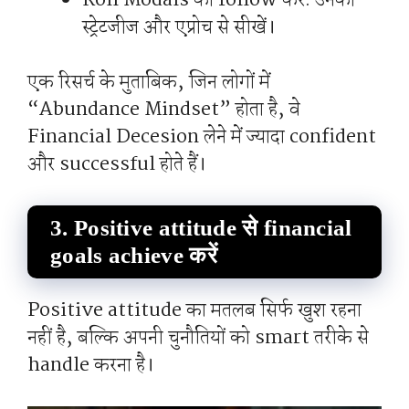
Roll Modals को follow करें: उनकी
स्ट्रेटजीज और एप्रोच से सीखें।
एक रिसर्च के मुताबिक, जिन लोगों में
“Abundance Mindset” होता है, वे
Financial Decesion लेने में ज्यादा confident
और successful होते हैं।
3. Positive attitude से financial
goals achieve करें
Positive attitude का मतलब सिर्फ खुश रहना
नहीं है, बल्कि अपनी चुनौतियों को smart तरीके से
handle करना है।