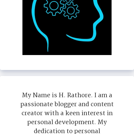
My Name is H. Rathore. I am a
passionate blogger and content
creator with a keen interest in
personal development. My
dedication to personal