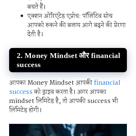
बचते हैं।
एक्शन ओरिएंटेड एप्रोच: पॉजिटिव सोच
आपको रुकने की बजाय आगे बढ़ने की प्रेरणा
देती है।
2. Money Mindset और financial
success
आपका Money Mindset आपकी
financial
success
को ड्राइव करता है। अगर आपका
mindset लिमिटेड है, तो आपकी success भी
लिमिटेड होगी।