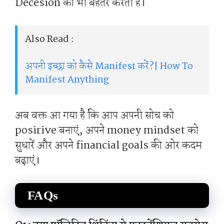
Decesion को भी बेहतर करती है।
Also Read :
अपनी इच्छा को कैसे Manifest करें?| How To
Manifest Anything
अब वक्त आ गया है कि आप अपनी सोच को
posirive बनाएं, अपने money mindset को
सुधारें और अपने financial goals की ओर कदम
बढ़ाएं।
FAQs