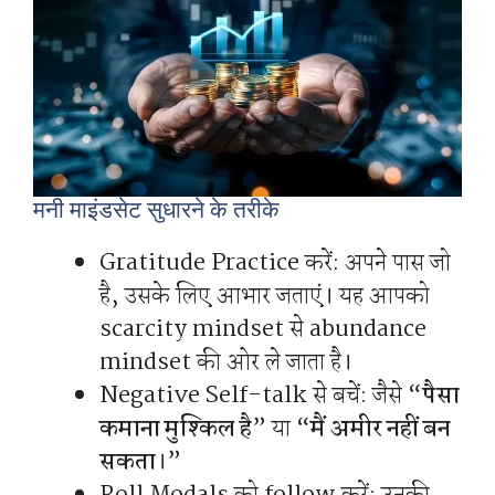
मनी माइंडसेट सुधारने के तरीके
Gratitude Practice करें: अपने पास जो
है, उसके लिए आभार जताएं। यह आपको
scarcity mindset से abundance
mindset की ओर ले जाता है।
Negative Self-talk से बचें: जैसे “
पैसा
कमाना मुश्किल है
” या “
मैं अमीर नहीं बन
सकता
।”