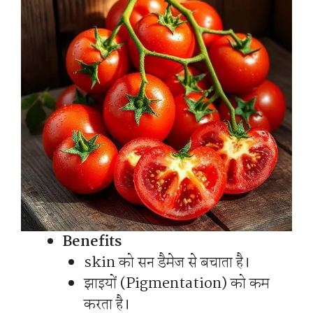
Benefits
skin को सन डैमेज से बचाता है।
झाइयों (Pigmentation) को कम
करता है।