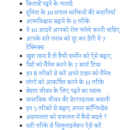
किताबें पढ़ने के फायदे
दुनिया के 10 सफल व्यक्तियों की कहानियाँ
आत्मविश्वास बढ़ाने के 9 तरीके
ये 10 आदतें आपको रोज फॉलो करनी चाहिए
आपके सारे तनाव को दूर कर देंगी ये 7
टेक्निक्स
खुश रहना है तो हैप्पी हार्मोन को ऐसे बढ़ाए
पैसों को मैनेज करने के 7 स्मार्ट टिप्स
इन 8 तरीकों से करें अपने टाइम को मैनेज
लोगों को आकर्षित करने के 11 तरीके
बेहतर जीवन के लिए पढ़ने का महत्व
वास्तविक जीवन की प्रेरणादायक कहानी
इन 5 तरीकों से बढ़ाए अपना कॉन्फिडेंस
असफलता को सफलता में कैसे बदले ?
सही तरीके से विजुलाइजेशन ऐसे करें