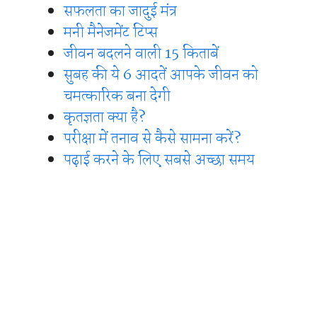
सफलता का जादुई मंत्र
मनी मैनेजमेंट टिप्स
जीवन बदलने वाली 15 किताबें
सुबह की ये 6 आदतें आपके जीवन को
चमत्कारिक बना देगी
कृतज्ञता क्या है?
परीक्षा में तनाव से कैसे सामना करें?
पढ़ाई करने के लिए सबसे अच्छा समय