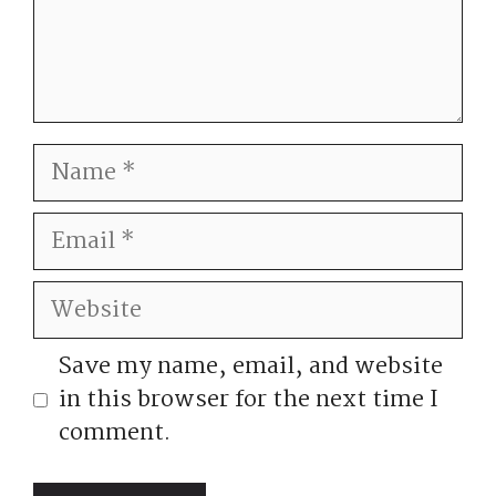
Name
Email
Website
Save my name, email, and website
in this browser for the next time I
comment.