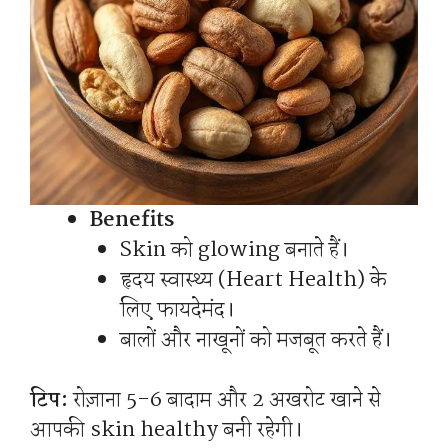
Benefits
Skin को glowing बनाते हैं।
हृदय स्वास्थ्य (Heart Health) के
लिए फायदेमंद।
बालों और नाखूनों को मजबूत करते हैं।
टिप:
रोज़ाना 5-6 बादाम और 2 अखरोट खाने से
आपकी skin healthy बनी रहेगी।