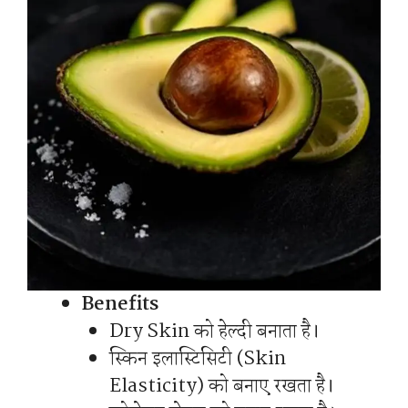
Benefits
Dry Skin को हेल्दी बनाता है।
स्किन इलास्टिसिटी (Skin
Elasticity) को बनाए रखता है।