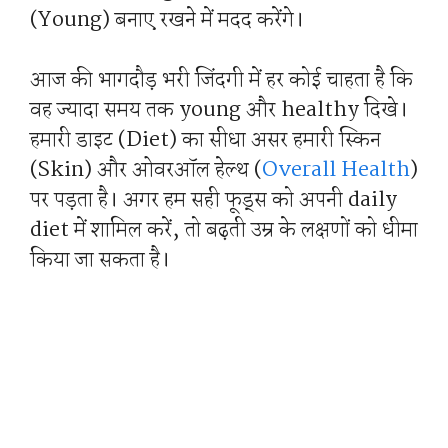
(Young) बनाए रखने में मदद करेंगे।
आज की भागदौड़ भरी जिंदगी में हर कोई चाहता है कि
वह ज्यादा समय तक young और healthy दिखे।
हमारी डाइट (Diet) का सीधा असर हमारी स्किन
(Skin) और ओवरऑल हेल्थ (
Overall Health
)
पर पड़ता है। अगर हम सही फूड्स को अपनी daily
diet में शामिल करें, तो बढ़ती उम्र के लक्षणों को धीमा
किया जा सकता है।