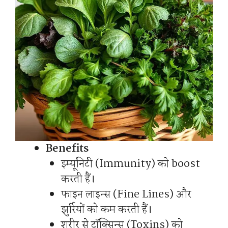
Benefits
इम्यूनिटी (Immunity) को boost
करती हैं।
फाइन लाइन्स (Fine Lines) और
झुर्रियों को कम करती हैं।
शरीर से टॉक्सिन्स (Toxins) को