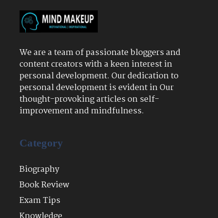
We are a team of passionate bloggers and
content creators with a keen interest in
personal development. Our dedication to
personal development is evident in Our
thought-provoking articles on self-
improvement and mindfulness.
Category
Biography
Book Review
Exam Tips
Knowledge