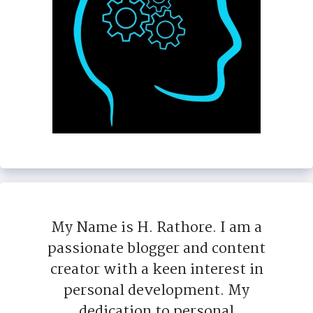
My Name is H. Rathore. I am a
passionate blogger and content
creator with a keen interest in
personal development. My
dedication to personal