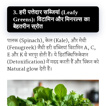
3. हरी पत्तेदार सब्जियां (Leafy
Greens): विटामिन और मिनरल्स का
बेहतरीन स्रोत
पालक (Spinach), केल (Kale), और मेथी
(Fenugreek) जैसी हरी सब्जियां विटामिन A, C,
E और K से भरपूर होती हैं। ये डिटॉक्सिफिकेशन
(Detoxification) में मदद करती हैं और स्किन को
Natural glow देती हैं।