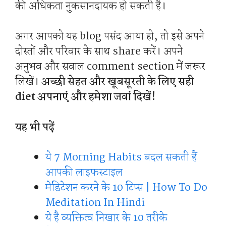
की अधिकता नुकसानदायक हो सकती है।
अगर आपको यह blog पसंद आया हो, तो इसे अपने
दोस्तों और परिवार के साथ share करें। अपने
अनुभव और सवाल comment section में जरूर
लिखें।
अच्छी सेहत और खूबसूरती के लिए सही
diet अपनाएं और हमेशा जवां दिखें!
यह भी पढ़ें
ये 7 Morning Habits बदल सकती हैं
आपकी लाइफस्टाइल
मेडिटेशन करने के 10 टिप्स | How To Do
Meditation In Hindi
ये है व्यक्तित्व निखार के 10 तरीके