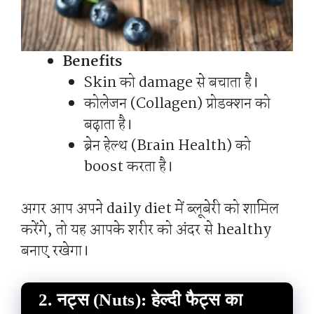
Benefits
Skin को damage से बचाता है।
कोलेजन (Collagen) प्रोडक्शन को
बढ़ाता है।
ब्रेन हेल्थ (Brain Health) को
boost करता है।
अगर आप अपने daily diet में ब्लूबेरी को शामिल
करेंगे, तो यह आपके शरीर को अंदर से healthy
बनाए रखेगा।
2. नट्स (Nuts): हेल्दी फैट्स का