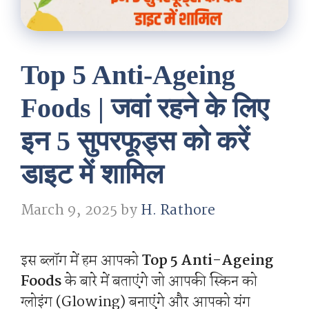
Top 5 Anti-Ageing
Foods | जवां रहने के लिए
इन 5 सुपरफूड्स को करें
डाइट में शामिल
March 9, 2025
by
H. Rathore
इस ब्लॉग में हम आपको
Top 5 Anti-Ageing
Foods
के बारे में बताएंगे जो आपकी स्किन को
ग्लोइंग (Glowing) बनाएंगे और आपको यंग