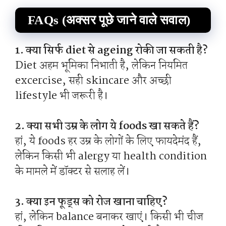
FAQs (अक्सर पूछे जाने वाले सवाल)
1. क्या सिर्फ diet से ageing रोकी जा सकती है?
Diet अहम भूमिका निभाती है, लेकिन नियमित
excercise, सही skincare और अच्छी
lifestyle भी जरूरी है।
2. क्या सभी उम्र के लोग ये foods खा सकते हैं?
हां, ये foods हर उम्र के लोगों के लिए फायदेमंद हैं,
लेकिन किसी भी alergy या health condition
के मामले में डॉक्टर से सलाह लें।
3. क्या इन फूड्स को रोज खाना चाहिए?
हां, लेकिन balance बनाकर खाएं। किसी भी चीज