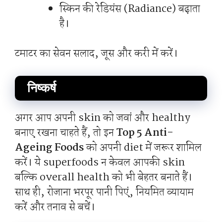
स्किन की रेडियंस (Radiance) बढ़ाता
है।
टमाटर का सेवन सलाद, जूस और करी में करें।
निष्कर्ष
अगर आप अपनी skin को जवां और healthy
बनाए रखना चाहते हैं, तो इन
Top 5 Anti-
Ageing Foods
को अपनी diet में जरूर शामिल
करें। ये superfoods न केवल आपकी skin
बल्कि overall health को भी बेहतर बनाते हैं।
साथ ही, रोजाना भरपूर पानी पिएं, नियमित व्यायाम
करें और तनाव से बचें।