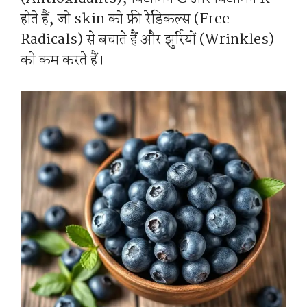
होते हैं, जो skin को फ्री रेडिकल्स (Free
Radicals) से बचाते हैं और झुर्रियों (Wrinkles)
को कम करते हैं।