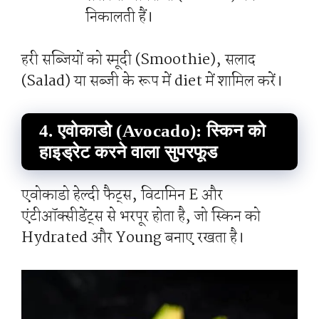
निकालती हैं।
हरी सब्जियों को स्मूदी (Smoothie), सलाद
(Salad) या सब्जी के रूप में diet में शामिल करें।
4. एवोकाडो (Avocado): स्किन को
हाइड्रेट करने वाला सुपरफूड
एवोकाडो हेल्दी फैट्स, विटामिन E और
एंटीऑक्सीडेंट्स से भरपूर होता है, जो स्किन को
Hydrated और Young बनाए रखता है।