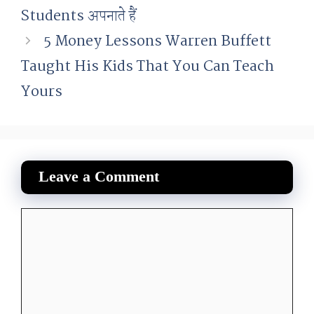
Students अपनाते हैं
5 Money Lessons Warren Buffett
Taught His Kids That You Can Teach
Yours
Leave a Comment
Comment