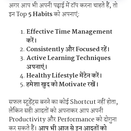
अगर आप भी अपनी पढ़ाई में टॉप करना चाहते हैं, तो
इन Top
5 Habits
को अपनाएं:
Effective Time Management
करें।
Consistently और Focused रहें।
Active Learning Techniques
अपनाएं।
Healthy Lifestyle मेंटेन करें।
हमेशा खुद को Motivate रखें।
सफल स्टूडेंट्स बनने का कोई Shortcut नहीं होता,
लेकिन सही आदतों को अपनाकर आप अपनी
Productivity और Performance को दोगुना
कर सकते हैं।
आप भी आज से इन आदतों को