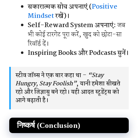
सकारात्मक सोच अपनाएं (
Positive
Mindset
रखें)।
Self-Reward System अपनाएं:
जब
भी कोई टारगेट पूरा करें, खुद को छोटा-सा
रिवॉर्ड दें।
Inspiring Books और Podcasts सुनें।
स्टीव जॉब्स ने एक बार कहा था –
“Stay
Hungry, Stay Foolish”
, यानी हमेशा सीखते
रहो और जिज्ञासु बने रहो। यही आदत स्टूडेंट्स को
आगे बढ़ाती है।
निष्कर्ष (Conclusion)