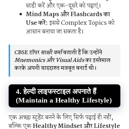
स्टडी करें और एक-दूसरे को पढ़ाएं।
Mind Maps और Flashcards का
Use करें:
इससे Complex Topics को
आसान बनाया जा सकता है।
CBSE टॉपर
साक्षी वर्मा
बताती हैं कि उन्होंने
Mnemonics और Visual Aids
का इस्तेमाल
करके अपनी याददाश्त मजबूत बनाई थी।
4. हेल्दी लाइफस्टाइल अपनाते हैं
(Maintain a Healthy Lifestyle)
एक अच्छा स्टूडेंट बनने के लिए सिर्फ पढ़ाई ही नहीं,
बल्कि एक
Healthy Mindset और Lifestyle