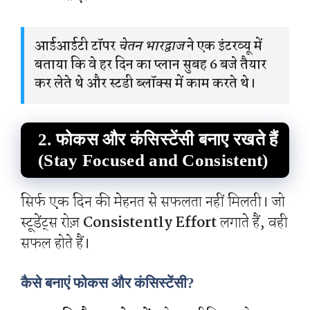
आईआईटी टॉपर
चेतन भारद्वाज
ने एक इंटरव्यू में
बताया कि वे हर दिन का प्लान सुबह 6 बजे तैयार
कर लेते थे और स्टडी ब्लॉक्स में काम करते थे।
2. फोकस और कंसिस्टेंसी बनाए रखते हैं
(Stay Focused and Consistent)
सिर्फ एक दिन की मेहनत से सफलता नहीं मिलती। जो
स्टूडेंट्स रोज़
Consistently Effort
लगाते हैं, वही
सफल होते हैं।
कैसे बनाएं फोकस और कंसिस्टेंसी?