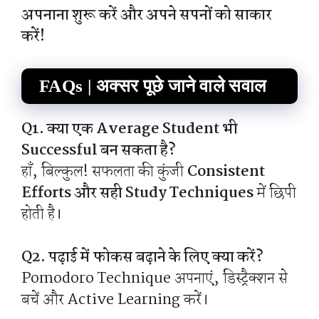
अपनाना शुरू करें और अपने सपनों को साकार
करें!
FAQs | अक्सर पूछे जाने वाले सवाल
Q1. क्या एक Average Student भी
Successful बन सकता है?
हाँ, बिल्कुल! सफलता की कुंजी
Consistent
Efforts और सही Study Techniques
में छिपी
होती है।
Q2. पढ़ाई में फोकस बढ़ाने के लिए क्या करें?
Pomodoro Technique अपनाएं, डिस्ट्रैक्शन से
बचें और Active Learning करें।