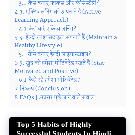
3.1
कैसे बनाएं फोकस और कंसिस्टेंसी?
4
3. एक्टिव लर्निंग को अपनाते हैं (Active
Learning Approach)
4.1
कैसे करें एक्टिव लर्निंग?
5
4. हेल्दी लाइफस्टाइल अपनाते हैं (Maintain a
Healthy Lifestyle)
5.1
कैसे बनाएं हेल्दी लाइफस्टाइल?
6
5. खुद को हमेशा मोटिवेटेड रखते हैं (Stay
Motivated and Positive)
6.1
कैसे रहें हमेशा मोटिवेटेड?
7
निष्कर्ष (Conclusion)
8
FAQs | अक्सर पूछे जाने वाले सवाल
Top 5 Habits of Highly
Successful Students In Hindi