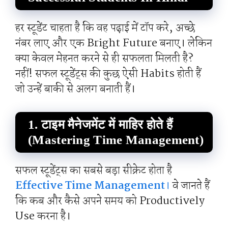
हर स्टूडेंट चाहता है कि वह पढ़ाई में टॉप करे, अच्छे
नंबर लाए और एक Bright Future बनाए। लेकिन
क्या केवल मेहनत करने से ही सफलता मिलती है?
नहीं! सफल स्टूडेंट्स की कुछ ऐसी Habits होती हैं
जो उन्हें बाकी से अलग बनाती हैं।
1. टाइम मैनेजमेंट में माहिर होते हैं
(Mastering Time Management)
सफल स्टूडेंट्स का सबसे बड़ा सीक्रेट होता है
Effective Time Management
।
वे जानते हैं
कि कब और कैसे अपने समय को Productively
Use करना है।