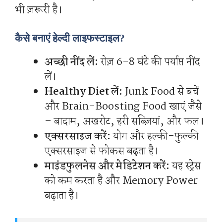
भी ज़रूरी है।
कैसे बनाएं हेल्दी लाइफस्टाइल?
अच्छी नींद लें:
रोज़ 6-8 घंटे की पर्याप्त नींद
लें।
Healthy Diet लें:
Junk Food से बचें
और Brain-Boosting Food खाएं जैसे
– बादाम, अखरोट, हरी सब्ज़ियां, और फल।
एक्सरसाइज करें:
योग और हल्की-फुल्की
एक्सरसाइज से फोकस बढ़ता है।
माइंडफुलनेस और मेडिटेशन करें:
यह स्ट्रेस
को कम करता है और Memory Power
बढ़ाता है।