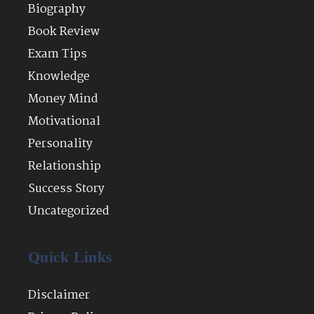
Biography
Book Review
Exam Tips
Knowledge
Money Mind
Motivational
Personality
Relationship
Success Story
Uncategorized
Quick Links
Disclaimer