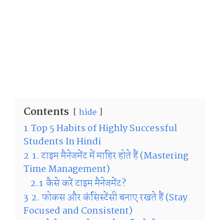
Contents
hide
1
Top 5 Habits of Highly Successful
Students In Hindi
2
1. टाइम मैनेजमेंट में माहिर होते हैं (Mastering
Time Management)
2.1
कैसे करें टाइम मैनेजमेंट?
3
2. फोकस और कंसिस्टेंसी बनाए रखते हैं (Stay
Focused and Consistent)