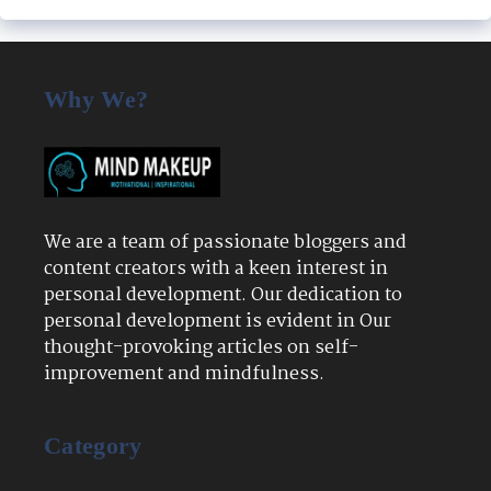
Why We?
We are a team of passionate bloggers and
content creators with a keen interest in
personal development. Our dedication to
personal development is evident in Our
thought-provoking articles on self-
improvement and mindfulness.
Category