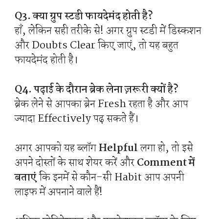
Q3. क्या ग्रुप स्टडी फायदेमंद होती है?
हाँ, लेकिन सही तरीके से! अगर ग्रुप स्टडी में डिस्कशन
और Doubts Clear किए जाएं, तो यह बहुत
फायदेमंद होती है।
Q4. पढ़ाई के दौरान ब्रेक लेना ज़रूरी क्यों है?
ब्रेक लेने से आपका ब्रेन Fresh रहता है और आप
ज्यादा Effectively पढ़ सकते हैं।
अगर आपको यह ब्लॉग
Helpful
लगा हो, तो इसे
अपने दोस्तों के साथ शेयर करें और
Comment में
बताएं
कि इनमें से कौन-सी Habit आप अपनी
लाइफ में अपनाने वाले हैं!