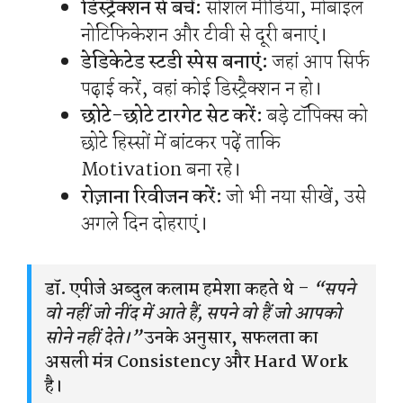
डिस्ट्रैक्शन से बचें:
सोशल मीडिया, मोबाइल
नोटिफिकेशन और टीवी से दूरी बनाएं।
डेडिकेटेड स्टडी स्पेस बनाएं:
जहां आप सिर्फ
पढ़ाई करें, वहां कोई डिस्ट्रैक्शन न हो।
छोटे-छोटे टारगेट सेट करें:
बड़े टॉपिक्स को
छोटे हिस्सों में बांटकर पढ़ें ताकि
Motivation बना रहे।
रोज़ाना रिवीजन करें:
जो भी नया सीखें, उसे
अगले दिन दोहराएं।
डॉ. एपीजे अब्दुल कलाम हमेशा कहते थे –
“सपने
वो नहीं जो नींद में आते हैं, सपने वो हैं जो आपको
सोने नहीं देते।”
उनके अनुसार, सफलता का
असली मंत्र Consistency और Hard Work
है।