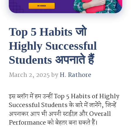
Top 5 Habits जो
Highly Successful
Students अपनाते हैं
March 2, 2025
by
H. Rathore
इस ब्लॉग में हम उन्हीं Top 5 Habits of Highly
Successful Students के बारे में जानेंगे, जिन्हें
अपनाकर आप भी अपनी स्टडीज़ और Overall
Performance को बेहतर बना सकते हैं।