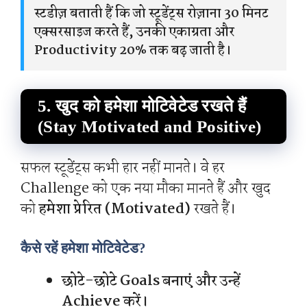
स्टडीज़ बताती हैं कि जो स्टूडेंट्स रोज़ाना 30 मिनट
एक्सरसाइज करते हैं, उनकी एकाग्रता और
Productivity 20% तक बढ़ जाती है।
5. खुद को हमेशा मोटिवेटेड रखते हैं
(Stay Motivated and Positive)
सफल स्टूडेंट्स कभी हार नहीं मानते। वे हर
Challenge को एक नया मौका मानते हैं और खुद
को
हमेशा प्रेरित (Motivated)
रखते हैं।
कैसे रहें हमेशा मोटिवेटेड?
छोटे-छोटे Goals बनाएं और उन्हें
Achieve करें।