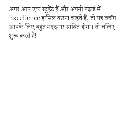
अगर आप एक स्टूडेंट हैं और अपनी पढ़ाई में
Excellence हासिल करना चाहते हैं, तो यह ब्लॉग
आपके लिए बहुत मददगार साबित होगा। तो चलिए
शुरू करते हैं!