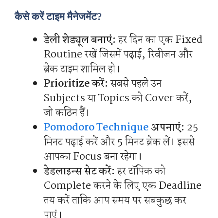
कैसे करें टाइम मैनेजमेंट?
डेली शेड्यूल बनाएं:
हर दिन का एक Fixed
Routine रखें जिसमें पढ़ाई, रिवीजन और
ब्रेक टाइम शामिल हो।
Prioritize करें:
सबसे पहले उन
Subjects या Topics को Cover करें,
जो कठिन हैं।
Pomodoro Technique
अपनाएं:
25
मिनट पढ़ाई करें और 5 मिनट ब्रेक लें। इससे
आपका Focus बना रहेगा।
डेडलाइन्स सेट करें:
हर टॉपिक को
Complete करने के लिए एक Deadline
तय करें ताकि आप समय पर सबकुछ कर
पाएं।