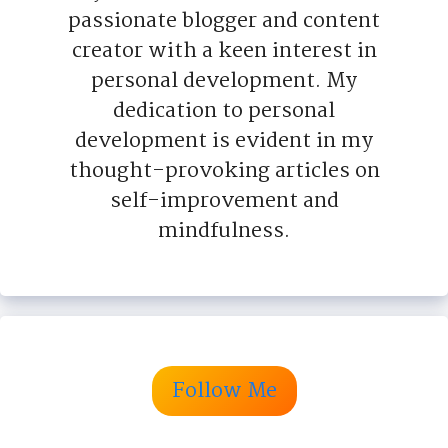
passionate blogger and content
creator with a keen interest in
personal development. My
dedication to personal
development is evident in my
thought-provoking articles on
self-improvement and
mindfulness.
Follow Me