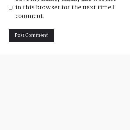
in this browser for the next time I
comment.