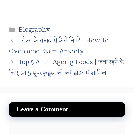
Categories
Biography
परीक्षा के तनाव से कैसे निपटे | How To
Overcome Exam Anxiety
Top 5 Anti-Ageing Foods | जवां रहने के
लिए इन 5 सुपरफूड्स को करें डाइट में शामिल
Leave a Comment
Comment