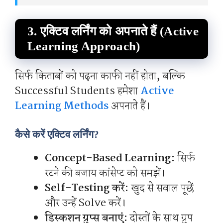
3. एक्टिव लर्निंग को अपनाते हैं (Active
Learning Approach)
सिर्फ किताबों को पढ़ना काफी नहीं होता, बल्कि
Successful Students हमेशा
Active
Learning Methods
अपनाते हैं।
कैसे करें एक्टिव लर्निंग?
Concept-Based Learning:
सिर्फ
रटने की बजाय कांसेप्ट को समझें।
Self-Testing करें:
खुद से सवाल पूछें
और उन्हें Solve करें।
डिस्कशन ग्रुप्स बनाएं:
दोस्तों के साथ ग्रुप