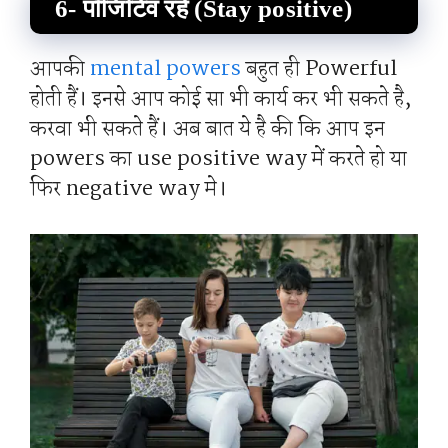
6- पॉजिटिव रहें (Stay positive)
आपकी
mental powers
बहुत ही Powerful
होती हैं। इनसे आप कोई सा भी कार्य कर भी सकते है,
करवा भी सकते हैं। अब बात ये है की कि आप इन
powers का use positive way में करते हो या
फिर negative way मे।