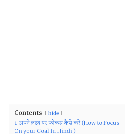
Contents
hide
1
अपने लक्ष्य पर फोकस कैसे करें (How to Focus
On your Goal In Hindi )