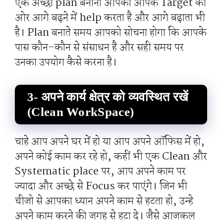
एक अच्छा plan बनाना आपको आपके Target की
ओर आगे बढ़ने में help करता है और आगे बढ़ाता भी
है। Plan बनाते समय आपको सोचना होगा कि आपके
पास कौन-कौन से संसाधन है और सही समय पर
उनका उपयोग कैसे करना है।
3- अपने कार्य क्षेत्र को व्यवस्थित रखें
(Clean WorkSpace)
चाहे आप अपने घर में हो या आप अपने ऑफिस में हो,
अपने कोई काम कर रहे हो, कहीं भी एक Clean और
Systematic place पर, आप अपने काम पर
ज्यादा और अच्छे से Focus कर पाएंगे। जिन भी
चीजो से आपका ध्यान अपने काम से हटता हो, उन्हे
अपने काम करने की जगह से हटा दे। जैसे आजकल