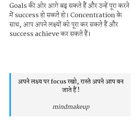
Goals की ओर आगे बढ़ सकते हैं और उन्हें पूरा करने
में success हो सकते हो। Concentration के
साथ, आप अपने लक्ष्यों को पूरा कर सकते हैं और
success achieve कर सकते हैं।
अपने लक्ष्य पर focus रखो, रास्ते अपने आप बन
जाते हैं !
mindmakeup