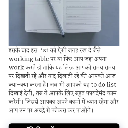
इसके बाद इस list को ऐसी जगह रख दे जैसे
working table पर या फिर आप जहा अपना
work करते हो ताकि यह लिस्ट आपको समय समय
पर दिखती रहे और याद दिलाती रहे की आपको आज
क्या-क्या करना है। जब भी आपको यह to do list
दिखाई देगी, तब ये आपके लिए बहुत फायदेमंद काम
करेगी। जिससे आपका अपने कामो में ध्यान रहेगा और
आप उन पर अच्छे से फोकस कर पाओगे।