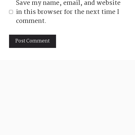
Save my name, email, and website
in this browser for the next time I
comment.