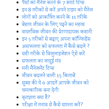
पैसों को मैनेज करने के 7 स्मार्ट टिप्स
इन 8 तरीकों से करें अपने टाइम को मैनेज
लोगों को आकर्षित करने के 11 तरीके
बेहतर जीवन के लिए पढ़ने का महत्व
वास्तविक जीवन की प्रेरणादायक कहानी
इन 5 तरीकों से बढ़ाए अपना कॉन्फिडेंस
असफलता को सफलता में कैसे बदले ?
सही तरीके से विजुलाइजेशन ऐसे करें
सफलता का जादुई मंत्र
मनी मैनेजमेंट टिप्स
जीवन बदलने वाली 15 किताबें
सुबह की ये 6 आदतें आपके जीवन को
चमत्कारिक बना देगी
कृतज्ञता क्या है?
परीक्षा में तनाव से कैसे सामना करें?