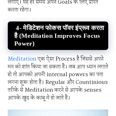
लगाए। यह हर समय अपने Goals के लिए प्रेरित
करता रहेगा।
4- मेडिटेशन फोकस पॉवर इंप्रूव करता
है (Meditation Improves Focus
Power)
Meditation
एक ऐसा Process है जिससे अपने
मन को शांत किया जा सकता है। जब आप ध्यान लगाते
हो तो आपको अपनी internal powers का पता
लगना शुरू होता है। Regular और Countinious
तरीके से Meditation करने से आपके senses
आपके खुद के काबू मे हो जाते है।