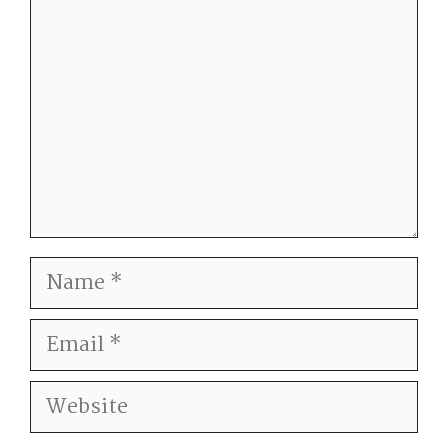
Name
Email
Website