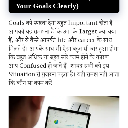
Your Goals Clearly)
Goals को स्पष्टता देना बहुत Important होता है।
आपको यह समझना है कि आपके Target क्या क्या
हैं, और वे कैसे आपकी life और career के साथ
मिलते हैं। आपके साथ भी ऐसा बहुत सी बार हुआ होगा
कि बहुत अधिक या बहुत सारे काम होने के कारण
आप Confused हो जाते हैं। शायद सभी को इस
Situation से गुजरना पड़ता है। यही समझ नहीं आता
कि कौन सा काम करें।