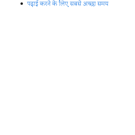
पढ़ाई करने के लिए सबसे अच्छा समय