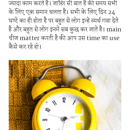
ज्यादा काम करते है। जाहिर सी बात है की समय सभी
के लिए एक समान चलता है। सभी के लिए दिन 24
घण्टे का ही होता है पर बहुत से लोग इन्हे व्यर्थ गवा देते
है और बहुत से लोग इनमे सब कुछ कर जाते है। main
चीज matter करती है की आप उस time का use
कैसे कर रहे हो।