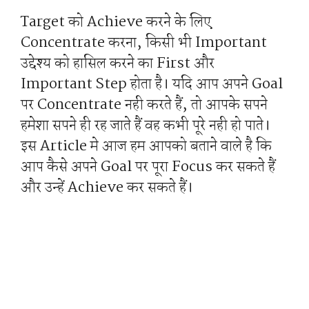
Target को Achieve करने के लिए
Concentrate करना, किसी भी Important
उद्देश्य को हासिल करने का First और
Important Step होता है। यदि आप अपने Goal
पर Concentrate नही करते हैं, तो आपके सपने
हमेशा सपने ही रह जाते हैं वह कभी पूरे नही हो पाते।
इस Article मे आज हम आपको बताने वाले है कि
आप कैसे अपने Goal पर पूरा Focus कर सकते हैं
और उन्हें Achieve कर सकते हैं।