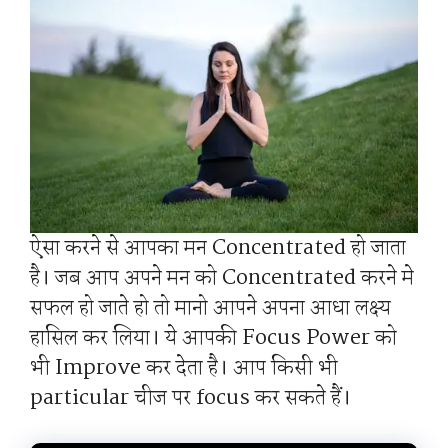
ऐसा करने से आपका मन Concentrated हो जाता
है। जब आप अपने मन को Concentrated करने मे
सफल हो जाते हो तो मानो आपने अपना आधा लक्ष्य
हासिल कर लिया। ये आपकी Focus Power को
भी Improve कर देता है। आप किसी भी
particular चीज पर focus कर सकते हैं।