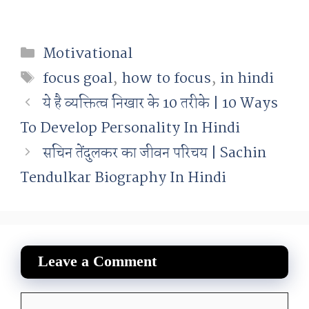
Categories
Motivational
Tags
focus goal
,
how to focus
,
in hindi
ये है व्यक्तित्व निखार के 10 तरीके | 10 Ways
To Develop Personality In Hindi
सचिन तेंदुलकर का जीवन परिचय | Sachin
Tendulkar Biography In Hindi
Leave a Comment
Comment