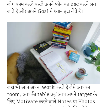
लोग काम करते करते अपने फोन का use करने लग
जाते है और अपने Goal से ध्यान हटा लेते है।
जहां भी आप अपना work करते हैं जैसे आपका
room, आपकी table वहां आप अपने target के
लिए Motivate करने वाले Notes या Photos