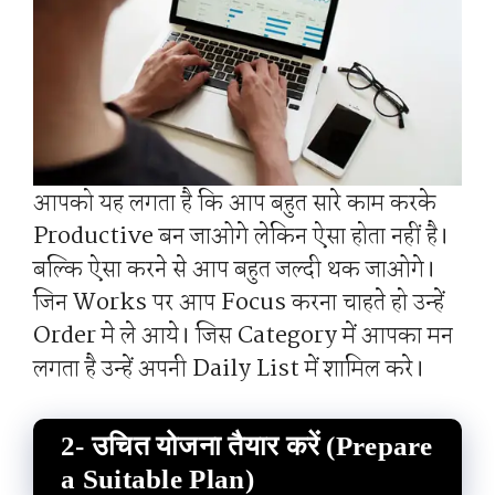
आपको यह लगता है कि आप बहुत सारे काम करके
Productive बन जाओगे लेकिन ऐसा होता नहीं है।
बल्कि ऐसा करने से आप बहुत जल्दी थक जाओगे।
जिन Works पर आप Focus करना चाहते हो उन्हें
Order मे ले आये। जिस Category में आपका मन
लगता है उन्हें अपनी Daily List में शामिल करे।
2- उचित योजना तैयार करें (Prepare
a Suitable Plan)