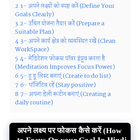
2
1- अपने लक्ष्यों को स्पष्ट करें (Define Your
Goals Clearly)
3
2- उचित योजना तैयार करें (Prepare a
Suitable Plan)
4
3- अपने कार्य क्षेत्र को व्यवस्थित रखें (Clean
WorkSpace)
5
4- मेडिटेशन फोकस पॉवर इंप्रूव करता है
(Meditation Improves Focus Power)
6
5- टू डू लिस्ट बनाएं (Create to do list)
7
6- पॉजिटिव रहें (Stay positive)
8
7- अपना डेली रूटीन बनाएं (Creating a
daily routine)
अपने लक्ष्य पर फोकस कैसे करें (How
to Focus On your Goal In Hindi