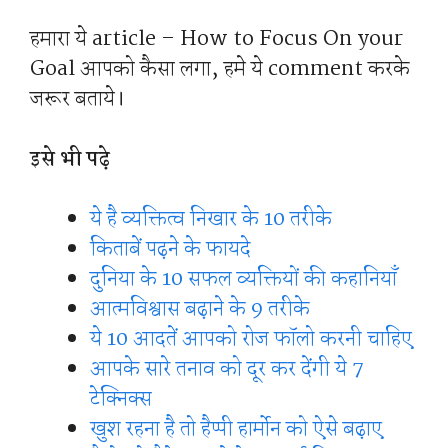
हमारा ये article – How to Focus On your
Goal आपको कैसा लगा, हमे ये comment करके
जरूर बताये।
इसे भी पढ़े
ये है व्यक्तित्व निखार के 10 तरीके
किताबें पढ़ने के फायदे
दुनिया के 10 सफल व्यक्तियों की कहानियाँ
आत्मविश्वास बढ़ाने के 9 तरीके
ये 10 आदतें आपको रोज फॉलो करनी चाहिए
आपके सारे तनाव को दूर कर देंगी ये 7
टेक्निक्स
खुश रहना है तो हैप्पी हार्मोन को ऐसे बढ़ाए