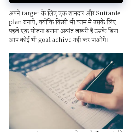
अपने target के लिए एक शानदार और Suitanle
plan बनाये, क्योंकि किसी भी काम मे उसके लिए
पहले एक योजना बनाना अत्यंत जरूरी है उसके बिना
आप कोई भी goal achive नही कर पाओगे।