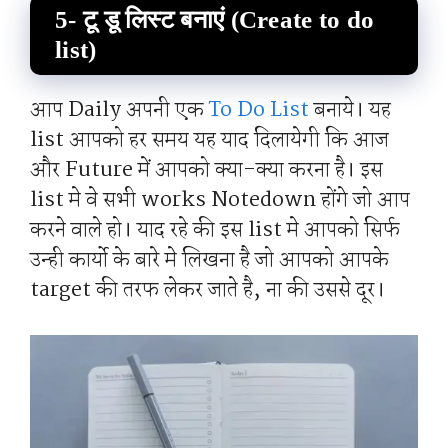
5- टू डू लिस्ट बनाएं (Create to do
list)
आप Daily अपनी एक
To Do List
बनाये। यह
list आपको हर समय यह याद दिलायेगी कि आज
और Future में आपको क्या-क्या करना है। इस
list मे वे सभी works Notedown होंगे जो आप
करने वाले हो। याद रहे की इस list मे आपको सिर्फ
उन्ही कार्यो के बारे मे लिखना है जो आपको आपके
target की तरफ लेकर जाते है, ना की उससे दूर।