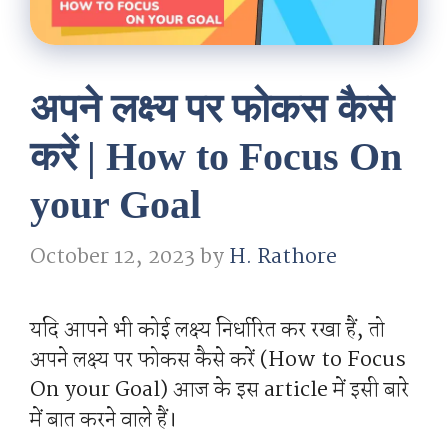
अपने लक्ष्य पर फोकस कैसे
करें | How to Focus On
your Goal
October 12, 2023
by
H. Rathore
यदि आपने भी कोई लक्ष्य निर्धारित कर रखा हैं, तो
अपने लक्ष्य पर फोकस कैसे करें (How to Focus
On your Goal) आज के इस article में इसी बारे
में बात करने वाले हैं।