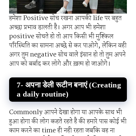
हमेशा Positive सोच रखना आपकी life पर बहुत
अच्छा प्रभाव डालती है। अगर आप भी हमेशा
positive सोचते हो तो आप किसी भी मुश्किल
परिस्थिति का सामना अच्छे से कर पाओगे, लेकिन वही
अगर तुम negative सोच वाले इंसान हो तो तुम अपने
आप को बर्बाद कर लोगे और ख़त्म हो जाओगे।
7- अपना डेली रूटीन बनाएं (Creating
a daily routine)
Commonly आपने देखा होगा या आपके साथ भी
हुआ होगा की लोग कहते रहते है की हमारे पास कोई भी
काम करने का time ही नही रहता जबकि वह ना