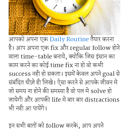
आपको अपना एक
Daily Routine
तैयार करना
है। आप अपना एक fix और regular follow होने
वाला time-table बनाये, क्योकि जिस इंसान का
काम करने का कोई time fix ना हो वो कभी
success नही हो सकता। इसमें केवल अपने goal से
संबंदित चीज़े ही लिखे। ऐसा करने से आपके जीवन मे
जो समय ना होने की समस्या है वो पल मे solve हो
जायेगी और आपकी life मे बार बार distractions
भी नही आ पायेंगे।
इन सभी बातों को follow करके, आप अपने