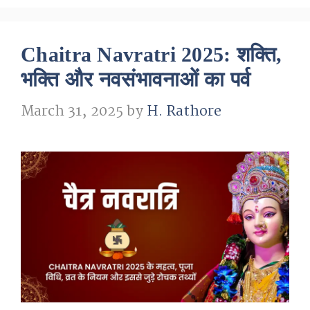
Chaitra Navratri 2025: शक्ति,
भक्ति और नवसंभावनाओं का पर्व
March 31, 2025
by
H. Rathore