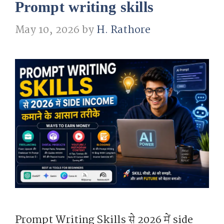
Prompt writing skills
May 10, 2026
by
H. Rathore
Prompt Writing Skills से 2026 में side