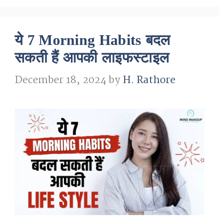
ये 7 Morning Habits बदल
सकती हैं आपकी लाइफस्टाइल
December 18, 2024
by
H. Rathore