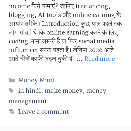
income कैसे कमाएं? जानिए freelancing,
blogging, AI tools और online earning के
आसान तरीके। Introduction कुछ साल पहले तक
लोग सोचते थे कि online earning करने के लिए
coding आना जरूरी है या फिर social media
influencer बनना पड़ता है। लेकिन 2026 आते-
आते चीजें काफी बदल चुकी हैं। …
Read more
Categories
Money Mind
Tags
in hindi
,
make money
,
money
management
Leave a comment