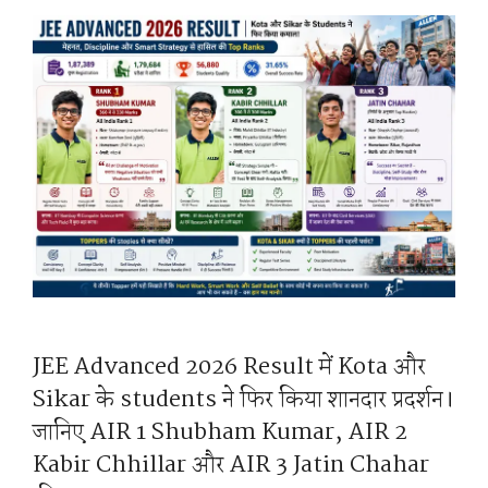
JEE Advanced 2026 Result में Kota और
Sikar के students ने फिर किया शानदार प्रदर्शन।
जानिए AIR 1 Shubham Kumar, AIR 2
Kabir Chhillar और AIR 3 Jatin Chahar