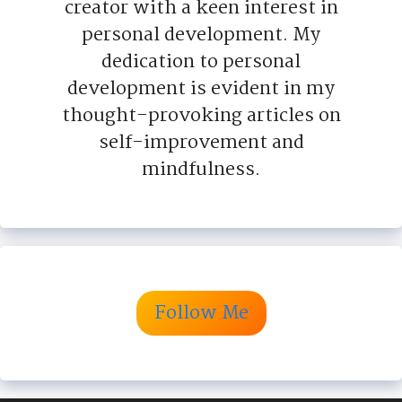
creator with a keen interest in
personal development. My
dedication to personal
development is evident in my
thought-provoking articles on
self-improvement and
mindfulness.
Follow Me