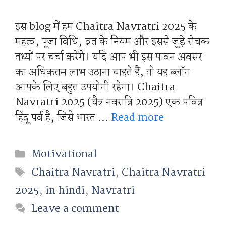
इस blog में हम Chaitra Navratri 2025 के
महत्व, पूजा विधि, व्रत के नियम और इससे जुड़े रोचक
तथ्यों पर चर्चा करेंगे। यदि आप भी इस पावन अवसर
का अधिकतम लाभ उठाना चाहते हैं, तो यह ब्लॉग
आपके लिए बहुत उपयोगी रहेगा। Chaitra
Navratri 2025 (चैत्र नवरात्रि 2025) एक पवित्र
हिंदू पर्व है, जिसे भारत …
Read more
Categories
Motivational
Tags
Chaitra Navratri
,
Chaitra Navratri
2025
,
in hindi
,
Navratri
Leave a comment