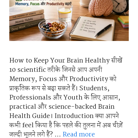
How to Keep Your Brain Healthy सीखें
10 scientific तरीके जिनसे आप अपनी
Memory, Focus और Productivity को
प्राकृतिक रूप से बढ़ा सकते हैं। Students,
Professionals और Youth के लिए आसान,
practical और science-backed Brain
Health Guide। Introduction क्या आपने
कभी feel किया है कि पहले की तुलना में अब चीज़ें
जल्दी भूलने लगे हैं? …
Read more