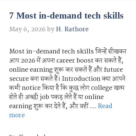
7 Most in-demand tech skills
May 6, 2026
by
H. Rathore
Most in-demand tech skills जिन्हें सीखकर
आप 2026 में अपना career boost कर सकते हैं,
online earning शुरू कर सकते हैं और future
secure बना सकते हैं। Introduction क्या आपने
कभी notice किया है कि कुछ लोग college खत्म
होते ही अच्छी job पकड़ लेते हैं या online
earning शुरू कर देते हैं, और वहीं …
Read
more