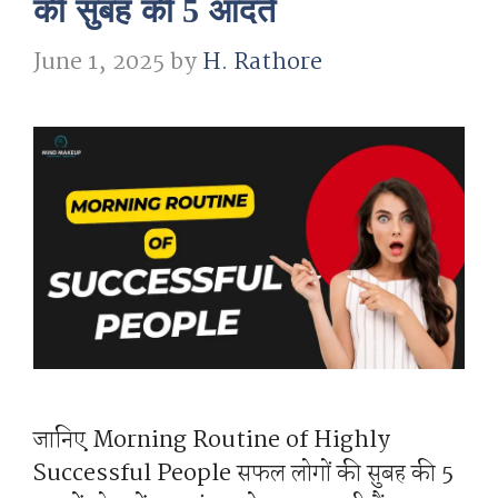
की सुबह की 5 आदतें
June 1, 2025
by
H. Rathore
जानिए Morning Routine of Highly
Successful People सफल लोगों की सुबह की 5