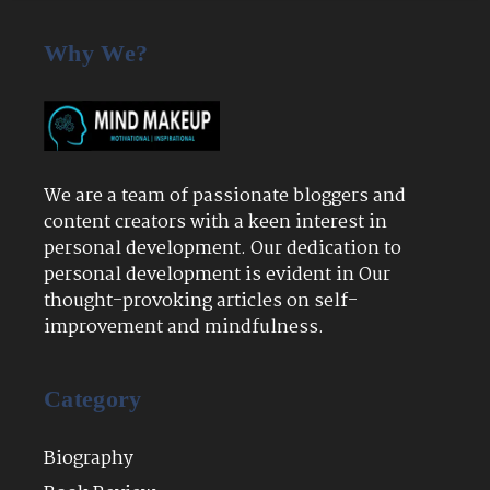
Why We?
We are a team of passionate bloggers and
content creators with a keen interest in
personal development. Our dedication to
personal development is evident in Our
thought-provoking articles on self-
improvement and mindfulness.
Category
Biography