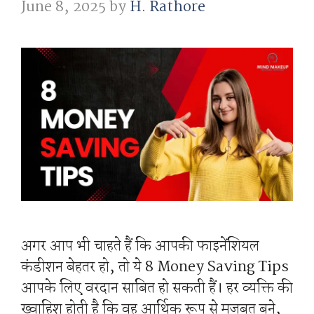
June 8, 2025
by
H. Rathore
अगर आप भी चाहते हैं कि आपकी फाइनेंशियल
कंडीशन बेहतर हो, तो ये 8 Money Saving Tips
आपके लिए वरदान साबित हो सकती हैं। हर व्यक्ति की
ख्वाहिश होती है कि वह आर्थिक रूप से मजबूत बने,