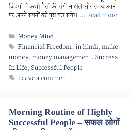
जिंदगी में कभी पैसों की तंगी न झेले और समय आने
पर अपने सपनों को पूरा कर सके। …
Read more
Categories
Money Mind
Tags
Financial Freedom
,
in hindi
,
make
money
,
money management
,
Success
In Life
,
Successful People
Leave a comment
Morning Routine of Highly
Successful People – सफल लोगों