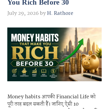
You Rich Before 30
July 29, 2026
by
H. Rathore
Money habits आपकी Financial Life को
पूरी तरह बदल सकती हैं। जानिए ऐसी 10