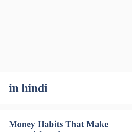
in hindi
Money Habits That Make