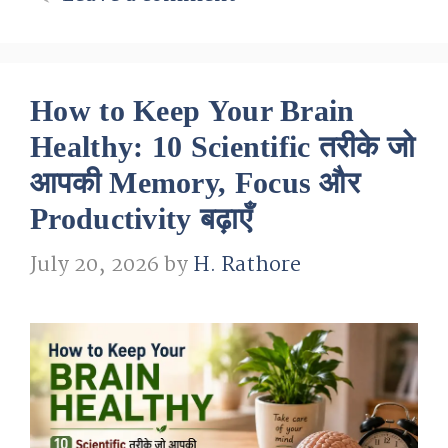
How to Keep Your Brain
Healthy: 10 Scientific तरीके जो
आपकी Memory, Focus और
Productivity बढ़ाएँ
July 20, 2026
by
H. Rathore