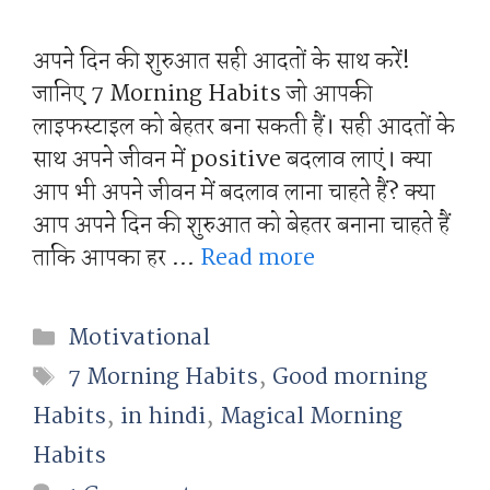
अपने दिन की शुरुआत सही आदतों के साथ करें!
जानिए 7 Morning Habits जो आपकी
लाइफस्टाइल को बेहतर बना सकती हैं। सही आदतों के
साथ अपने जीवन में positive बदलाव लाएं। क्या
आप भी अपने जीवन में बदलाव लाना चाहते हैं? क्या
आप अपने दिन की शुरुआत को बेहतर बनाना चाहते हैं
ताकि आपका हर …
Read more
Categories
Motivational
Tags
7 Morning Habits
,
Good morning
Habits
,
in hindi
,
Magical Morning
Habits