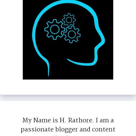
My Name is H. Rathore. I am a
passionate blogger and content