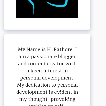
My Name is H. Rathore. I
am a passionate blogger
and content creator with
a keen interest in
personal development.
My dedication to personal
development is evident in
my thought-provoking