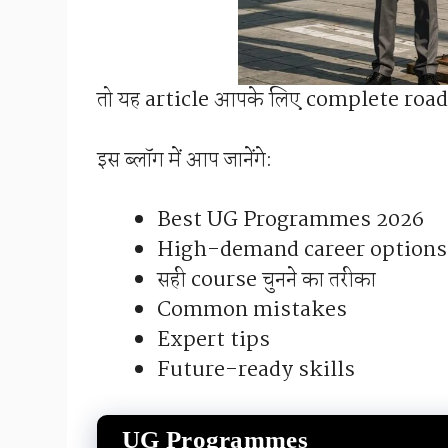
तो यह article आपके लिए complete road
इस ब्लॉग में आप जानेंगे:
Best UG Programmes 2026
High-demand career options
सही course चुनने का तरीका
Common mistakes
Expert tips
Future-ready skills
UG Programmes