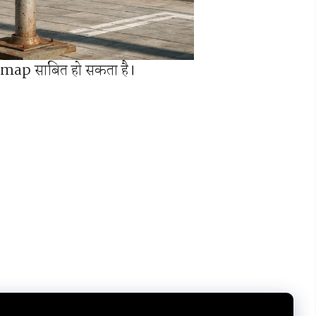
map साबित हो सकता है।