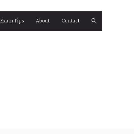
Exam Tips
About
Contact