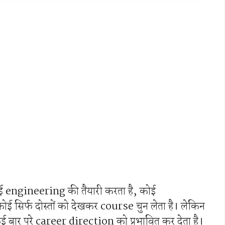
ई engineering की तैयारी करता है, कोई
सिर्फ दोस्तों को देखकर course चुन लेता है। लेकिन
र पूरे career direction को प्रभावित कर देता है।