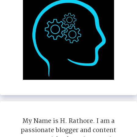
My Name is H. Rathore. I am a
passionate blogger and content