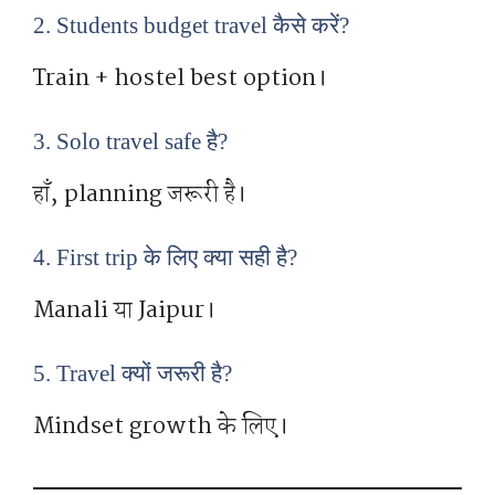
2. Students budget travel कैसे करें?
Train + hostel best option।
3. Solo travel safe है?
हाँ, planning जरूरी है।
4. First trip के लिए क्या सही है?
Manali या Jaipur।
5. Travel क्यों जरूरी है?
Mindset growth के लिए।