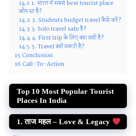
14.1
1. भारत में सबसे best tourist place
कौन सा है?
14.2
2. Students budget travel कैसे करें?
14.3
3. Solo travel safe है?
14.4
4. First trip के लिए क्या सही है?
14.5
5. Travel क्यों जरूरी है?
15
Conclusion
16
Call-To-Action
Top 10 Most Popular Tourist
Places In India
1. ताज महल – Love & Legacy