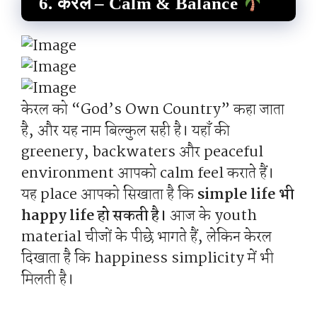
6. केरल – Calm & Balance
केरल को “God’s Own Country” कहा जाता
है, और यह नाम बिल्कुल सही है। यहाँ की
greenery, backwaters और peaceful
environment आपको calm feel कराते हैं।
यह place आपको सिखाता है कि
simple life भी
happy life हो सकती है।
आज के youth
material चीजों के पीछे भागते हैं, लेकिन केरल
दिखाता है कि happiness simplicity में भी
मिलती है।