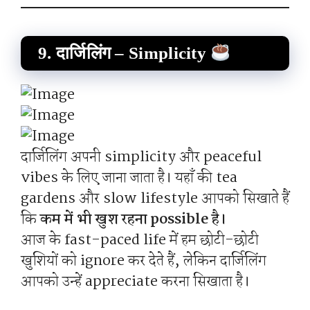
9. दार्जिलिंग – Simplicity
दार्जिलिंग अपनी simplicity और peaceful
vibes के लिए जाना जाता है। यहाँ की tea
gardens और slow lifestyle आपको सिखाते हैं
कि
कम में भी खुश रहना possible है।
आज के fast-paced life में हम छोटी-छोटी
खुशियों को ignore कर देते हैं, लेकिन दार्जिलिंग
आपको उन्हें appreciate करना सिखाता है।