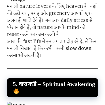
मनाली nature lovers के लिए heaven है। यहाँ
की ठंडी हवा, पहाड़ और greenery आपको एक
अलग ही शांति देते हैं। जब आप daily stress से
परेशान होते हैं, तो nature आपके mind को
reset करने का काम करती है।
आज की fast life में हम लगातार दौड़ रहे हैं, लेकिन
मनाली सिखाता है कि कभी-कभी
slow down
करना भी जरूरी है।
5. वाराणसी – Spiritual Awakening