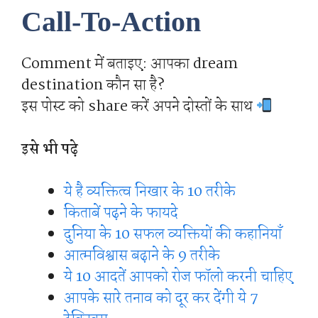
Call-To-Action
Comment में बताइए: आपका dream
destination कौन सा है?
इस पोस्ट को share करें अपने दोस्तों के साथ
इसे भी पढ़े
ये है व्यक्तित्व निखार के 10 तरीके
किताबें पढ़ने के फायदे
दुनिया के 10 सफल व्यक्तियों की कहानियाँ
आत्मविश्वास बढ़ाने के 9 तरीके
ये 10 आदतें आपको रोज फॉलो करनी चाहिए
आपके सारे तनाव को दूर कर देंगी ये 7