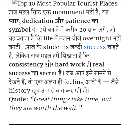
ताज महल सिर्फ एक monument नहीं है, यह
प्यार, dedication और patience का
symbol
है। इसे बनाने में करीब 20 साल लगे, जो
यह बताता है कि life में महान चीजें overnight नहीं
बनतीं। आज के students जल्दी
success
चाहते
हैं, लेकिन ताज महल हमें सिखाता है कि
consistency और hard work ही real
success का secret है।
जब आप इसे सामने से
देखते हैं, तो एक अलग ही feeling आती है — जैसे
history खुद आपसे बात कर रही हो।
Quote:
“Great things take time, but
they are worth the wait.”