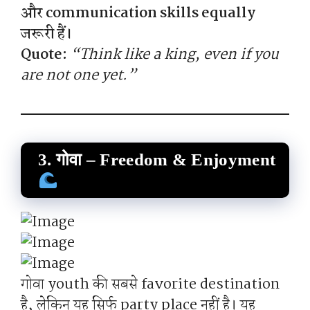
और communication skills equally
जरूरी हैं।
Quote:
“Think like a king, even if you
are not one yet.”
3. गोवा – Freedom & Enjoyment
गोवा youth की सबसे favorite destination
है, लेकिन यह सिर्फ party place नहीं है। यह