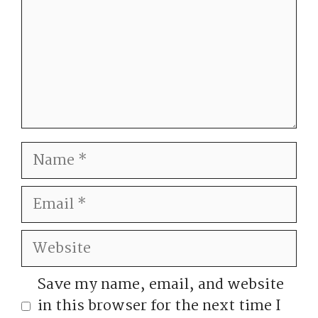
Name
Email
Website
Save my name, email, and website
in this browser for the next time I