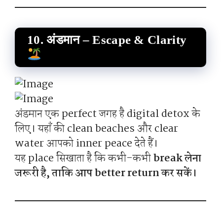
10. अंडमान – Escape & Clarity
अंडमान एक perfect जगह है digital detox के
लिए। यहाँ की clean beaches और clear
water आपको inner peace देते हैं।
यह place सिखाता है कि कभी-कभी
break लेना
जरूरी है, ताकि आप better return कर सकें।