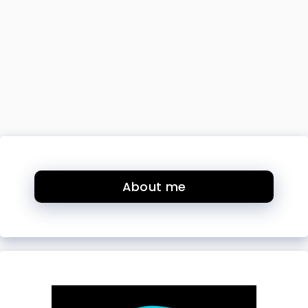
About me