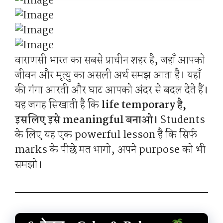
वाराणसी भारत का सबसे प्राचीन शहर है, जहाँ आपको
जीवन और मृत्यु का असली अर्थ समझ आता है। यहाँ
की गंगा आरती और घाट आपको अंदर से बदल देते हैं।
यह जगह सिखाती है कि
life temporary है,
इसलिए इसे meaningful बनाओ।
Students
के लिए यह एक powerful lesson है कि सिर्फ
marks के पीछे मत भागो, अपने purpose को भी
समझो।