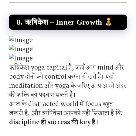
8. ऋषिकेश – Inner Growth
ऋषिकेश yoga capital है, जहाँ आप mind और
body दोनों को control करना सीखते हैं। यहाँ
meditation और yoga के जरिए आप अपने अंदर
की शक्ति को पहचान सकते हैं।
आज के distracted world में focus बहुत
जरूरी है, और ऋषिकेश आपको यही सिखाता है कि
discipline ही success की key है।