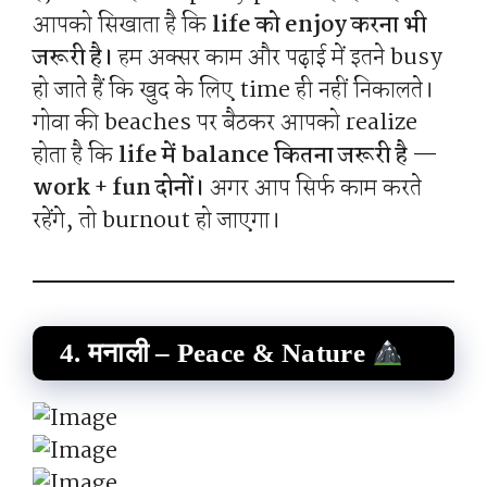
आपको सिखाता है कि
life को enjoy करना भी
जरूरी है।
हम अक्सर काम और पढ़ाई में इतने busy
हो जाते हैं कि खुद के लिए time ही नहीं निकालते।
गोवा की beaches पर बैठकर आपको realize
होता है कि
life में balance कितना जरूरी है —
work + fun दोनों।
अगर आप सिर्फ काम करते
रहेंगे, तो burnout हो जाएगा।
4. मनाली – Peace & Nature