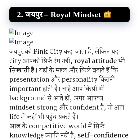
2. जयपुर – Royal Mindset
जयपुर को Pink City कहा जाता है, लेकिन यह
city आपको सिर्फ रंग नहीं,
royal attitude भी
सिखाती है।
यहाँ के महल और किले बताते हैं कि
presentation और personality कितनी
important होती है। चाहे आप किसी भी
background से आते हों, अगर आपका
mindset strong और confident है, तो आप
life में कहीं भी पहुंच सकते हैं।
आज के competitive world में सिर्फ
knowledge काफी नहीं है,
self-confidence