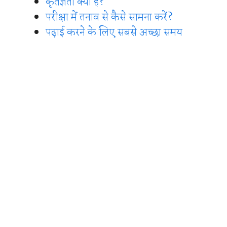
कृतज्ञता क्या है?
परीक्षा में तनाव से कैसे सामना करें?
पढ़ाई करने के लिए सबसे अच्छा समय