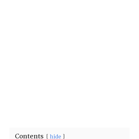
Contents
hide