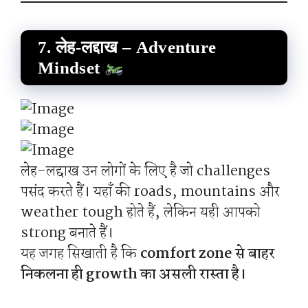
7. लेह-लद्दाख – Adventure
Mindset
लेह-लद्दाख उन लोगों के लिए है जो challenges
पसंद करते हैं। यहाँ की roads, mountains और
weather tough होते हैं, लेकिन यही आपको
strong बनाते हैं।
यह जगह सिखाती है कि
comfort zone से बाहर
निकलना ही growth का असली रास्ता है।