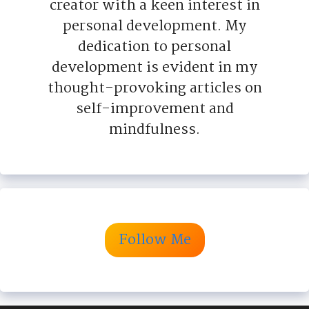
creator with a keen interest in
personal development. My
dedication to personal
development is evident in my
thought-provoking articles on
self-improvement and
mindfulness.
Follow Me