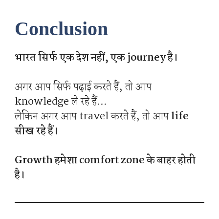
Conclusion
भारत सिर्फ एक देश नहीं, एक journey है।
अगर आप सिर्फ पढ़ाई करते हैं, तो आप
knowledge ले रहे हैं…
लेकिन अगर आप travel करते हैं, तो आप
life
सीख रहे हैं।
Growth हमेशा comfort zone के बाहर होती
है।