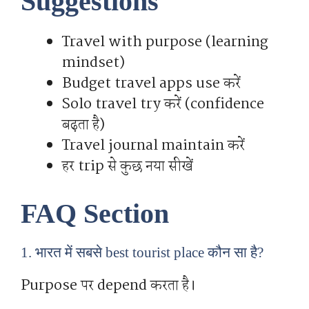
Suggestions
Travel with purpose (learning
mindset)
Budget travel apps use करें
Solo travel try करें (confidence
बढ़ता है)
Travel journal maintain करें
हर trip से कुछ नया सीखें
FAQ Section
1. भारत में सबसे best tourist place कौन सा है?
Purpose पर depend करता है।