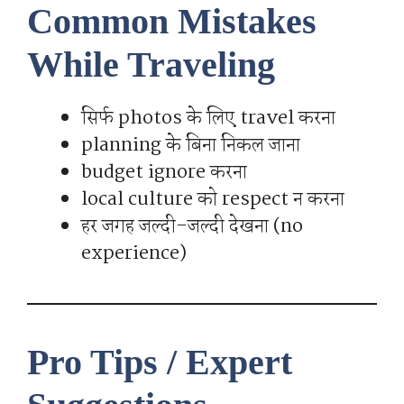
Common Mistakes
While Traveling
सिर्फ photos के लिए travel करना
planning के बिना निकल जाना
budget ignore करना
local culture को respect न करना
हर जगह जल्दी-जल्दी देखना (no
experience)
Pro Tips / Expert