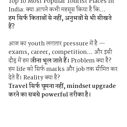
Top 10 Most Popular Tourist Places In
India: क्या आपने कभी महसूस किया है कि…
हम सिर्फ किताबों से नहीं, अनुभवों से भी सीखते
हैं?
आज का youth लगातार pressure में है —
exams, career, competition… और इसी
दौड़ में हम
जीना भूल जाते हैं।
Problem क्या है?
हम life को सिर्फ marks और job तक सीमित कर
देते हैं। Reality क्या है?
Travel सिर्फ घूमना नहीं, mindset upgrade
करने का सबसे powerful तरीका है।