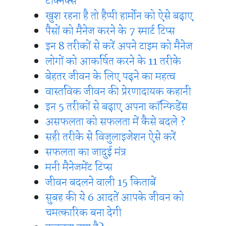
टेक्निक्स
खुश रहना है तो हैप्पी हार्मोन को ऐसे बढ़ाए
पैसों को मैनेज करने के 7 स्मार्ट टिप्स
इन 8 तरीकों से करें अपने टाइम को मैनेज
लोगों को आकर्षित करने के 11 तरीके
बेहतर जीवन के लिए पढ़ने का महत्व
वास्तविक जीवन की प्रेरणादायक कहानी
इन 5 तरीकों से बढ़ाए अपना कॉन्फिडेंस
असफलता को सफलता में कैसे बदले ?
सही तरीके से विजुलाइजेशन ऐसे करें
सफलता का जादुई मंत्र
मनी मैनेजमेंट टिप्स
जीवन बदलने वाली 15 किताबें
सुबह की ये 6 आदतें आपके जीवन को
चमत्कारिक बना देगी