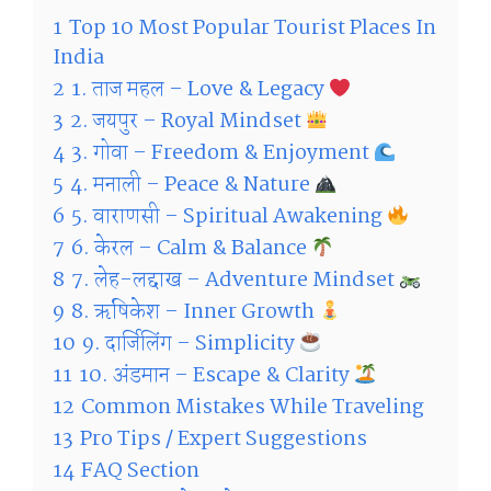
1
Top 10 Most Popular Tourist Places In
India
2
1. ताज महल – Love & Legacy
3
2. जयपुर – Royal Mindset
4
3. गोवा – Freedom & Enjoyment
5
4. मनाली – Peace & Nature
6
5. वाराणसी – Spiritual Awakening
7
6. केरल – Calm & Balance
8
7. लेह-लद्दाख – Adventure Mindset
9
8. ऋषिकेश – Inner Growth
10
9. दार्जिलिंग – Simplicity
11
10. अंडमान – Escape & Clarity
12
Common Mistakes While Traveling
13
Pro Tips / Expert Suggestions
14
FAQ Section