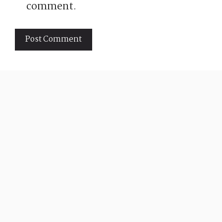
comment.