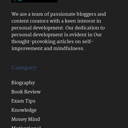
We are a team of passionate bloggers and
content creators with a keen interest in
personal development. Our dedication to
personal development is evident in Our
thought-provoking articles on self-
improvement and mindfulness.
Category
Biography
Book Review
Exam Tips
Knowledge
Money Mind