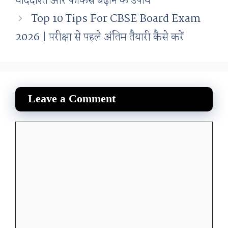
याददाश्त और फोकस बढ़ाने के उपाय
Top 10 Tips For CBSE Board Exam
2026 | परीक्षा से पहले अंतिम तैयारी कैसे करें
Leave a Comment
Comment