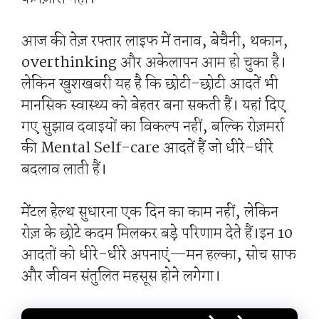
आज की तेज़ रफ्तार लाइफ में तनाव, बेचैनी, थकान,
overthinking और अकेलापन आम हो चुका है।
लेकिन खुशखबरी यह है कि छोटी-छोटी आदतें भी
मानसिक स्वास्थ्य को बेहतर बना सकती हैं। यहां दिए
गए सुझाव दवाइयों का विकल्प नहीं, बल्कि रोज़मर्रा
की Mental Self-care आदतें हैं जो धीरे-धीरे
बदलाव लाती हैं।
मेंटल हेल्थ सुधारना एक दिन का काम नहीं, लेकिन
रोज़ के छोटे कदम मिलकर बड़े परिणाम देते हैं।इन 10
आदतों को धीरे-धीरे अपनाएं—मन हल्का, सोच साफ
और जीवन संतुलित महसूस होने लगेगा।