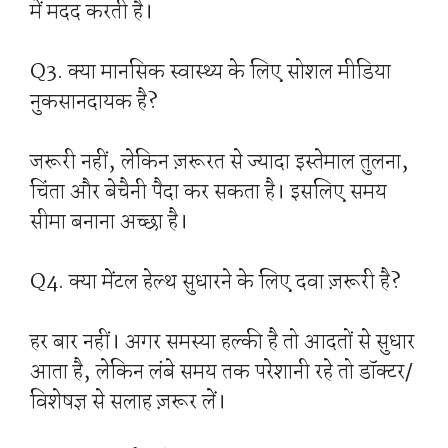
में मदद करती है।
Q3. क्या मानसिक स्वास्थ्य के लिए सोशल मीडिया
नुकसानदायक है?
जरूरी नहीं, लेकिन ज़रूरत से ज्यादा इस्तेमाल तुलना,
चिंता और बेचैनी पैदा कर सकता है। इसलिए समय
सीमा बनाना अच्छा है।
Q4. क्या मेंटल हेल्थ सुधारने के लिए दवा ज़रूरी है?
हर बार नहीं। अगर समस्या हल्की है तो आदतों से सुधार
आता है, लेकिन लंबे समय तक परेशानी रहे तो डॉक्टर/
विशेषज्ञ से सलाह ज़रूर लें।