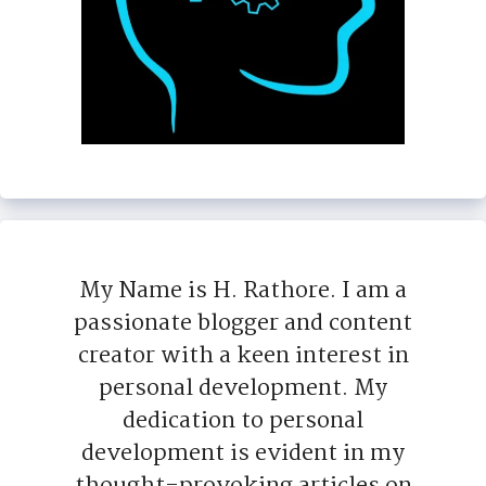
My Name is H. Rathore. I am a
passionate blogger and content
creator with a keen interest in
personal development. My
dedication to personal
development is evident in my