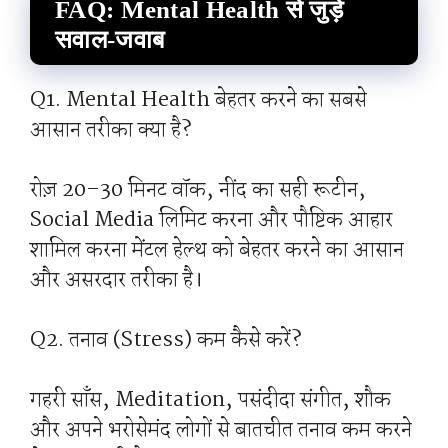
FAQ: Mental Health से जुड़े
सवाल-जवाब
Q1. Mental Health बेहतर करने का सबसे
आसान तरीका क्या है?
रोज़ 20–30 मिनट वॉक, नींद का सही रूटीन,
Social Media लिमिट करना और पौष्टिक आहार
शामिल करना मेंटल हेल्थ को बेहतर करने का आसान
और असरदार तरीका है।
Q2. तनाव (Stress) कम कैसे करें?
गहरी साँस, Meditation, पसंदीदा संगीत, शौक
और अपने भरोसेमंद लोगों से बातचीत तनाव कम करने