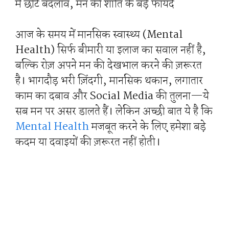
में छोटे बदलाव, मन की शांति के बड़े फायदे
आज के समय में मानसिक स्वास्थ्य (Mental
Health) सिर्फ बीमारी या इलाज का सवाल नहीं है,
बल्कि रोज़ अपने मन की देखभाल करने की ज़रूरत
है। भागदौड़ भरी ज़िंदगी, मानसिक थकान, लगातार
काम का दबाव और Social Media की तुलना—ये
सब मन पर असर डालते हैं। लेकिन अच्छी बात ये है कि
Mental Health
मजबूत करने के लिए हमेशा बड़े
कदम या दवाइयों की ज़रूरत नहीं होती।