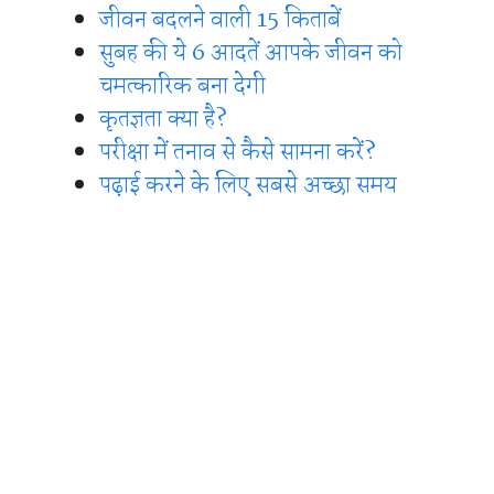
जीवन बदलने वाली 15 किताबें
सुबह की ये 6 आदतें आपके जीवन को
चमत्कारिक बना देगी
कृतज्ञता क्या है?
परीक्षा में तनाव से कैसे सामना करें?
पढ़ाई करने के लिए सबसे अच्छा समय