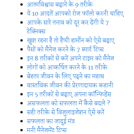
आत्मविश्वास बढ़ाने के 9 तरीके
ये 10 आदतें आपको रोज फॉलो करनी चाहिए
आपके सारे तनाव को दूर कर देंगी ये 7
टेक्निक्स
खुश रहना है तो हैप्पी हार्मोन को ऐसे बढ़ाए
पैसों को मैनेज करने के 7 स्मार्ट टिप्स
इन 8 तरीकों से करें अपने टाइम को मैनेज
लोगों को आकर्षित करने के 11 तरीके
बेहतर जीवन के लिए पढ़ने का महत्व
वास्तविक जीवन की प्रेरणादायक कहानी
इन 5 तरीकों से बढ़ाए अपना कॉन्फिडेंस
असफलता को सफलता में कैसे बदले ?
सही तरीके से विजुलाइजेशन ऐसे करें
सफलता का जादुई मंत्र
मनी मैनेजमेंट टिप्स