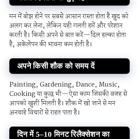
मन में बोझ होने पर सबसे आसान रास्ता होता है खुद को
अलग कर लेना, लेकिन यही गलती हमें और परेशान
करती है। किसी अपने से बात करें—दिल हल्का होता
है, अकेलेपन की भावना कम होती है।
अपने किसी शौक को समय दें
Painting, Gardening, Dance, Music,
Cooking या कुछ भी—ऐसा काम जिसकी वजह से
आपको खुशी मिलती है। शौक में खो जाने से मन
अनचाहे विचारों से राहत पाता है।
दिन में 5–10 मिनट रिलैक्सेशन का