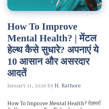
How To Improve
Mental Health? | मेंटल
हेल्थ कैसे सुधारे? अपनाएं ये
10 आसान और असरदार
आदतें
January 11, 2026
by
H. Rathore
How To Improve Mental Health? रोज़मर्रा