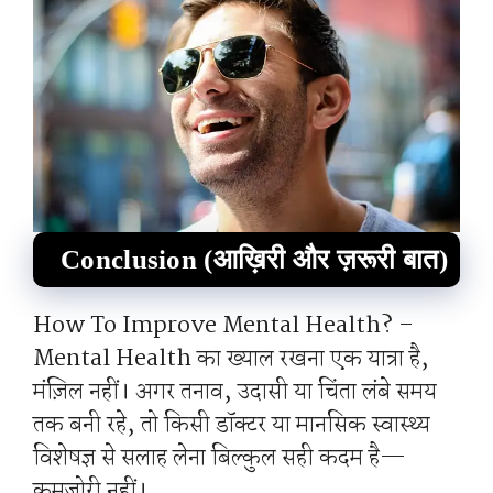
Conclusion
(आख़िरी और ज़रूरी बात)
How To Improve Mental Health? –
Mental Health का ख्याल रखना एक यात्रा है,
मंज़िल नहीं। अगर तनाव, उदासी या चिंता लंबे समय
तक बनी रहे, तो किसी डॉक्टर या मानसिक स्वास्थ्य
विशेषज्ञ से सलाह लेना बिल्कुल सही कदम है—
कमज़ोरी नहीं।