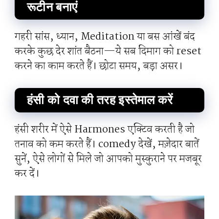
रूटीन बनाएं
गहरी सांस, ध्यान, Meditation या बस आंखें बंद
करके कुछ देर शांत बैठना—ये सब दिमाग को reset
करने का काम करते हैं। छोटा समय, बड़ा असर।
हंसी को दवा की तरह इस्तेमाल करें
हंसी शरीर में ऐसे Harmones एक्टिव करती है जो
तनाव को कम करते हैं। comedy देखें, मज़ेदार बातें
सुनें, ऐसे लोगों से मिले जो आपको मुस्कुराने पर मजबूर
कर दें।