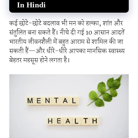
In Hindi
कई छोटे-छोटे बदलाव भी मन को हल्का, शांत और
संतुलित बना सकते हैं। नीचे दी गई 10 आसान आदतें
भारतीय जीवनशैली में बहुत आराम से शामिल की जा
सकती हैं—और धीरे-धीरे आपका मानसिक स्वास्थ्य
बेहतर महसूस होने लगता है।