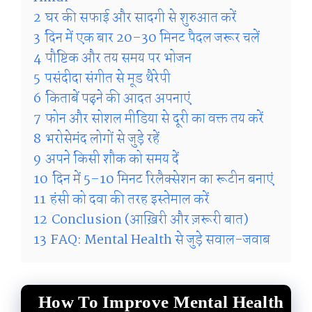
2
घर की सफाई और सादगी से शुरुआत करें
3
दिन में एक बार 20–30 मिनट पैदल जरूर चलें
4
पौष्टिक और तय समय पर भोजन
5
पसंदीदा संगीत से मूड थैरेपी
6
किताबें पढ़ने की आदत अपनाएं
7
फोन और सोशल मीडिया से दूरी का वक्त तय करें
8
भरोसेमंद लोगों से जुड़े रहें
9
अपने किसी शौक को समय दें
10
दिन में 5–10 मिनट रिलैक्सेशन का रूटीन बनाएं
11
हंसी को दवा की तरह इस्तेमाल करें
12
Conclusion (आख़िरी और ज़रूरी बात)
13
FAQ: Mental Health से जुड़े सवाल-जवाब
How To Improve Mental Health