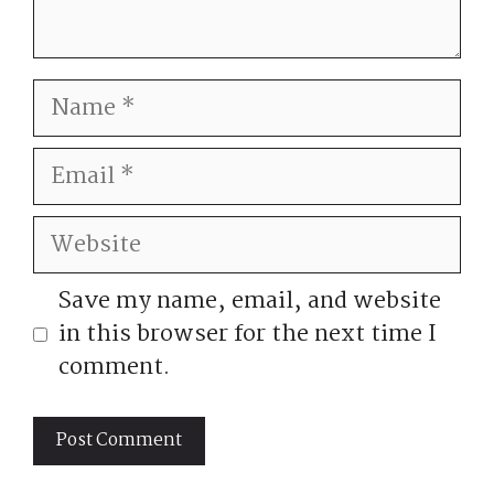
Name
Email
Website
Save my name, email, and website
in this browser for the next time I
comment.