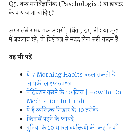
Q5. कब मनोवैज्ञानिक (Psychologist) या डॉक्टर
के पास जाना चाहिए?
अगर लंबे समय तक उदासी, चिंता, डर, नींद या भूख
में बदलाव रहे, तो विशेषज्ञ से मदद लेना सही कदम है।
यह भी पढ़ें
ये 7 Morning Habits बदल सकती हैं
आपकी लाइफस्टाइल
मेडिटेशन करने के 10 टिप्स | How To Do
Meditation In Hindi
ये है व्यक्तित्व निखार के 10 तरीके
किताबें पढ़ने के फायदे
दुनिया के 10 सफल व्यक्तियों की कहानियाँ