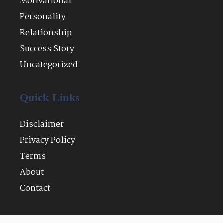
Motivational
Personality
Relationship
Success Story
Uncategorized
Quick Links
Disclaimer
Privacy Policy
Terms
About
Contact