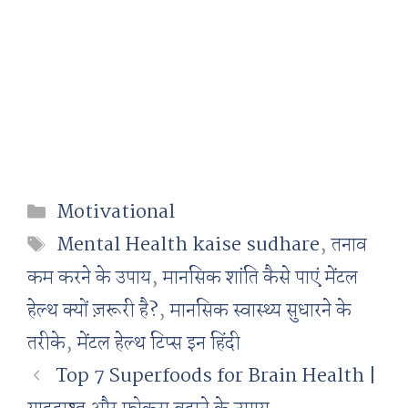
Categories
Motivational
Tags
Mental Health kaise sudhare
,
तनाव
कम करने के उपाय
,
मानसिक शांति कैसे पाएं मेंटल
हेल्थ क्यों ज़रूरी है?
,
मानसिक स्वास्थ्य सुधारने के
तरीके
,
मेंटल हेल्थ टिप्स इन हिंदी
Top 7 Superfoods for Brain Health |