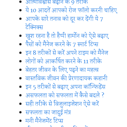
आत्मविश्वास बढ़ाने के 9 तरीके
ये 10 आदतें आपको रोज फॉलो करनी चाहिए
आपके सारे तनाव को दूर कर देंगी ये 7
टेक्निक्स
खुश रहना है तो हैप्पी हार्मोन को ऐसे बढ़ाए
पैसों को मैनेज करने के 7 स्मार्ट टिप्स
इन 8 तरीकों से करें अपने टाइम को मैनेज
लोगों को आकर्षित करने के 11 तरीके
बेहतर जीवन के लिए पढ़ने का महत्व
वास्तविक जीवन की प्रेरणादायक कहानी
इन 5 तरीकों से बढ़ाए अपना कॉन्फिडेंस
असफलता को सफलता में कैसे बदले ?
सही तरीके से विजुलाइजेशन ऐसे करें
सफलता का जादुई मंत्र
मनी मैनेजमेंट टिप्स