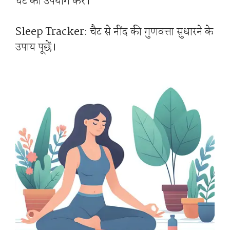
चैट का उपयोग करें।
Sleep Tracker: चैट से नींद की गुणवत्ता सुधारने के
उपाय पूछें।