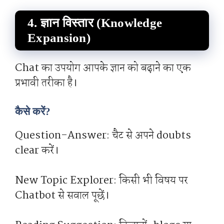
4. ज्ञान विस्तार (Knowledge
Expansion)
Chat का उपयोग आपके ज्ञान को बढ़ाने का एक
प्रभावी तरीका है।
कैसे करें?
Question-Answer: चैट से अपने doubts
clear करें।
New Topic Explorer: किसी भी विषय पर
Chatbot से सवाल पूछें।