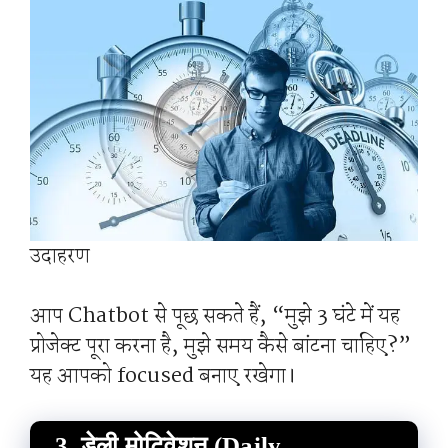
उदाहरण
आप Chatbot से पूछ सकते हैं, “मुझे 3 घंटे में यह
प्रोजेक्ट पूरा करना है, मुझे समय कैसे बांटना चाहिए?”
यह आपको focused बनाए रखेगा।
3. डेली मोटिवेशन (Daily