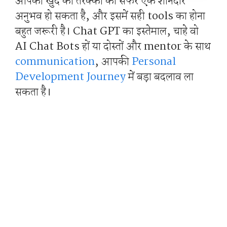
आपकी खुद की तरक्की का सफर एक शानदार
अनुभव हो सकता है, और इसमें सही tools का होना
बहुत जरूरी है। Chat GPT का इस्तेमाल, चाहे वो
AI Chat Bots हों या दोस्तों और mentor के साथ
communication
, आपकी
Personal
Development Journey
में बड़ा बदलाव ला
सकता है।