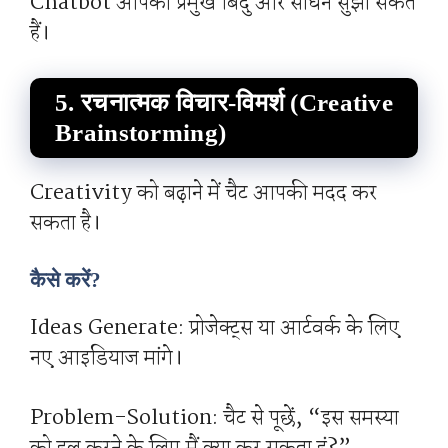
Chatbot आपको प्रमुख बिंदु और साधन सुझा सकते
हैं।
5. रचनात्मक विचार-विमर्श (Creative
Brainstorming)
Creativity को बढ़ाने में चैट आपकी मदद कर
सकता है।
कैसे करें?
Ideas Generate: प्रोजेक्ट्स या आर्टवर्क के लिए
नए आइडियाज मांगे।
Problem-Solution: चैट से पूछें, “इस समस्या