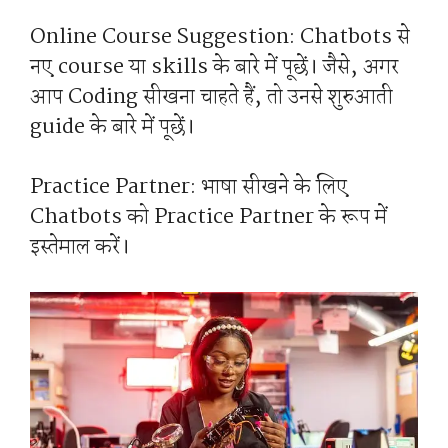
Online Course Suggestion: Chatbots से
नए course या skills के बारे में पूछें। जैसे, अगर
आप Coding सीखना चाहते हैं, तो उनसे शुरुआती
guide के बारे में पूछें।
Practice Partner: भाषा सीखने के लिए
Chatbots को Practice Partner के रूप में
इस्तेमाल करें।