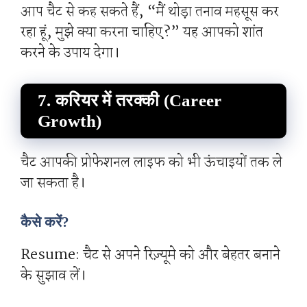
आप चैट से कह सकते हैं, “मैं थोड़ा तनाव महसूस कर
रहा हूं, मुझे क्या करना चाहिए?” यह आपको शांत
करने के उपाय देगा।
7. करियर में तरक्की (Career
Growth)
चैट आपकी प्रोफेशनल लाइफ को भी ऊंचाइयों तक ले
जा सकता है।
कैसे करें?
Resume: चैट से अपने रिज़्यूमे को और बेहतर बनाने
के सुझाव लें।