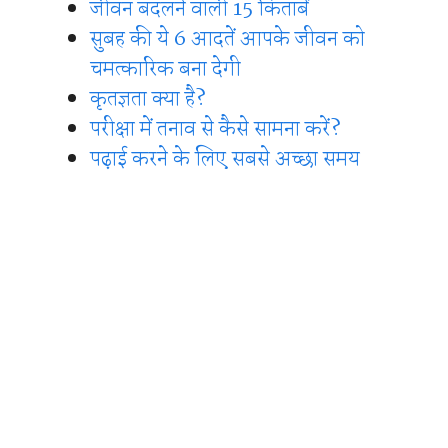
जीवन बदलने वाली 15 किताबें
सुबह की ये 6 आदतें आपके जीवन को
चमत्कारिक बना देगी
कृतज्ञता क्या है?
परीक्षा में तनाव से कैसे सामना करें?
पढ़ाई करने के लिए सबसे अच्छा समय