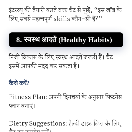
इंटरव्यू की तैयारी करते वक्त चैट से पूछें, “इस जॉब के
लिए सबसे महत्वपूर्ण skills कौन-सी हैं?”
8. स्वस्थ आदतें (Healthy Habits)
निजी विकास के लिए स्वस्थ आदतें जरूरी हैं। चैट
इसमें आपकी मदद कर सकता है।
कैसे करें?
Fitness Plan: अपनी दिनचर्या के अनुसार फिटनेस
प्लान बनाएं।
Dietry Suggestions: हेल्दी डाइट टिप्स के लिए