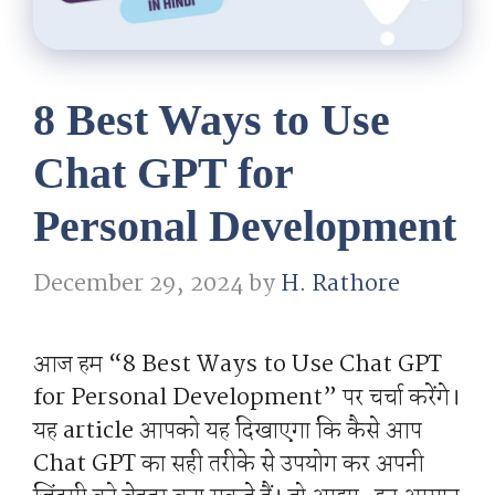
8 Best Ways to Use
Chat GPT for
Personal Development
December 29, 2024
by
H. Rathore
आज हम “8 Best Ways to Use Chat GPT
for Personal Development” पर चर्चा करेंगे।
यह article आपको यह दिखाएगा कि कैसे आप
Chat GPT का सही तरीके से उपयोग कर अपनी