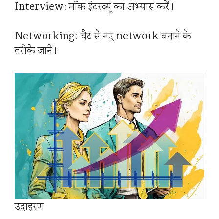
Interview: मॉक इंटरव्यू का अभ्यास करें।
Networking: चैट से नए network बनाने के
तरीके जानें।
उदाहरण