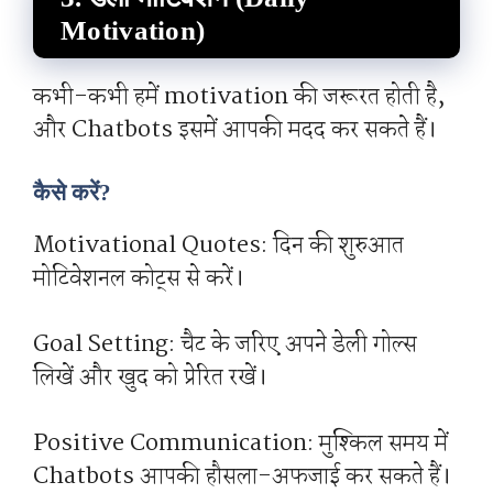
Motivation)
कभी-कभी हमें motivation की जरूरत होती है,
और Chatbots इसमें आपकी मदद कर सकते हैं।
कैसे करें?
Motivational Quotes: दिन की शुरुआत
मोटिवेशनल कोट्स से करें।
Goal Setting: चैट के जरिए अपने डेली गोल्स
लिखें और खुद को प्रेरित रखें।
Positive Communication: मुश्किल समय में
Chatbots आपकी हौसला-अफजाई कर सकते हैं।