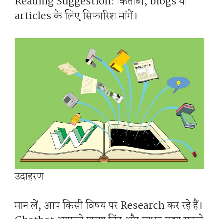
Reading Suggestion: किताबों, blogs या
articles के लिए सिफारिश मांगें।
उदाहरण
मान लें, आप किसी विषय पर Research कर रहे हैं।