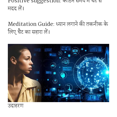
Positive suggestion: कठिन समय में चैट से
मदद लें।
Meditation Guide: ध्यान लगाने की तकनीक के
लिए चैट का सहारा लें।
उदाहरण