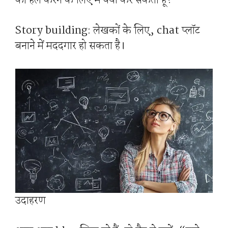
को हल करने के लिए मैं क्या कर सकता हूं?”
Story building: लेखकों के लिए, chat प्लॉट
बनाने में मददगार हो सकता है।
उदाहरण