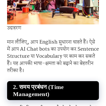
उदाहरण
मान लीजिए, आप English सुधारना चाहते हैं। ऐसे
में आप AI Chat bots का उपयोग कर Sentence
Structure या Vocabulary पर काम कर सकते
हैं। यह आपकी भाषा-क्षमता को बढ़ाने का बेहतरीन
तरीका है।
2. समय प्रबंधन (Time
Management)