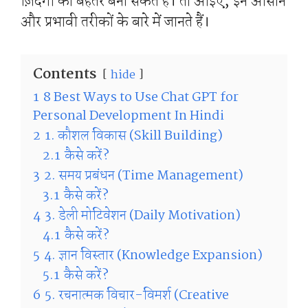
ज़िंदगी को बेहतर बना सकते हैं। तो आइए, इन आसान
और प्रभावी तरीकों के बारे में जानते हैं।
Contents
hide
1
8 Best Ways to Use Chat GPT for
Personal Development In Hindi
2
1. कौशल विकास (Skill Building)
2.1
कैसे करें?
3
2. समय प्रबंधन (Time Management)
3.1
कैसे करें?
4
3. डेली मोटिवेशन (Daily Motivation)
4.1
कैसे करें?
5
4. ज्ञान विस्तार (Knowledge Expansion)
5.1
कैसे करें?
6
5. रचनात्मक विचार-विमर्श (Creative