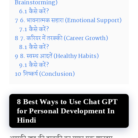
Brainstorming)
6.1
कैसे करें?
7
6. भावनात्मक सहारा (Emotional Support)
7.1
कैसे करें?
8
7. करियर में तरक्की (Career Growth)
8.1
कैसे करें?
9
8. स्वस्थ आदतें (Healthy Habits)
9.1
कैसे करें?
10
निष्कर्ष (Conclusion)
8 Best Ways to Use Chat GPT
for Personal Development In
Hindi