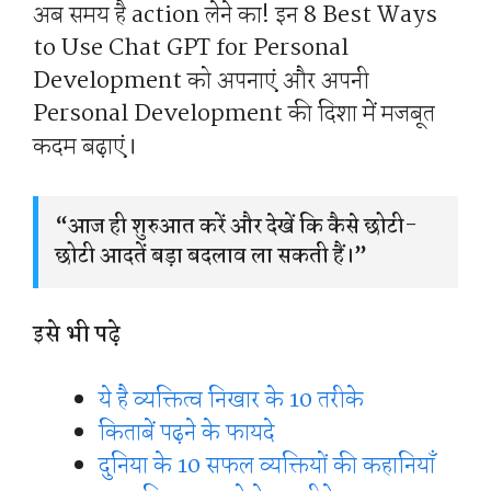
अब समय है action लेने का! इन 8 Best Ways
to Use Chat GPT for Personal
Development को अपनाएं और अपनी
Personal Development की दिशा में मजबूत
कदम बढ़ाएं।
“आज ही शुरुआत करें और देखें कि कैसे छोटी-
छोटी आदतें बड़ा बदलाव ला सकती हैं।”
इसे भी पढ़े
ये है व्यक्तित्व निखार के 10 तरीके
किताबें पढ़ने के फायदे
दुनिया के 10 सफल व्यक्तियों की कहानियाँ