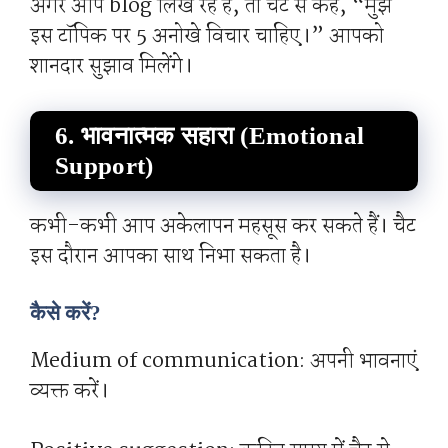
अगर आप blog लिख रहे हैं, तो चैट से कहें, “मुझे
इस टॉपिक पर 5 अनोखे विचार चाहिए।” आपको
शानदार सुझाव मिलेंगे।
6. भावनात्मक सहारा (Emotional
Support)
कभी-कभी आप अकेलापन महसूस कर सकते हैं। चैट
इस दौरान आपका साथ निभा सकता है।
कैसे करें?
Medium of communication: अपनी भावनाएं
व्यक्त करें।