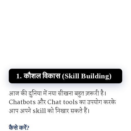
1. कौशल विकास (Skill Building)
आज की दुनिया में नया सीखना बहुत ज़रूरी है।
Chatbots और Chat tools का उपयोग करके
आप अपने skill को निखार सकते हैं।
कैसे करें?