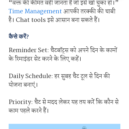
“वक्त की कीमत वही जानता है जो इसे खो चुका हो।”
Time Management
आपकी तरक्की की चाबी
है। Chat tools इसे आसान बना सकते हैं।
कैसे करें?
Reminder Set: चैटबॉट्स को अपने दिन के कामों
के रिमाइंडर सेट करने के लिए कहें।
Daily Schedule: हर सुबह चैट टूल से दिन की
योजना बनाएं।
Priority: चैट से मदद लेकर यह तय करें कि कौन से
काम पहले करने हैं।