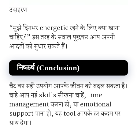
उदाहरण
“मुझे दिनभर energetic रहने के लिए क्या खाना
चाहिए?” इस तरह के सवाल पूछकर आप अपनी
आदतों को सुधार सकते हैं।
निष्कर्ष (Conclusion)
चैट का सही उपयोग आपके जीवन को बदल सकता है।
चाहे आप नई skills सीखना चाहें, time
management करना हो, या emotional
support पाना हो, यह tool आपके हर कदम पर
साथ देगा।