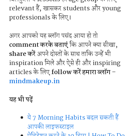
relevant हैं, खासकर students और young
professionals के लिए।
अगर आपको यह ब्लॉग पसंद आया हो तो
comment करके बताएं
कि आपने क्या सीखा,
share करें
अपने दोस्तों के साथ ताकि उन्हें भी
inspiration मिले और ऐसे ही और inspiring
articles के लिए
follow करें हमारा ब्लॉग –
mindmakeup.in
यह भी पढ़ें
ये 7 Morning Habits बदल सकती हैं
आपकी लाइफस्टाइल
मेडिटेशन करने के 10 टिप्स | How To Do