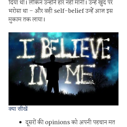
दिया था। लेकिन उन्होंने हार नहीं मानी। उन्हें खुद पर
भरोसा था – और वही self-belief उन्हें आज इस
मुकाम तक लाया।
क्या सीखें
दूसरों की opinions को अपनी पहचान मत