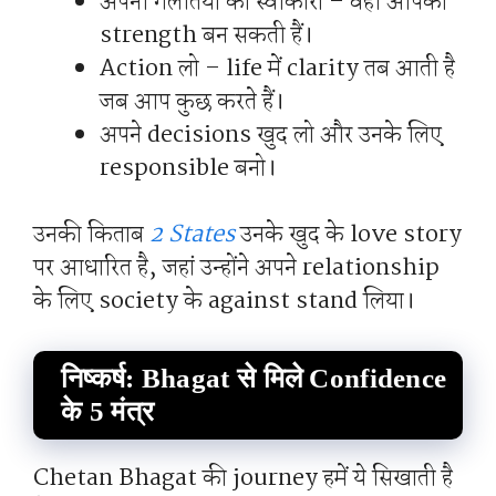
अपनी गलतियों को स्वीकारो – वही आपकी
strength बन सकती हैं।
Action लो – life में clarity तब आती है
जब आप कुछ करते हैं।
अपने decisions खुद लो और उनके लिए
responsible बनो।
उनकी किताब
2 States
उनके खुद के love story
पर आधारित है, जहां उन्होंने अपने relationship
के लिए society के against stand लिया।
निष्कर्ष: Bhagat से मिले Confidence
के 5 मंत्र
Chetan Bhagat की journey हमें ये सिखाती है