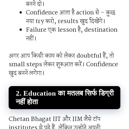
बनने दो।
Confidence आता है action से – कुछ
नया try करो, results खुद दिखेंगे।
Failure एक lesson है, destination
नहीं।
अगर आप किसी काम को लेकर doubtful हैं, तो
small steps लेकर शुरुआत करें। Confidence
खुद बनने लगेगा।
2. Education का मतलब सिर्फ डिग्री
नहीं होता
Chetan Bhagat IIT और IIM जैसे टॉप
institutes से पढ़े हैं, लेकिन उन्होंने अपनी