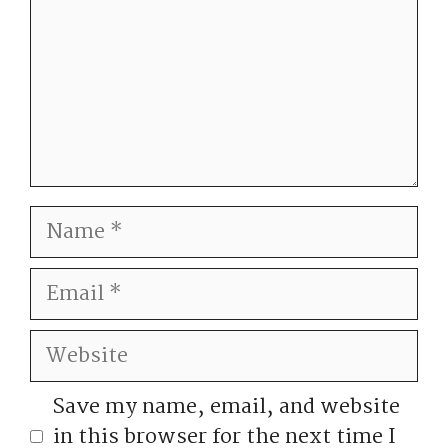
Name
Email
Website
Save my name, email, and website
in this browser for the next time I