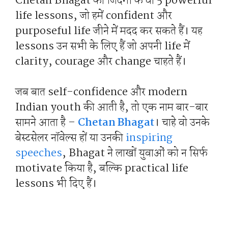
Chetan Bhagat की जिंदगी के वो 5 powerful
life lessons, जो हमें confident और
purposeful life जीने में मदद कर सकते हैं। यह
lessons उन सभी के लिए हैं जो अपनी life में
clarity, courage और change चाहते हैं।
जब बात self-confidence और modern
Indian youth की आती है, तो एक नाम बार-बार
सामने आता है –
Chetan Bhagat
। चाहे वो उनके
बेस्टसेलर नॉवेल्स हों या उनकी
inspiring
speeches
, Bhagat ने लाखों युवाओं को न सिर्फ
motivate किया है, बल्कि practical life
lessons भी दिए हैं।