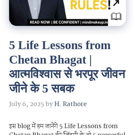
5 Life Lessons from
Chetan Bhagat |
आत्मविश्वास से भरपूर जीवन
जीने के 5 सबक
July 6, 2025
by
H. Rathore
इस blog में हम जानेंगे 5 Life Lessons from