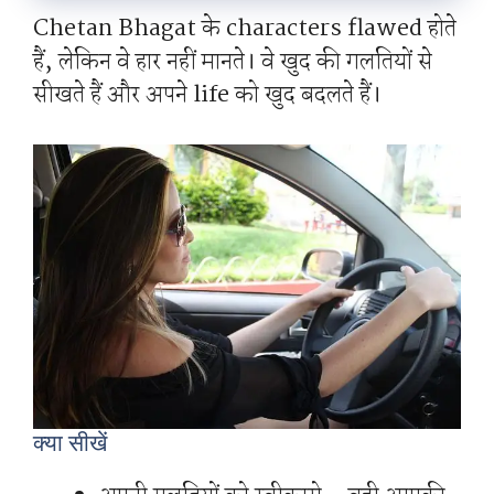
Chetan Bhagat के characters flawed होते
हैं, लेकिन वे हार नहीं मानते। वे खुद की गलतियों से
सीखते हैं और अपने life को खुद बदलते हैं।
क्या सीखें