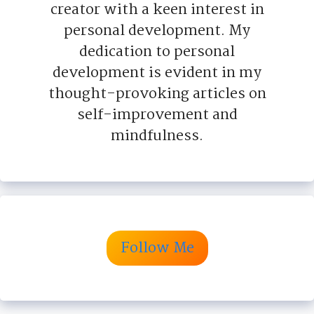
creator with a keen interest in
personal development. My
dedication to personal
development is evident in my
thought-provoking articles on
self-improvement and
mindfulness.
Follow Me