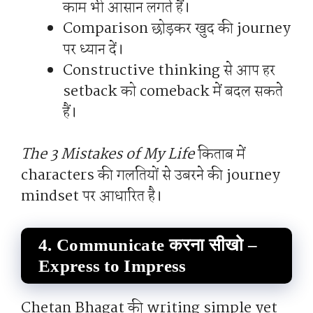
काम भी आसान लगते हैं।
Comparison छोड़कर खुद की journey
पर ध्यान दें।
Constructive thinking से आप हर
setback को comeback में बदल सकते
हैं।
The 3 Mistakes of My Life
किताब में
characters की गलतियों से उबरने की journey
mindset पर आधारित है।
4. Communicate करना सीखो –
Express to Impress
Chetan Bhagat की writing simple yet