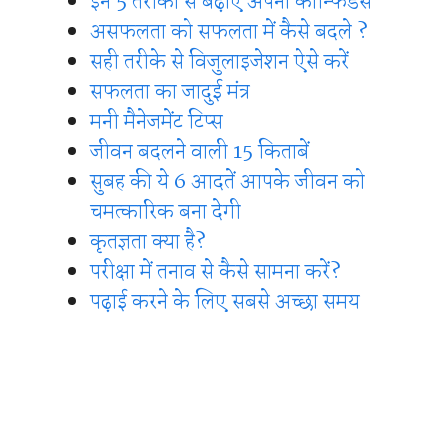
इन 5 तरीकों से बढ़ाए अपना कॉन्फिडेंस
असफलता को सफलता में कैसे बदले ?
सही तरीके से विजुलाइजेशन ऐसे करें
सफलता का जादुई मंत्र
मनी मैनेजमेंट टिप्स
जीवन बदलने वाली 15 किताबें
सुबह की ये 6 आदतें आपके जीवन को
चमत्कारिक बना देगी
कृतज्ञता क्या है?
परीक्षा में तनाव से कैसे सामना करें?
पढ़ाई करने के लिए सबसे अच्छा समय