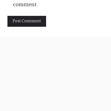
comment.