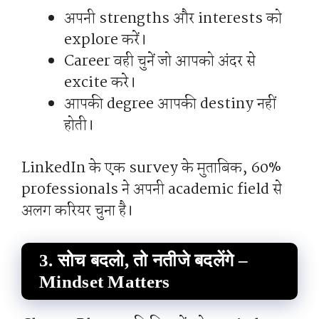
अपनी strengths और interests को
explore करें।
Career वही चुनें जो आपको अंदर से
excite करे।
आपकी degree आपकी destiny नहीं
होती।
LinkedIn के एक survey के मुताबिक, 60%
professionals ने अपनी academic field से
अलग करियर चुना है।
3. सोच बदलो, तो नतीजे बदलेंगे –
Mindset Matters