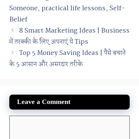
Someone
,
practical life lessons
,
Self-
Belief
8 Smart Marketing Ideas | Business
में तरक्की के लिए अपनाएं ये Tips
Top 5 Money Saving Ideas | पैसे बचाने
के 5 आसान और असरदार तरीके
Leave a Comment
Comment