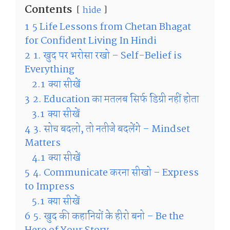
Contents
hide
1
5 Life Lessons from Chetan Bhagat
for Confident Living In Hindi
2
1. खुद पर भरोसा रखो – Self-Belief is
Everything
2.1
क्या सीखें
3
2. Education का मतलब सिर्फ डिग्री नहीं होता
3.1
क्या सीखें
4
3. सोच बदलो, तो नतीजे बदलेंगे – Mindset
Matters
4.1
क्या सीखें
5
4. Communicate करना सीखो – Express
to Impress
5.1
क्या सीखें
6
5. खुद की कहानियों के हीरो बनो – Be the