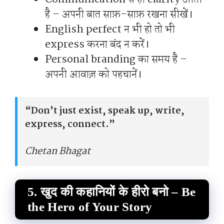
है – अपनी बात साफ़-साफ़ रखना सीखें।
English perfect न भी हो तो भी
express करना बंद न करें।
Personal branding का समय है –
अपनी आवाज़ को पहचानें।
“Don’t just exist, speak up, write,
express, connect.”
Chetan Bhagat
5. खुद की कहानियों के हीरो बनो – Be
the Hero of Your Story