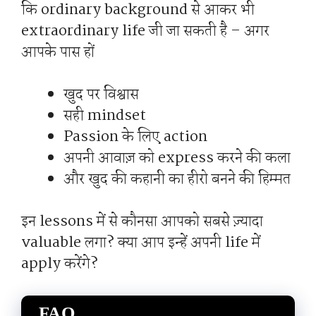
कि ordinary background से आकर भी
extraordinary life जी जा सकती है – अगर
आपके पास हों
खुद पर विश्वास
सही mindset
Passion के लिए action
अपनी आवाज़ को express करने की कला
और खुद की कहानी का हीरो बनने की हिम्मत
इन lessons में से कौनसा आपको सबसे ज़्यादा
valuable लगा? क्या आप इन्हें अपनी life में
apply करेंगे?
FAQ