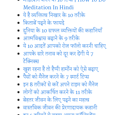
Meditation In Hindi
ये है व्यक्तित्व निखार के 10 तरीके
किताबें पढ़ने के फायदे
दुनिया के 10 सफल व्यक्तियों की कहानियाँ
आत्मविश्वास बढ़ाने के 9 तरीके
ये 10 आदतें आपको रोज फॉलो करनी चाहिए
आपके सारे तनाव को दूर कर देंगी ये 7
टेक्निक्स
खुश रहना है तो हैप्पी हार्मोन को ऐसे बढ़ाए
पैसों को मैनेज करने के 7 स्मार्ट टिप्स
इन 8 तरीकों से करें अपने टाइम को मैनेज
लोगों को आकर्षित करने के 11 तरीके
बेहतर जीवन के लिए पढ़ने का महत्व
वास्तविक जीवन की प्रेरणादायक कहानी