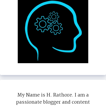
My Name is H. Rathore. I am a
passionate blogger and content