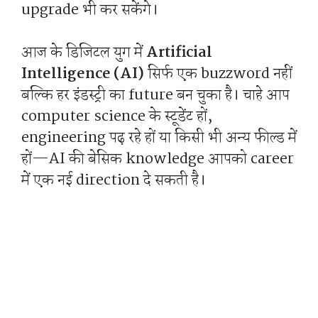
upgrade भी कर सकेंगे।
आज के डिजिटल युग में
Artificial
Intelligence (AI)
सिर्फ एक buzzword नहीं
बल्कि हर इंडस्ट्री का future बन चुका है। चाहे आप
computer science के स्टूडेंट हों,
engineering पढ़ रहे हों या किसी भी अन्य फील्ड में
हों—AI की बेसिक knowledge आपको career
में एक नई direction दे सकती है।