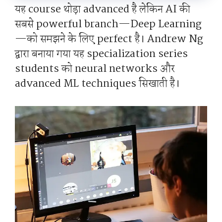
यह course थोड़ा advanced है लेकिन AI की
सबसे powerful branch—Deep Learning
—को समझने के लिए perfect है। Andrew Ng
द्वारा बनाया गया यह specialization series
students को neural networks और
advanced ML techniques सिखाती है।