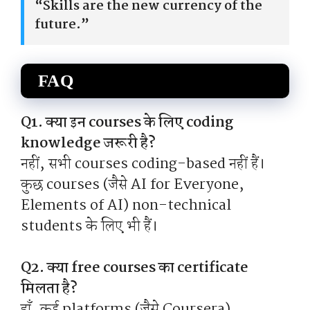
“Skills are the new currency of the
future.”
FAQ
Q1. क्या इन courses के लिए coding
knowledge जरूरी है?
नहीं, सभी courses coding-based नहीं हैं।
कुछ courses (जैसे AI for Everyone,
Elements of AI) non-technical
students के लिए भी हैं।
Q2. क्या free courses का certificate
मिलता है?
हाँ, कई platforms (जैसे Coursera)