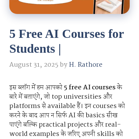
5 Free AI Courses for
Students |
August 31, 2025
by
H. Rathore
इस ब्लॉग में हम आपको
5 free AI courses
के
बारे में बताएंगे, जो top universities और
platforms से available हैं। इन courses को
करने के बाद आप न सिर्फ AI की basics सीख
पाएंगे बल्कि practical projects और real-
world examples के जरिए अपनी skills को