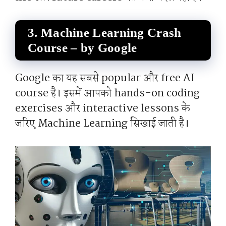
3.
Machine Learning Crash
Course – by Google
Google का यह सबसे popular और free AI
course है। इसमें आपको hands-on coding
exercises और interactive lessons के
जरिए Machine Learning सिखाई जाती है।