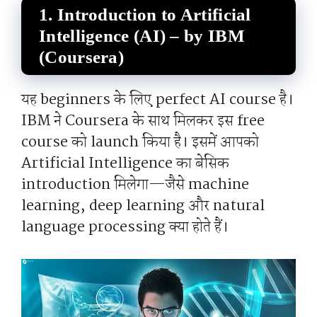
1.
Introduction to Artificial
Intelligence (AI) – by IBM
(Coursera)
यह beginners के लिए perfect AI course है।
IBM ने Coursera के साथ मिलकर इस free
course को launch किया है। इसमें आपको
Artificial Intelligence का बेसिक
introduction मिलेगा—जैसे machine
learning, deep learning और natural
language processing क्या होते हैं।