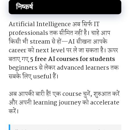
निष्कर्ष
Artificial Intelligence अब सिर्फ IT
professionals तक सीमित नहीं है। चाहे आप
किसी भी stream से हों—AI सीखना आपके
career को next level पर ले जा सकता है। ऊपर
बताए गए
5 free AI courses for students
beginners से लेकर advanced learners तक
सबके लिए useful हैं।
अब आपकी बारी है! एक course चुनें, शुरुआत करें
और अपनी learning journey को accelerate
करें।