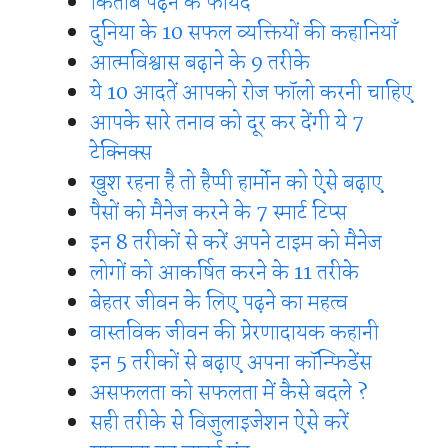
किताबें पढ़ने के फायदे
दुनिया के 10 सफल व्यक्तियों की कहानियाँ
आत्मविश्वास बढ़ाने के 9 तरीके
ये 10 आदतें आपको रोज फॉलो करनी चाहिए
आपके सारे तनाव को दूर कर देंगी ये 7
टेक्निक्स
खुश रहना है तो हैप्पी हार्मोन को ऐसे बढ़ाए
पैसों को मैनेज करने के 7 स्मार्ट टिप्स
इन 8 तरीकों से करें अपने टाइम को मैनेज
लोगों को आकर्षित करने के 11 तरीके
बेहतर जीवन के लिए पढ़ने का महत्व
वास्तविक जीवन की प्रेरणादायक कहानी
इन 5 तरीकों से बढ़ाए अपना कॉन्फिडेंस
असफलता को सफलता में कैसे बदले ?
सही तरीके से विजुलाइजेशन ऐसे करें