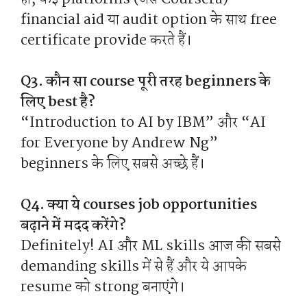
financial aid या audit option के साथ free
certificate provide करते हैं।
Q3. कौन सा course पूरी तरह beginners के
लिए best है?
“Introduction to AI by IBM” और “AI
for Everyone by Andrew Ng”
beginners के लिए सबसे अच्छे हैं।
Q4. क्या ये courses job opportunities
बढ़ाने में मदद करेंगे?
Definitely! AI और ML skills आज की सबसे
demanding skills में से हैं और ये आपके
resume को strong बनाएंगे।