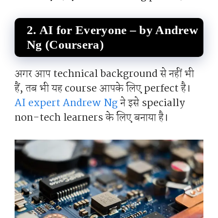
2.
AI for Everyone – by Andrew
Ng (Coursera)
अगर आप technical background से नहीं भी
हैं, तब भी यह course आपके लिए perfect है।
AI expert Andrew Ng
ने इसे specially
non-tech learners के लिए बनाया है।