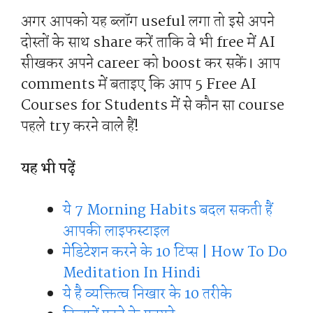
अगर आपको यह ब्लॉग useful लगा तो इसे अपने
दोस्तों के साथ share करें ताकि वे भी free में AI
सीखकर अपने career को boost कर सकें। आप
comments में बताइए कि आप 5 Free AI
Courses for Students में से कौन सा course
पहले try करने वाले हैं!
यह भी पढ़ें
ये 7 Morning Habits बदल सकती हैं
आपकी लाइफस्टाइल
मेडिटेशन करने के 10 टिप्स | How To Do
Meditation In Hindi
ये है व्यक्तित्व निखार के 10 तरीके