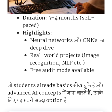
Duration:
3–4 months (self-
paced)
Highlights:
Neural networks और CNNs का
deep dive
Real-world projects (image
recognition, NLP etc.)
Free audit mode available
जो students already basics सीख चुके हैं और
advanced AI concepts में जाना चाहते हैं, उनके
लिए यह सबसे अच्छा option है।