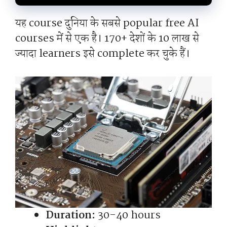
यह course दुनिया के सबसे popular free AI
courses में से एक है। 170+ देशों के 10 लाख से
ज्यादा learners इसे complete कर चुके हैं।
Duration:
30-40 hours