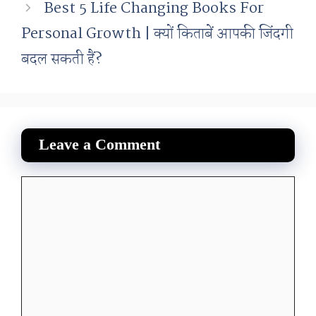
Best 5 Life Changing Books For
Personal Growth | क्यों किताबें आपकी जिंदगी
बदल सकती हैं?
Leave a Comment
Comment