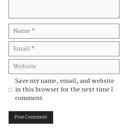
Name
Email
Website
Save my name, email, and website
in this browser for the next time I
comment.