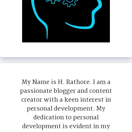
My Name is H. Rathore. I am a
passionate blogger and content
creator with a keen interest in
personal development. My
dedication to personal
development is evident in my