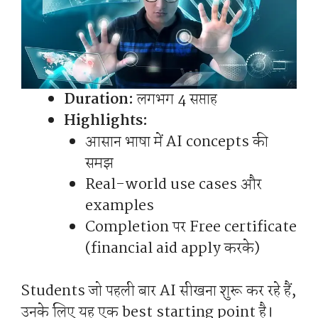
Duration:
लगभग 4 सप्ताह
Highlights:
आसान भाषा में AI concepts की
समझ
Real-world use cases और
examples
Completion पर Free certificate
(financial aid apply करके)
Students जो पहली बार AI सीखना शुरू कर रहे हैं,
उनके लिए यह एक best starting point है।