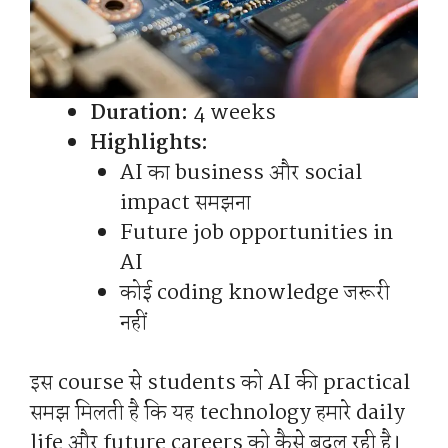
Duration:
4 weeks
Highlights:
AI का business और social
impact समझना
Future job opportunities in
AI
कोई coding knowledge जरूरी
नहीं
इस course से students को AI की practical
समझ मिलती है कि यह technology हमारे daily
life और future careers को कैसे बदल रही है।