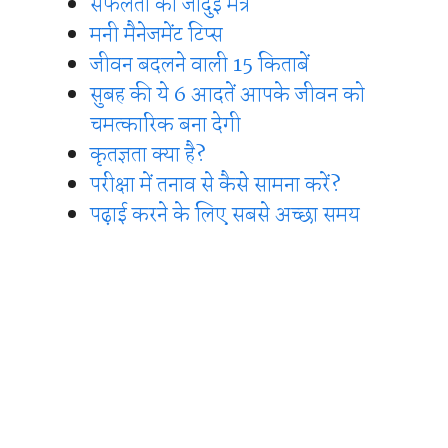
सफलता का जादुई मंत्र
मनी मैनेजमेंट टिप्स
जीवन बदलने वाली 15 किताबें
सुबह की ये 6 आदतें आपके जीवन को
चमत्कारिक बना देगी
कृतज्ञता क्या है?
परीक्षा में तनाव से कैसे सामना करें?
पढ़ाई करने के लिए सबसे अच्छा समय