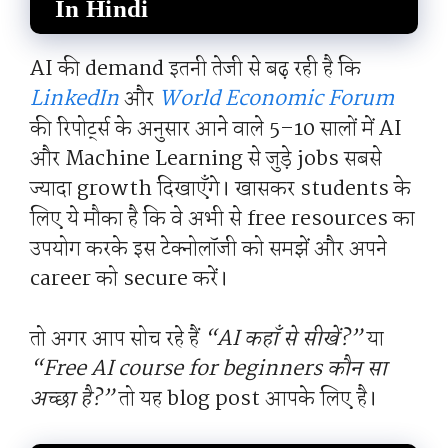
In Hindi
AI की demand इतनी तेजी से बढ़ रही है कि
LinkedIn
और
World Economic Forum
की रिपोर्ट्स के अनुसार आने वाले 5–10 सालों में AI
और Machine Learning से जुड़े jobs सबसे
ज्यादा growth दिखाएँगे। खासकर students के
लिए ये मौका है कि वे अभी से free resources का
उपयोग करके इस टेक्नोलॉजी को समझें और अपने
career को secure करें।
तो अगर आप सोच रहे हैं
“AI कहाँ से सीखें?”
या
“Free AI course for beginners कौन सा
अच्छा है?”
तो यह blog post आपके लिए है।