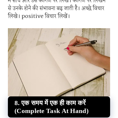
में सोचें और उसे कागज पर लिखें। कागज पर लिखने
से उनके होने की संभावना बढ़ जाती है। अच्छे विचार
लिखे। positive विचार लिखें।
8. एक समय में एक ही काम करें
(Complete Task At Hand)