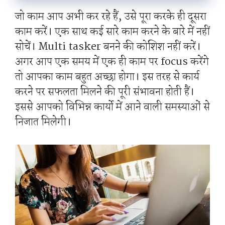
जो काम आप अभी कर रहे हैं, उसे पूरा करके ही दूसरा
काम करें। एक साथ कई सारे काम करने के बारे में नहीं
सोचें। Multi tasker बनने की कोशिश नहीं करें।
अगर आप एक समय में एक ही काम पर focus करेंगे
तो आपका काम बहुत अच्छा होगा। इस तरह से कार्य
करने पर सफलता मिलने की पूरी संभावना होती हैं।
इससे आपको विभिन्न कार्यो में आने वाली समस्याओं से
निजात मिलेगी।