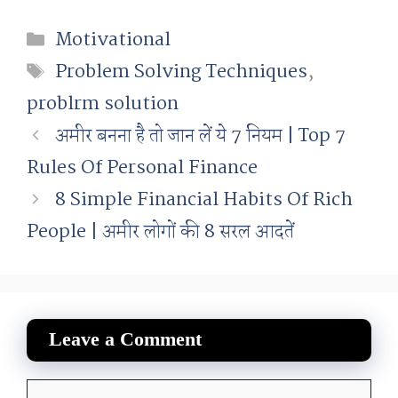
Categories
Motivational
Tags
Problem Solving Techniques
,
problrm solution
अमीर बनना है तो जान लें ये 7 नियम | Top 7
Rules Of Personal Finance
8 Simple Financial Habits Of Rich
People | अमीर लोगों की 8 सरल आदतें
Leave a Comment
Comment