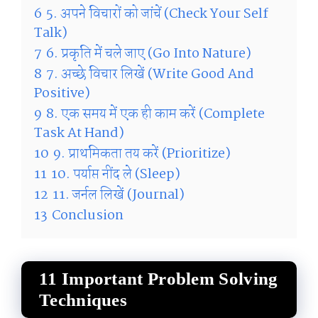
6
5. अपने विचारों को जांचें (Check Your Self
Talk)
7
6. प्रकृति में चले जाए (Go Into Nature)
8
7. अच्छे विचार लिखें (Write Good And
Positive)
9
8. एक समय में एक ही काम करें (Complete
Task At Hand)
10
9. प्राथमिकता तय करें (Prioritize)
11
10. पर्याप्त नींद ले (Sleep)
12
11. जर्नल लिखें (Journal)
13
Conclusion
11 Important Problem Solving
Techniques