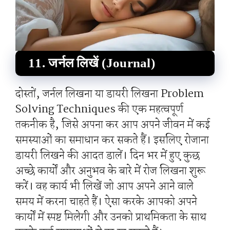
11. जर्नल लिखें (Journal)
दोस्तों, जर्नल लिखना या डायरी लिखना Problem
Solving Techniques की एक महत्वपूर्ण
तकनीक है, जिसे अपना कर आप अपने जीवन में कई
समस्याओं का समाधान कर सकते हैं। इसलिए रोजाना
डायरी लिखने की आदत डालें। दिन भर में हुए कुछ
अच्छे कार्यों और अनुभव के बारे में रोज लिखना शुरू
करें। वह कार्य भी लिखें जो आप अपने आने वाले
समय में करना चाहते हैं। ऐसा करके आपको अपने
कार्यों में स्पष्ट मिलेगी और उनको प्राथमिकता के साथ