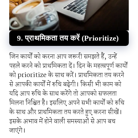
9. प्राथमिकता तय करें (Prioritize)
जिन कार्यों को करना आप जरूरी समझते हैं, उन्हें
पहले करने को प्राथमिकता दें। दिन के महत्वपूर्ण कार्यों
को prioritize के साथ करें। प्राथमिकता तय करने
से आपकी कार्यों में रुचि बढ़ेगी। किसी भी काम को
यदि आप रुचि के साथ करेंगे तो आपको सफलता
मिलना निश्चित है। इसलिए अपने सभी कार्यों को रुचि
के साथ और प्राथमिकता तय करते हुए करना सीखें।
इसके अभाव में होने वाली समस्याओं से आप बच
जाएंगे।