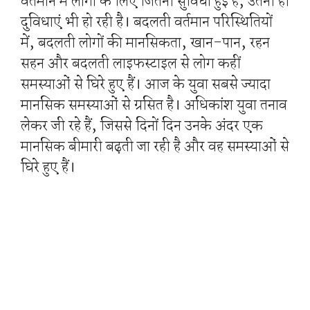
वर्तमान में लोगों के लिए जितनी सुविधा हुई है, उतनी ही
दुविधाएं भी हो रही है। बदलती वर्तमान परिस्थितियों
में, बदलती लोगों की मानसिकता, खान-पान, रहन
सहन और बदलती लाइफस्टाइल से लोग कहीं
समस्याओं से घिरे हुए हैं। आज के युवा सबसे ज्यादा
मानसिक समस्याओं से ग्रसित है। अधिकांश युवा तनाव
लेकर जी रहे हैं, जिससे दिनों दिन उनके अंदर एक
मानसिक बीमारी बढ़ती जा रही है और वह समस्याओं से
घिरे हुए हैं।