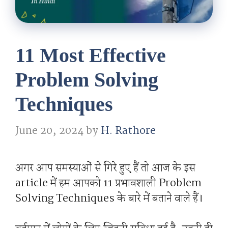
11 Most Effective
Problem Solving
Techniques
June 20, 2024
by
H. Rathore
अगर आप समस्याओं से गिरे हुए हैं तो आज के इस
article में हम आपको 11 प्रभावशाली Problem
Solving Techniques के बारे में बताने वाले हैं।