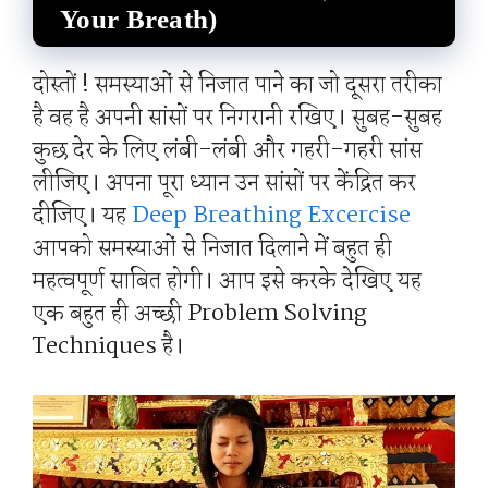
Your Breath)
दोस्तों ! समस्याओं से निजात पाने का जो दूसरा तरीका
है वह है अपनी सांसों पर निगरानी रखिए। सुबह-सुबह
कुछ देर के लिए लंबी-लंबी और गहरी-गहरी सांस
लीजिए। अपना पूरा ध्यान उन सांसों पर केंद्रित कर
दीजिए। यह
Deep Breathing Excercise
आपको समस्याओं से निजात दिलाने में बहुत ही
महत्वपूर्ण साबित होगी। आप इसे करके देखिए यह
एक बहुत ही अच्छी Problem Solving
Techniques है।