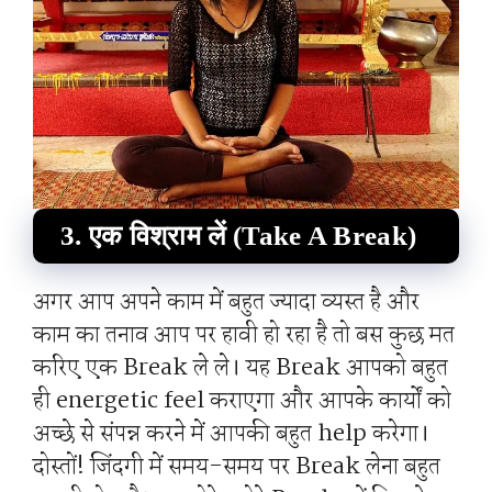
3. एक विश्राम लें (Take A Break)
अगर आप अपने काम में बहुत ज्यादा व्यस्त है और
काम का तनाव आप पर हावी हो रहा है तो बस कुछ मत
करिए एक Break ले ले। यह Break आपको बहुत
ही energetic feel कराएगा और आपके कार्यों को
अच्छे से संपन्न करने में आपकी बहुत help करेगा।
दोस्तों! जिंदगी में समय-समय पर Break लेना बहुत