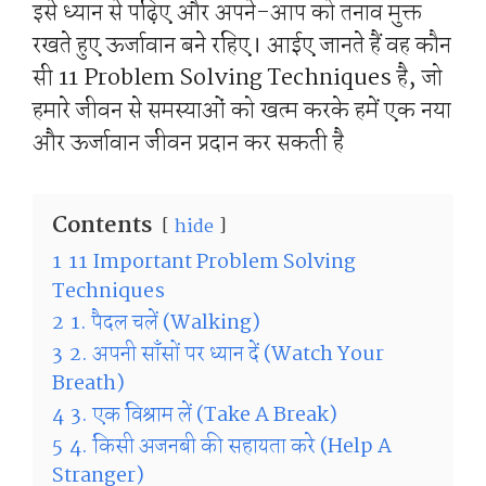
इसे ध्यान से पढ़िए और अपने-आप को तनाव मुक्त
रखते हुए ऊर्जावान बने रहिए। आईए जानते हैं वह कौन
सी 11 Problem Solving Techniques है, जो
हमारे जीवन से समस्याओं को खत्म करके हमें एक नया
और ऊर्जावान जीवन प्रदान कर सकती है
Contents
hide
1
11 Important Problem Solving
Techniques
2
1. पैदल चलें (Walking)
3
2. अपनी साँसों पर ध्यान दें (Watch Your
Breath)
4
3. एक विश्राम लें (Take A Break)
5
4. किसी अजनबी की सहायता करे (Help A
Stranger)