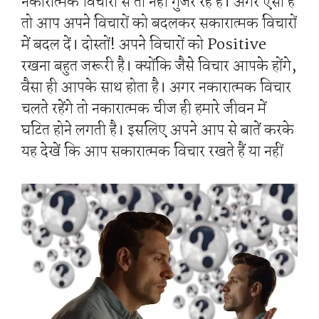
नकारात्मक विचारों से तो नहीं गुजर रहे हैं। अगर ऐसा है
तो आप अपने विचारों को बदलकर सकारात्मक विचारों
में बदल दें। दोस्तों! अपने विचारों को Positive
रखना बहुत जरूरी है। क्योंकि जैसे विचार आपके होंगे,
वैसा ही आपके साथ होता है। अगर नकारात्मक विचार
चलते रहेंगे तो नकारात्मक चीज ही हमारे जीवन में
घटित होने लगती है। इसलिए अपने आप से बातें करके
यह देखें कि आप सकारात्मक विचार रखते हैं या नहीं