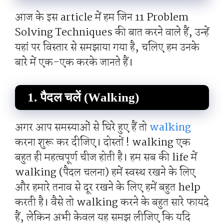
आज के इस article में हम जिन 11 Problem
Solving Techniques की बात करने वाले हैं, उन्हें
यहां पर विस्तार से समझाया गया है, चलिए हम उनके
बारे में एक-एक करके जानते हैं।
1. पैदल चलें (Walking)
अगर आप समस्याओं से घिरे हुए हैं तो
walking
करना शुरू कर दीजिए। दोस्तों ! walking एक
बहुत ही महत्वपूर्ण चीज होती है। हम सब की life में
walking (पैदल चलना) हमें स्वस्थ रखने के लिए
और हमारे तनाव से दूर रखने के लिए हमें बहुत help
करती है। वैसे तो walking करने के बहुत सारे फायदे
हैं, लेकिन अभी केवल यह समझ लीजिए कि यदि