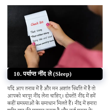
10. पर्याप्त नींद ले (Sleep)
यदि आप तनाव में है और मन अशांत स्थिति में है तो
आपको भरपूर नींद लेना चाहिए। दोस्तों! नींद में हमें
कहीं समस्याओं के समाधान मिलते हैं। नींद में हमारा