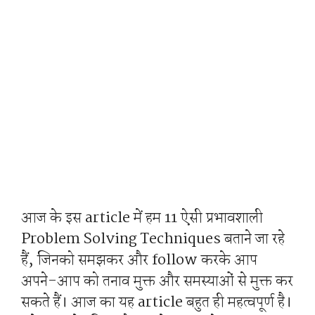
आज के इस article में हम 11 ऐसी प्रभावशाली
Problem Solving Techniques बताने जा रहे
हैं, जिनको समझकर और follow करके आप
अपने-आप को तनाव मुक्त और समस्याओं से मुक्त कर
सकते हैं। आज का यह article बहुत ही महत्वपूर्ण है।