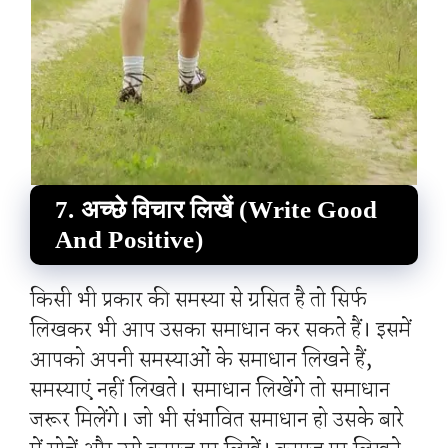
7. अच्छे विचार लिखें (Write Good
And Positive)
किसी भी प्रकार की समस्या से ग्रसित है तो सिर्फ
लिखकर भी आप उसका समाधान कर सकते हैं। इसमें
आपको अपनी समस्याओं के समाधान लिखने हैं,
समस्याएं नहीं लिखते। समाधान लिखेंगे तो समाधान
जरूर मिलेंगे। जो भी संभावित समाधान हो उसके बारे