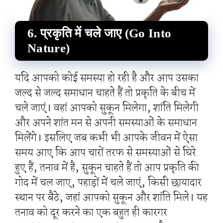
6. प्रकृति में चले जाए (Go Into
Nature)
यदि आपको कोई समस्या हो रही है और आप उसका
जल्द से जल्द समाधान चाहते हैं तो प्रकृति के बीच में
चले जाएं। वहां आपको सुकून मिलेगा, शांति मिलेगी
और अपने शांत मन से अपनी समस्याओं के समाधान
मिलेंगे। इसलिए जब कभी भी आपके जीवन में ऐसा
समय आए कि आप चारों तरफ से समस्याओं से घिरे
हुए हैं, तनाव में है, सुकून चाहते हैं तो आप प्रकृति की
गोद में चल जाए, पहाड़ों में चले जाएं, किसी छायादार
स्थान पर बैठे, जहां आपको सुकून और शांति मिले। यह
तनाव को दूर करने का एक बहुत ही कारगर