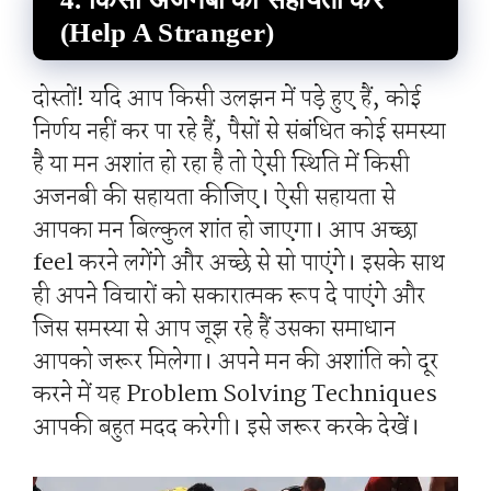
(Help A Stranger)
दोस्तों! यदि आप किसी उलझन में पड़े हुए हैं, कोई
निर्णय नहीं कर पा रहे हैं, पैसों से संबंधित कोई समस्या
है या मन अशांत हो रहा है तो ऐसी स्थिति में किसी
अजनबी की सहायता कीजिए। ऐसी सहायता से
आपका मन बिल्कुल शांत हो जाएगा। आप अच्छा
feel करने लगेंगे और अच्छे से सो पाएंगे। इसके साथ
ही अपने विचारों को सकारात्मक रूप दे पाएंगे और
जिस समस्या से आप जूझ रहे हैं उसका समाधान
आपको जरूर मिलेगा। अपने मन की अशांति को दूर
करने में यह Problem Solving Techniques
आपकी बहुत मदद करेगी। इसे जरूर करके देखें।