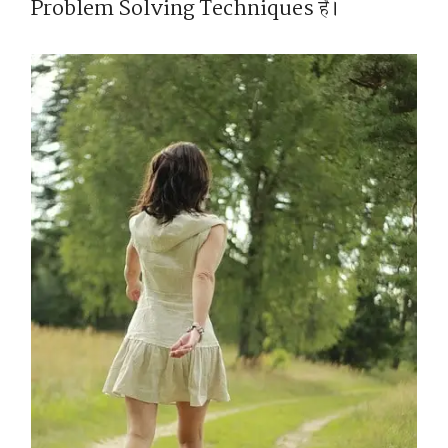
Problem Solving Techniques है।