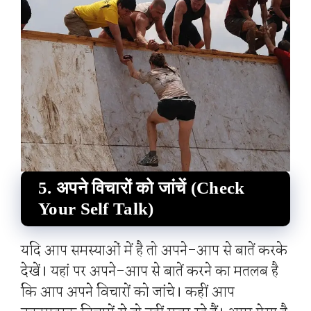
5. अपने विचारों को जांचें (Check
Your Self Talk)
यदि आप समस्याओं में है तो अपने-आप से बातें करके
देखें। यहां पर अपने-आप से बातें करने का मतलब है
कि आप अपने विचारों को जांचे। कहीं आप