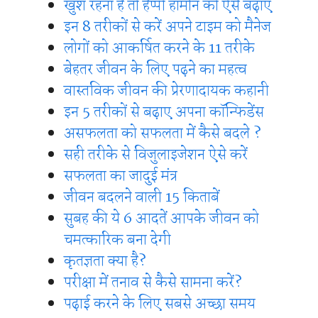
खुश रहना है तो हैप्पी हार्मोन को ऐसे बढ़ाए
इन 8 तरीकों से करें अपने टाइम को मैनेज
लोगों को आकर्षित करने के 11 तरीके
बेहतर जीवन के लिए पढ़ने का महत्व
वास्तविक जीवन की प्रेरणादायक कहानी
इन 5 तरीकों से बढ़ाए अपना कॉन्फिडेंस
असफलता को सफलता में कैसे बदले ?
सही तरीके से विजुलाइजेशन ऐसे करें
सफलता का जादुई मंत्र
जीवन बदलने वाली 15 किताबें
सुबह की ये 6 आदतें आपके जीवन को
चमत्कारिक बना देगी
कृतज्ञता क्या है?
परीक्षा में तनाव से कैसे सामना करें?
पढ़ाई करने के लिए सबसे अच्छा समय