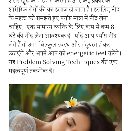
शरीर खुद की मरम्मत करता है और कई प्रकार के
शारीरिक रोगों की का इलाज हो जाता है। इसलिए नींद
के महत्व को समझते हुए पर्याप्त मात्रा में नींद लेना
चाहिए। एक सामान्य व्यक्ति के लिए कम से कम 8
घंटे की नींद लेना आवश्यक है। यदि आप पर्याप्त नींद
लेते हैं तो आप बिल्कुल स्वस्थ और तंदुरुस्त होकर
उठाएंगे और अपने आप को energetic feel करेंगे।
यह Problem Solving Techniques की एक
महत्वपूर्ण तकनीक है।