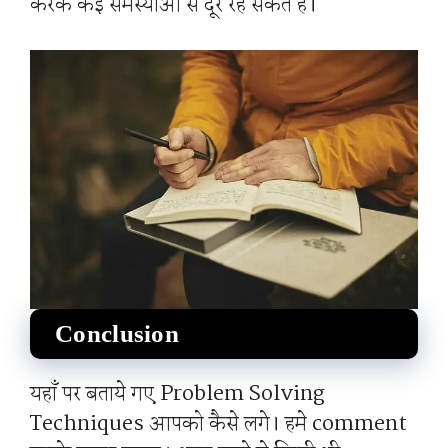
करके कई समस्याओं से दूर रह सकते हैं।
Conclusion
यहाँ पर बताये गए Problem Solving
Techniques आपको कैसे लगे। हमे comment