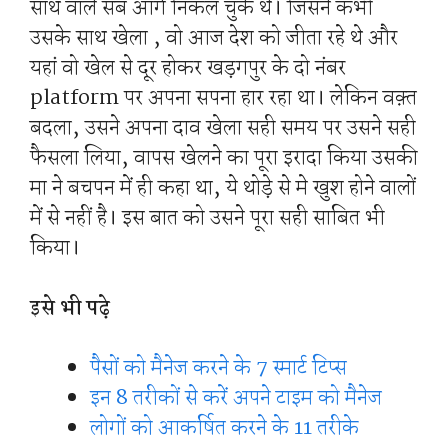
साथ वाले सब आगे निकल चुके थे। जिसने कभी
उसके साथ खेला , वो आज देश को जीता रहे थे और
यहां वो खेल से दूर होकर खड़गपुर के दो नंबर
platform पर अपना सपना हार रहा था। लेकिन वक़्त
बदला, उसने अपना दाव खेला सही समय पर उसने सही
फैसला लिया, वापस खेलने का पूरा इरादा किया उसकी
मा ने बचपन में ही कहा था, ये थोड़े से मे खुश होने वालों
में से नहीं है। इस बात को उसने पूरा सही साबित भी
किया।
इसे भी पढ़े
पैसों को मैनेज करने के 7 स्मार्ट टिप्स
इन 8 तरीकों से करें अपने टाइम को मैनेज
लोगों को आकर्षित करने के 11 तरीके