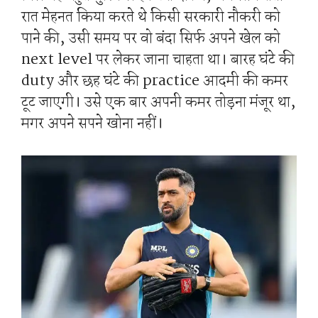
रात मेहनत किया करते थे किसी सरकारी नौकरी को
पाने की, उसी समय पर वो बंदा सिर्फ अपने खेल को
next level पर लेकर जाना चाहता था। बारह घंटे की
duty और छह घंटे की practice आदमी की कमर
टूट जाएगी। उसे एक बार अपनी कमर तोड़ना मंजूर था,
मगर अपने सपने खोना नहीं।