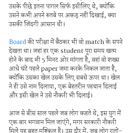
उसके पीछे इतना पागल सिर्फ इसीलिए थे, क्योंकि
उसने कभी अपने रुतबे पर अकड़ नहीं दिखाई, क्या
उसकी जिंदगी आसान थी।
Board
की परीक्षा में बैठकर भी वो match के सपने
देखता था। जहां हर एक student पूरा समय खत्म
होने के बाद भी 5 मिनट ओर मांगता है, वहां वो शख्स
आधे घंटे पहले paper जमा करके निकल जाता है,
क्योंकि उसका खेल उसके लिए सबसे ऊपर था। खेल
ने ही उसे नाम दिलाया, एक बेहतरीन पहचान दिलाई
और इसी खेल ने उसे नौकरी भी दिलाई।
आज से बीस साल पहले जब लोग कहते थे, इस युग में
एक बार भगवान मिल जाएंगे, मगर सरकारी नौकरी
मिले यह बहुत मुश्किल है। उस दौर में, जब लोग रातों-