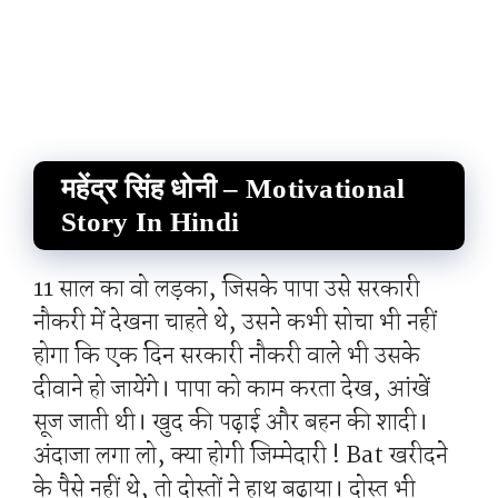
महेंद्र सिंह धोनी – Motivational
Story In Hindi
11 साल का वो लड़का, जिसके पापा उसे सरकारी
नौकरी में देखना चाहते थे, उसने कभी सोचा भी नहीं
होगा कि एक दिन सरकारी नौकरी वाले भी उसके
दीवाने हो जायेंगे। पापा को काम करता देख, आंखें
सूज जाती थी। खुद की पढ़ाई और बहन की शादी।
अंदाजा लगा लो, क्या होगी जिम्मेदारी ! Bat खरीदने
के पैसे नहीं थे, तो दोस्तों ने हाथ बढ़ाया। दोस्त भी