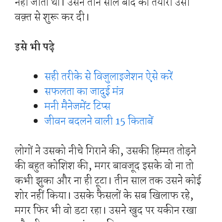
नहीं जीता था। उसने तीन साल बाद की तैयारी उसी
वक़्त से शुरू कर दी।
इसे भी पढ़े
सही तरीके से विजुलाइजेशन ऐसे करें
सफलता का जादुई मंत्र
मनी मैनेजमेंट टिप्स
जीवन बदलने वाली 15 किताबें
लोगों ने उसको नीचे गिराने की, उसकी हिम्मत तोड़ने
की बहुत कोशिश की, मगर बावजूद इसके वो ना तो
कभी झुका और ना ही टूटा। तीन साल तक उसने कोई
शोर नहीं किया। उसके फैसलों के सब खिलाफ रहे,
मगर फिर भी वो डटा रहा। उसने खुद पर यकीन रखा