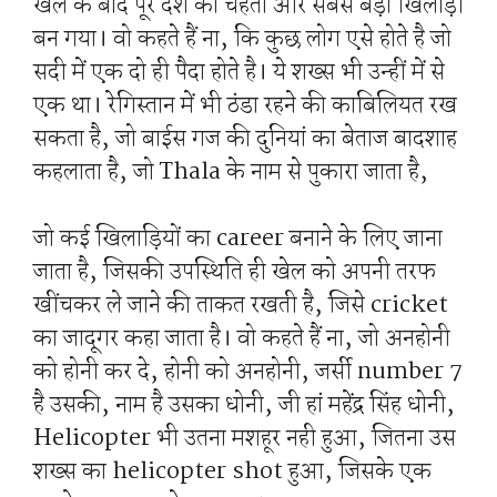
खेल के बाद पूरे देश का चहेता और सबसे बड़ा खिलाड़ी
बन गया। वो कहते हैं ना, कि कुछ लोग एसे होते है जो
सदी में एक दो ही पैदा होते है। ये शख्स भी उन्हीं में से
एक था। रेगिस्तान में भी ठंडा रहने की काबिलियत रख
सकता है, जो बाईस गज की दुनियां का बेताज बादशाह
कहलाता है, जो Thala के नाम से पुकारा जाता है,
जो कई खिलाड़ियों का career बनाने के लिए जाना
जाता है, जिसकी उपस्थिति ही खेल को अपनी तरफ
खींचकर ले जाने की ताकत रखती है, जिसे cricket
का जादूगर कहा जाता है। वो कहते हैं ना, जो अनहोनी
को होनी कर दे, होनी को अनहोनी, जर्सी number 7
है उसकी, नाम है उसका धोनी, जी हां महेंद्र सिंह धोनी,
Helicopter भी उतना मशहूर नही हुआ, जितना उस
शख्स का helicopter shot हुआ, जिसके एक