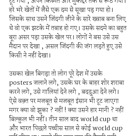
टूट गया , अपने किस्मत और मुकद्दर तक से रूठ गया।
हरे भरे खेतों में जैसे एक दम से सूखा पड़ गया हो।
जिसके साथ उसने जिंदगी जीने के सारे ख्वाब बना लिए
थे वो एक झटके में तबाह हो गए। उसके सदमे का बहुत
बूरा असर पड़ा उसके खेल पर। लोगों ने बस उसे उस
मैदान पर देखा , असल जिंदगी की जंग लड़ते हुए उसे
किसी ने नहीं देखा।
उसका खेल बिगड़ा तो लोग पूरे देश में उसके
posters जलाने लगे, उसके घर के बाहर शोर शराबा
करने लगे, उसे गालियां देने लगे , बददुआ देने लगे।
ऐसे वक़्त पर मजबूत से मजबूत इंसान भी टूट जाएगा
मगर क्या वो झुका ? नहीं ! क्या उसने हार मानी ? नहीं
बिल्कुल भी नहीं। तीन साल बाद world cup था
और भारत पिछले पच्चीस साल से कोई world cup