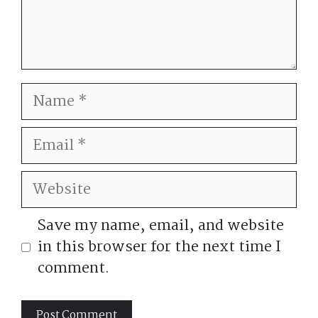
Name
Email
Website
Save my name, email, and website
in this browser for the next time I
comment.