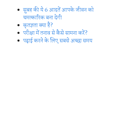
सुबह की ये 6 आदतें आपके जीवन को
चमत्कारिक बना देगी
कृतज्ञता क्या है?
परीक्षा में तनाव से कैसे सामना करें?
पढ़ाई करने के लिए सबसे अच्छा समय