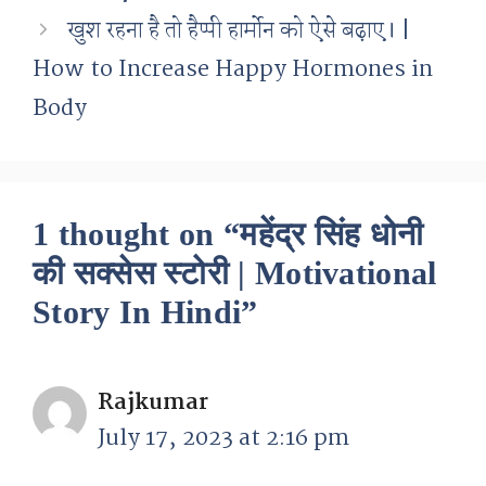
खुश रहना है तो हैप्पी हार्मोन को ऐसे बढ़ाए। |
How to Increase Happy Hormones in
Body
1 thought on “महेंद्र सिंह धोनी
की सक्सेस स्टोरी | Motivational
Story In Hindi”
Rajkumar
July 17, 2023 at 2:16 pm