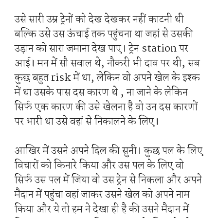
उसे सारी उम्र ट्रेनों को देख देखकर नहीं काटनी थी
बल्कि उसे उस ऊंचाई तक पहुंचना था जहां से उसकी
उड़ान को सारा जमाना देख पाए। ट्रेन station पर
आई। मन में सौ सवाल थे, नौकरी भी दाव पर थी, सब
कुछ बहुत risk में था, लेकिन वो अपने खेल के इश्क
में था उसके पास दस कारण थे , ना जाने के लेकिन
सिर्फ एक कारण की उसे खेलना है वो उन दस कारणों
पर भारी था उसे वहां से निकालने के लिए।
आखिर में उसने अपने दिल की सुनी। कुछ पल के लिए
विचारों को किनारे किया और उस पल के लिए वो
सिर्फ उस पल में जिया वो उस ट्रेन से निकला और अपने
मैदान में पहुंचा वहां जाकर उसने खेल को अपने नाम
किया और ये तो हम ने देखा ही है की उसने मैदान में