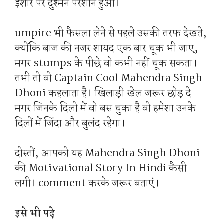
इशारे पर दुश्मन परेशान हुआ।
umpire भी फैसला लेने से पहले उसकी तरफ देखते,
क्योंकि बाज की नजर शायद एक बार चूक भी जाए,
मगर stumps के पीछे वो कभी नहीं चूक सकता।
तभी तो वो Captain Cool Mahendra Singh
Dhoni कहलाता है। खिलाड़ी खेल जरूर छोड़ दे
मगर जिनके दिलो में वो बस चुका है वो हमेशा उनके
दिलों में जिंदा और बुलंद रहेगा।
दोस्तों, आपको यह Mahendra Singh Dhoni
की Motivational Story In Hindi कैसी
लगी। comment करके जरूर बताएं।
इसे भी पढ़े