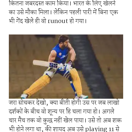
कितना जबरदस्त काम किया। भारत के लिए खेलने
का उसे मौका मिला। लेकिन पहली पारी में बिना एक
भी गेंद खेले ही वो runout हो गया।
जरा सोचकर देखो, क्या बीती होगी उस पर जब लाखो
दर्शकों के बीच वो शून्य पर हि चला गया हो। अगले
चार मैच तक वो कुछ नहीं खेल पाया। उसे तो अब शक
भी होने लगा था, की शायद अब उसे playing 11 से