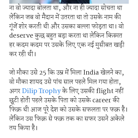
ना वो ज्यादा बोलता था, और ना ही ज्यादा सोचता था
लेकिन जब वो मैदान में उतरता था तो उसके नाम की
गूंजें शोर करती थी और उसका बल्ला फोड़ता था। वो
deserve कुछ बहुत बड़ा करता था लेकिन किस्मत
हर कदम कदम पर उसके लिए एक नई मुसीबत खड़ी
कर रही थी।
जो मौका उसे 25 कि उम्र में मिला India खेलने का,
वो मौका शायद उसे पांच साल पहले मिल गया होता,
अगर
Dilip Trophy
के लिए उसकी flight नहीं
छूटी होती पहले उसके पिता को उसके career की
फिक्र थी आज पूरे देश को उसके सफलता पर फक्र है।
लेकिन उस फिक्र से फक्र तक का सफर उसने अकेले
तय किया है।