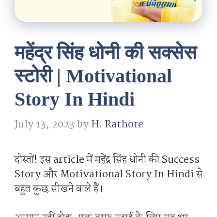
महेंद्र सिंह धोनी की सक्सेस
स्टोरी | Motivational
Story In Hindi
July 13, 2023
by
H. Rathore
दोस्तों! इस article में महेंद्र सिंह धोनी की Success
Story और Motivational Story In Hindi से
बहुत कुछ सीखने वाले हैं।