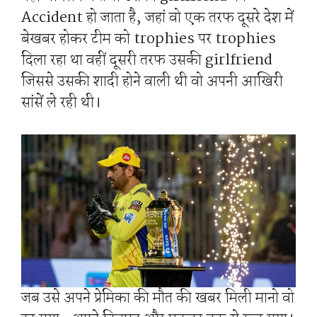
Accident हो जाता है, जहां वो एक तरफ दूसरे देश में
बेखबर होकर टीम को trophies पर trophies
दिला रहा था वहीं दूसरी तरफ उसकी girlfriend
जिससे उसकी शादी होने वाली थी वो अपनी आखिरी
सांसें ले रही थी।
जब उसे अपने प्रेमिका की मौत की खबर मिली मानो वो