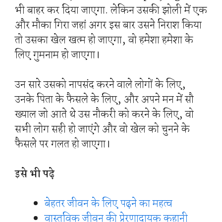
भी बाहर कर दिया जाएगा. लेकिन उसकी झोली में एक
और मौका गिरा जहां अगर इस बार उसने निराश किया
तो उसका खेल खत्म हो जाएगा, वो हमेशा हमेशा के
लिए गुमनाम हो जाएगा।
उन सारे उसको नापसंद करने वाले लोगों के लिए,
उनके पिता के फैसले के लिए, और अपने मन में सौ
ख्याल जो आते थे उस नौकरी को करने के लिए, वो
सभी लोग सही हो जाएंगे और वो खेल को चुनने के
फैसले पर गलत हो जाएगा।
इसे भी पढ़े
बेहतर जीवन के लिए पढ़ने का महत्व
वास्तविक जीवन की प्रेरणादायक कहानी