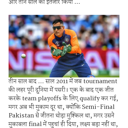
और तीन साल का इंतजार किया …
तीन साल बाद … साल 2011 में जब tournament
की लहर पूरी दुनिया में पसरी। एक के बाद एक जीत
करके team playoffs के लिए qualify कर गई,
मगर अब भी मुकाम दूर था, क्योंकि Semi-Final
Pakistan से जीतना थोड़ा मुश्किल था, मगर उसने
मुकाबला final में पहुचां ही दिया, लक्ष्य बड़ा नहीं था,