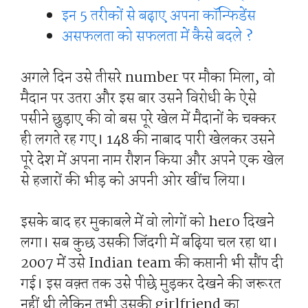
इन 5 तरीकों से बढ़ाए अपना कॉन्फिडेंस
असफलता को सफलता में कैसे बदले ?
अगले दिन उसे तीसरे number पर मौका मिला, वो
मैदान पर उतरा और इस बार उसने विरोधी के ऐसे
पसीने छुड़ाए की वो बस पूरे खेल में मैदानों के चक्कर
ही लगते रह गए। 148 की नाबाद पारी खेलकर उसने
पूरे देश में अपना नाम रौशन किया और अपने एक खेल
से हजारों की भीड़ को अपनी ओर खींच लिया।
इसके बाद हर मुकाबले में वो लोगों को hero दिखने
लगा। सब कुछ उसकी जिंदगी में बढ़िया चल रहा था।
2007 में उसे Indian team की कप्तानी भी सौंप दी
गई। इस वक़्त तक उसे पीछे मुड़कर देखने की जरूरत
नहीं थी लेकिन तभी उसकी girlfriend का