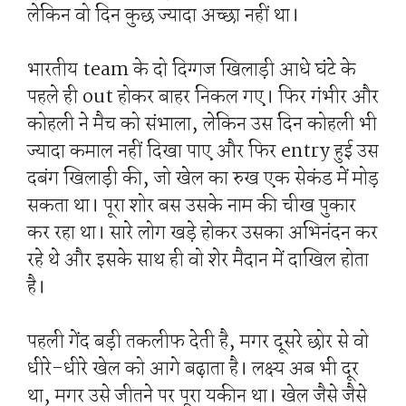
लेकिन वो दिन कुछ ज्यादा अच्छा नहीं था।
भारतीय team के दो दिग्गज खिलाड़ी आधे घंटे के
पहले ही out होकर बाहर निकल गए। फिर गंभीर और
कोहली ने मैच को संभाला, लेकिन उस दिन कोहली भी
ज्यादा कमाल नहीं दिखा पाए और फिर entry हुई उस
दबंग खिलाड़ी की, जो खेल का रुख एक सेकंड में मोड़
सकता था। पूरा शोर बस उसके नाम की चीख पुकार
कर रहा था। सारे लोग खड़े होकर उसका अभिनंदन कर
रहे थे और इसके साथ ही वो शेर मैदान में दाखिल होता
है।
पहली गेंद बड़ी तकलीफ देती है, मगर दूसरे छोर से वो
धीरे-धीरे खेल को आगे बढ़ाता है। लक्ष्य अब भी दूर
था, मगर उसे जीतने पर पूरा यकीन था। खेल जैसे जैसे