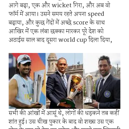
आगे बढ़ा, एक और wicket गिरा, और अब वो
फॉर्म में आया। उसने समय रहते अपना speed
बढ़ाया, और कुछ गेंदों में अच्छे score के साथ
आखिर में एक लंबा छक्का मारकर पूरे देश को
अठाईस साल बाद दूसरा world cup दिला दिया,
सभी की आंखों में आसूं थे, लोगों की धड़कने तब कहीं
शांत हुई। उस चीख पुकार के बाद वो शख्स उस एक