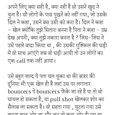
अपने लिए क्या सही है, क्या नहीं है वो उसने खुद ने
चुना है। सौ लोगों के पास पूछने को नहीं गया, जो उसके
दिल ने कहा, उसने बस उसी को करा है। दिल ने कहा
– खेल क्योंकि तुझे सितारा बनना है पिता ने कहा – उम्र
देख अपनी, क्या तुझे नकारा बनना है ? जिस-जिस ने
उसे पहले वादा किया था , की उसकी मुश्किल की घड़ी
में वो साथ आएंगे जब वो घड़ी आयी तो उन लोगों का
एक call तक नहीं आया।
उसे बहुत जल्द ये पता चल चुका था की बाहर की
दुनिया भी एक खेल ही है जहां उस पर लगातार
bouncers पे bouncers फेंके जा रहे है या तो वो
घायल हो सकता है, या pull shot खेलकर शोर का
सैलाब ला सकता है। वो सहता गया , घुटता गया उसे