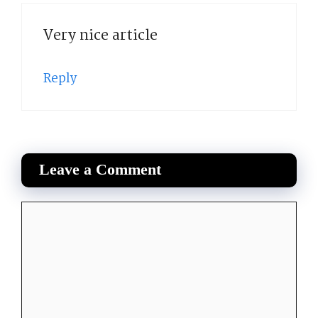
Very nice article
Reply
Leave a Comment
Comment