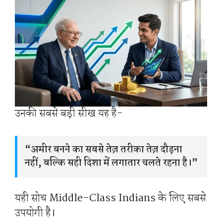
उनकी सबसे बड़ी सीख यह है-
“अमीर बनने का सबसे तेज़ तरीका तेज़ दौड़ना
नहीं, बल्कि सही दिशा में लगातार चलते रहना है।”
यही सोच Middle-Class Indians के लिए सबसे
उपयोगी है।