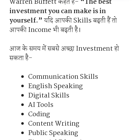
Warren Buffett कहते हैं-
“The best
investment you can make is in
yourself.”
यदि आपकी Skills बढ़ती हैं तो
आपकी Income भी बढ़ती है।
आज के समय में सबसे अच्छा Investment हो
सकता है-
Communication Skills
English Speaking
Digital Skills
AI Tools
Coding
Content Writing
Public Speaking