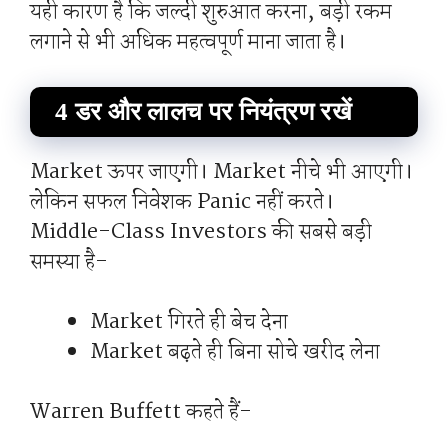
यही कारण है कि जल्दी शुरुआत करना, बड़ी रकम
लगाने से भी अधिक महत्वपूर्ण माना जाता है।
4 डर और लालच पर नियंत्रण रखें
Market ऊपर जाएगी। Market नीचे भी आएगी।
लेकिन सफल निवेशक Panic नहीं करते।
Middle-Class Investors की सबसे बड़ी
समस्या है-
Market गिरते ही बेच देना
Market बढ़ते ही बिना सोचे खरीद लेना
Warren Buffett कहते हैं-