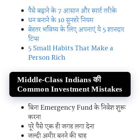
पैसे बढ़ाने के 7 आसान और स्मार्ट तरीके
धन बनाने के 10 सुनहरे नियम
बेहतर भविष्य के लिए अपनाएं ये 5 शानदार
टिप्स
5 Small Habits That Make a
Person Rich
Middle-Class Indians की
Common Investment Mistakes
बिना Emergency Fund के निवेश शुरू
करना
पूरे पैसे एक ही जगह लगा देना
जल्दी अमीर बनने की चाह