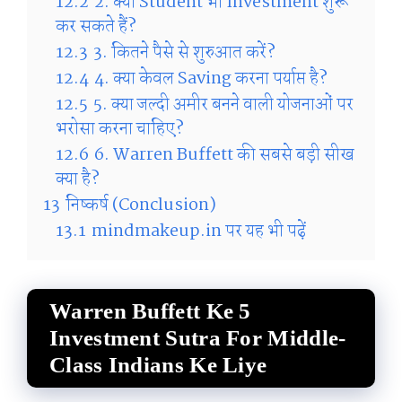
12.2
2. क्या Student भी Investment शुरू
कर सकते हैं?
12.3
3. कितने पैसे से शुरुआत करें?
12.4
4. क्या केवल Saving करना पर्याप्त है?
12.5
5. क्या जल्दी अमीर बनने वाली योजनाओं पर
भरोसा करना चाहिए?
12.6
6. Warren Buffett की सबसे बड़ी सीख
क्या है?
13
निष्कर्ष (Conclusion)
13.1
mindmakeup.in पर यह भी पढ़ें
Warren Buffett Ke 5
Investment Sutra For Middle-
Class Indians Ke Liye