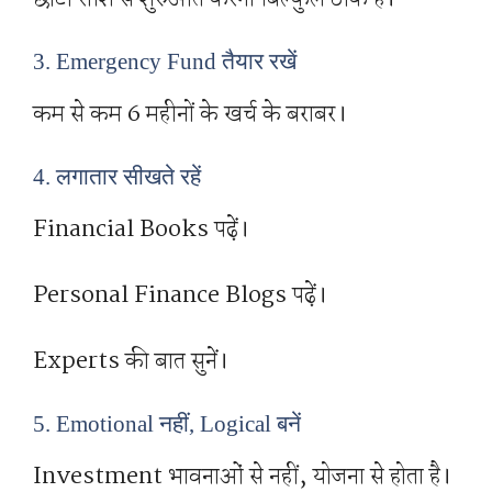
3. Emergency Fund तैयार रखें
कम से कम 6 महीनों के खर्च के बराबर।
4. लगातार सीखते रहें
Financial Books पढ़ें।
Personal Finance Blogs पढ़ें।
Experts की बात सुनें।
5. Emotional नहीं, Logical बनें
Investment भावनाओं से नहीं, योजना से होता है।