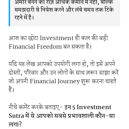
अमीर बनने का राज़ अधिक कमाने में नहीं, बल्कि
समझदारी से निवेश करने और लंबे समय तक टिके
रहने में है।
आज का छोटा Investment ही कल की बड़ी
Financial Freedom बन सकता है।
यदि यह लेख आपको उपयोगी लगा हो, तो इसे अपने
दोस्तों, परिवार और उन लोगों के साथ ज़रूर साझा करें
जो अपनी Financial Journey शुरू करना चाहते
हैं।
नीचे कमेंट करके बताइए-
इन 5 Investment
Sutra में से आपको सबसे प्रभावशाली कौन-सा
लगा?