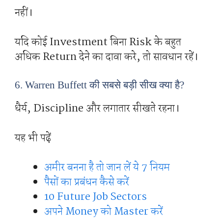
नहीं।
यदि कोई Investment बिना Risk के बहुत
अधिक Return देने का दावा करे, तो सावधान रहें।
6. Warren Buffett की सबसे बड़ी सीख क्या है?
धैर्य, Discipline और लगातार सीखते रहना।
यह भी पढ़ें
अमीर बनना है तो जान लें ये 7 नियम
पैसों का प्रबंधन कैसे करें
10 Future Job Sectors
अपने Money को Master करें