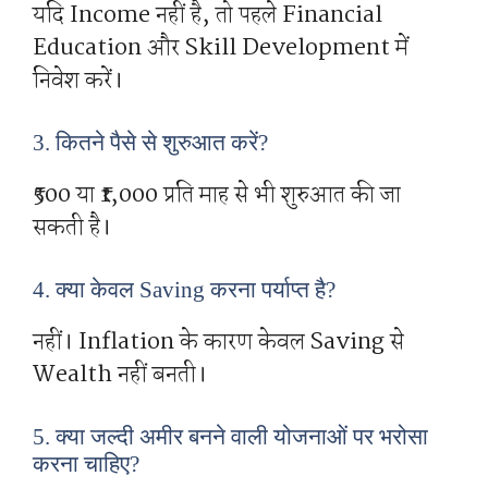
यदि Income नहीं है, तो पहले Financial
Education और Skill Development में
निवेश करें।
3. कितने पैसे से शुरुआत करें?
₹500 या ₹1,000 प्रति माह से भी शुरुआत की जा
सकती है।
4. क्या केवल Saving करना पर्याप्त है?
नहीं। Inflation के कारण केवल Saving से
Wealth नहीं बनती।
5. क्या जल्दी अमीर बनने वाली योजनाओं पर भरोसा
करना चाहिए?