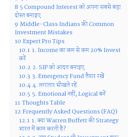
8
5 Compound Interest को अपना सबसे बड़ा
दोस्त बनाइए
9
Middle-Class Indians की Common
Investment Mistakes
10
Expert Pro Tips
10.1
1. Income का कम से कम 20% Invest
करें
10.2
2. SIP को आदत बनाइए
10.3
3. Emergency Fund तैयार रखें
10.4
4. लगातार सीखते रहें
10.5
5. Emotional नहीं, Logical बनें
11
Thoughts Table
12
Frequently Asked Questions (FAQ)
12.1
1. क्या Warren Buffett की Strategy
भारत में काम करती है?