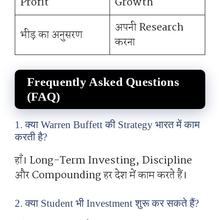
Profit
Growth
अपनी Research
भीड़ का अनुसरण
करना
Frequently Asked Questions
(FAQ)
1. क्या Warren Buffett की Strategy भारत में काम
करती है?
हाँ। Long-Term Investing, Discipline
और Compounding हर देश में काम करते हैं।
2. क्या Student भी Investment शुरू कर सकते हैं?