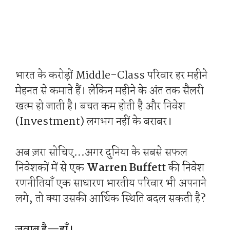
भारत के करोड़ों Middle-Class परिवार हर महीने
मेहनत से कमाते हैं। लेकिन महीने के अंत तक सैलरी
खत्म हो जाती है। बचत कम होती है और निवेश
(Investment) लगभग नहीं के बराबर।
अब ज़रा सोचिए…अगर दुनिया के सबसे सफल
निवेशकों में से एक
Warren Buffett
की निवेश
रणनीतियाँ एक साधारण भारतीय परिवार भी अपनाने
लगे, तो क्या उसकी आर्थिक स्थिति बदल सकती है?
जवाब है—हाँ।