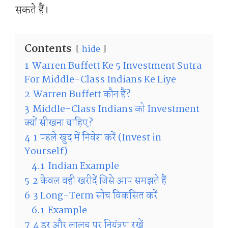
सकते हैं।
Contents
hide
1
Warren Buffett Ke 5 Investment Sutra
For Middle-Class Indians Ke Liye
2
Warren Buffett कौन हैं?
3
Middle-Class Indians को Investment
क्यों सीखना चाहिए?
4
1 पहले खुद में निवेश करें (Invest in
Yourself)
4.1
Indian Example
5
2 केवल वही खरीदें जिसे आप समझते हैं
6
3 Long-Term सोच विकसित करें
6.1
Example
7
4 डर और लालच पर नियंत्रण रखें