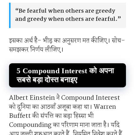
“Be fearful when others are greedy
and greedy when others are fearful.”
इसका अर्थ है- भीड़ का अनुसरण मत कीजिए। सोच-
समझकर निर्णय लीजिए।
5 Compound Interest को अपना
सबसे बड़ा दोस्त बनाइए
Albert Einstein ने Compound Interest
को दुनिया का आठवाँ अजूबा कहा था। Warren
Buffett की संपत्ति का बड़ा हिस्सा भी
Compounding का परिणाम माना जाता है। यदि
आप जल्दी शुरुआत करते हैं, नियमित निवेश करते हैं