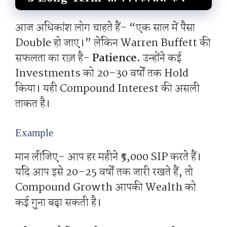
आज अधिकांश लोग चाहते हैं- “एक साल में पैसा
Double हो जाए।” लेकिन Warren Buffett की
सफलता का राज़ है-
Patience.
उन्होंने कई
Investments को 20–30 वर्षों तक Hold
किया। यही Compound Interest की असली
ताकत है।
Example
मान लीजिए- आप हर महीने ₹5,000 SIP करते हैं।
यदि आप इसे 20–25 वर्षों तक जारी रखते हैं, तो
Compound Growth आपकी Wealth को
कई गुना बढ़ा सकती है।