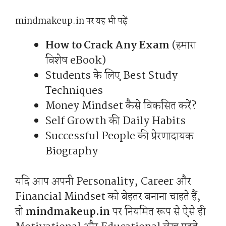
mindmakeup.in पर यह भी पढ़ें
How to Crack Any Exam
(हमारा
विशेष eBook)
Students के लिए Best Study
Techniques
Money Mindset कैसे विकसित करें?
Self Growth की Daily Habits
Successful People की प्रेरणादायक
Biography
यदि आप अपनी Personality, Career और
Financial Mindset को बेहतर बनाना चाहते हैं,
तो
mindmakeup.in
पर नियमित रूप से ऐसे ही