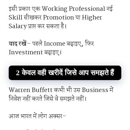
इसी प्रकार एक Working Professional नई
Skill सीखकर Promotion या Higher
Salary प्राप्त कर सकता है।
याद रखें
– पहले Income बढ़ाइए, फिर
Investment बढ़ाइए।
2 केवल वही खरीदें जिसे आप समझते हैं
Warren Buffett कभी भी उस Business में
निवेश नहीं करते जिसे वे समझते नहीं।
आज भारत में लोग अक्सर-