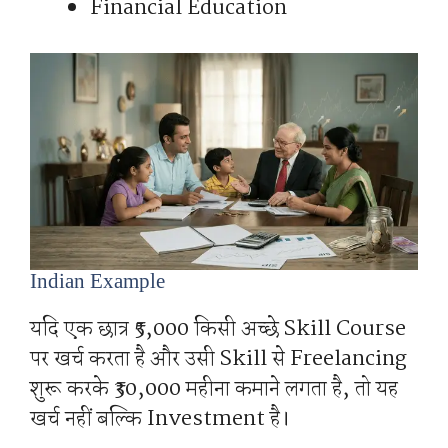
Financial Education
Indian Example
यदि एक छात्र ₹5,000 किसी अच्छे Skill Course
पर खर्च करता है और उसी Skill से Freelancing
शुरू करके ₹30,000 महीना कमाने लगता है, तो यह
खर्च नहीं बल्कि Investment है।