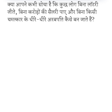
क्या आपने कभी सोचा है कि कुछ लोग बिना लॉटरी
जीते, बिना करोड़ों की सैलरी पाए और बिना किसी
चमत्कार के धीरे-धीरे अरबपति कैसे बन जाते हैं?