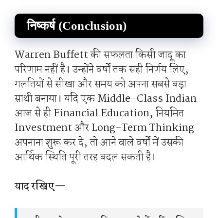
निष्कर्ष (Conclusion)
Warren Buffett की सफलता किसी जादू का
परिणाम नहीं है। उन्होंने वर्षों तक सही निर्णय लिए,
गलतियों से सीखा और समय को अपना सबसे बड़ा
साथी बनाया। यदि एक Middle-Class Indian
आज से ही Financial Education, नियमित
Investment और Long-Term Thinking
अपनाना शुरू कर दे, तो आने वाले वर्षों में उसकी
आर्थिक स्थिति पूरी तरह बदल सकती है।
याद रखिए—