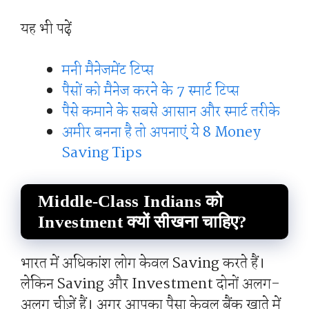
यह भी पढ़ें
मनी मैनेजमेंट टिप्स
पैसों को मैनेज करने के 7 स्मार्ट टिप्स
पैसे कमाने के सबसे आसान और स्मार्ट तरीके
अमीर बनना है तो अपनाएं ये 8 Money
Saving Tips
Middle-Class Indians को
Investment क्यों सीखना चाहिए?
भारत में अधिकांश लोग केवल Saving करते हैं।
लेकिन Saving और Investment दोनों अलग-
अलग चीज़ें हैं। अगर आपका पैसा केवल बैंक खाते में