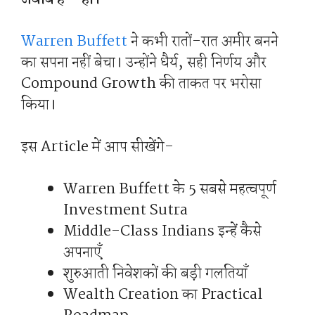
Warren Buffett
ने कभी रातों-रात अमीर बनने
का सपना नहीं बेचा। उन्होंने धैर्य, सही निर्णय और
Compound Growth की ताकत पर भरोसा
किया।
इस Article में आप सीखेंगे-
Warren Buffett के 5 सबसे महत्वपूर्ण
Investment Sutra
Middle-Class Indians इन्हें कैसे
अपनाएँ
शुरुआती निवेशकों की बड़ी गलतियाँ
Wealth Creation का Practical