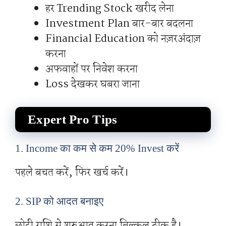
हर Trending Stock खरीद लेना
Investment Plan बार-बार बदलना
Financial Education को नज़रअंदाज़
करना
अफवाहों पर निवेश करना
Loss देखकर घबरा जाना
Expert Pro Tips
1. Income का कम से कम 20% Invest करें
पहले बचत करें, फिर खर्च करें।
2. SIP को आदत बनाइए
छोटी राशि से शुरुआत करना बिल्कुल ठीक है।