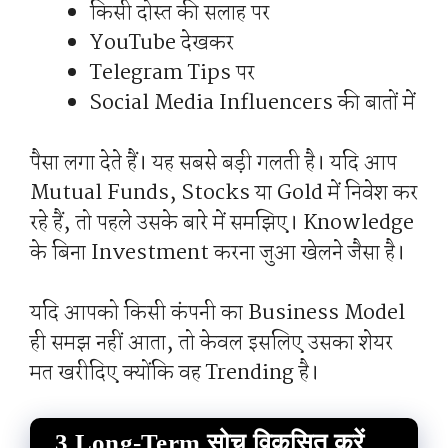
किसी दोस्त की सलाह पर
YouTube देखकर
Telegram Tips पर
Social Media Influencers की बातों में
पैसा लगा देते हैं। यह सबसे बड़ी गलती है। यदि आप
Mutual Funds, Stocks या Gold में निवेश कर
रहे हैं, तो पहले उसके बारे में समझिए। Knowledge
के बिना Investment करना जुआ खेलने जैसा है।
यदि आपको किसी कंपनी का Business Model
ही समझ नहीं आता, तो केवल इसलिए उसका शेयर
मत खरीदिए क्योंकि वह Trending है।
3 Long-Term सोच विकसित करें