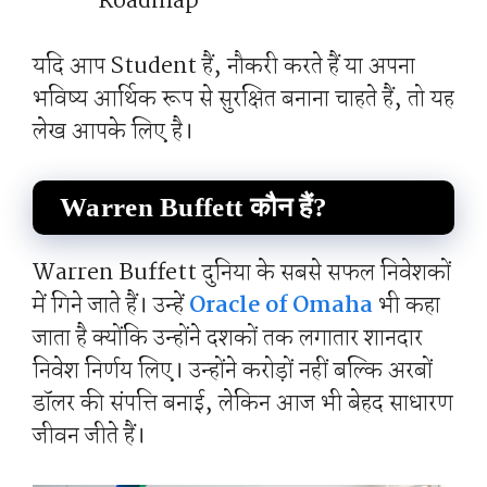
Roadmap
यदि आप Student हैं, नौकरी करते हैं या अपना
भविष्य आर्थिक रूप से सुरक्षित बनाना चाहते हैं, तो यह
लेख आपके लिए है।
Warren Buffett कौन हैं?
Warren Buffett दुनिया के सबसे सफल निवेशकों
में गिने जाते हैं। उन्हें
Oracle of Omaha
भी कहा
जाता है क्योंकि उन्होंने दशकों तक लगातार शानदार
निवेश निर्णय लिए। उन्होंने करोड़ों नहीं बल्कि अरबों
डॉलर की संपत्ति बनाई, लेकिन आज भी बेहद साधारण
जीवन जीते हैं।