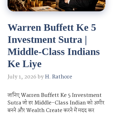
Warren Buffett Ke 5
Investment Sutra |
Middle-Class Indians
Ke Liye
July 1, 2026
by
H. Rathore
जानिए Warren Buffett Ke 5 Investment
Sutra जो हर Middle-Class Indian को अमीर
बनने और Wealth Create करने में मदद कर