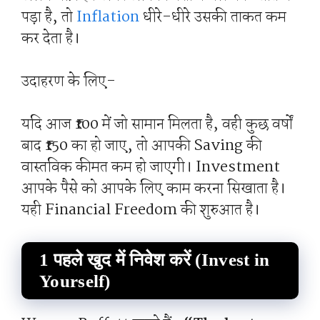
पड़ा है, तो
Inflation
धीरे-धीरे उसकी ताकत कम
कर देता है।
उदाहरण के लिए-
यदि आज ₹100 में जो सामान मिलता है, वही कुछ वर्षों
बाद ₹150 का हो जाए, तो आपकी Saving की
वास्तविक कीमत कम हो जाएगी। Investment
आपके पैसे को आपके लिए काम करना सिखाता है।
यही Financial Freedom की शुरुआत है।
1 पहले खुद में निवेश करें (Invest in
Yourself)