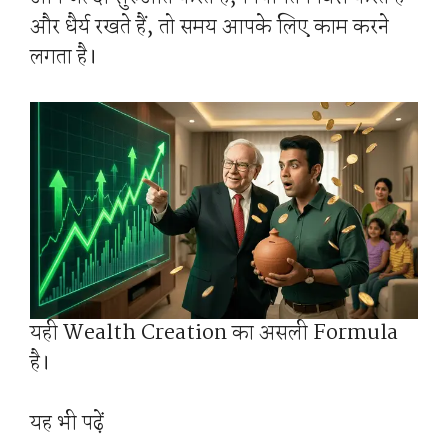
और धैर्य रखते हैं, तो समय आपके लिए काम करने
लगता है।
यही Wealth Creation का असली Formula
है।
यह भी पढ़ें