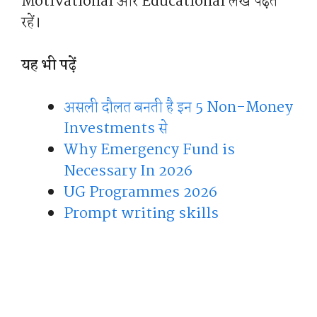
Motivational और Educational लेख पढ़ते
रहें।
यह भी पढ़ें
असली दौलत बनती है इन 5 Non-Money
Investments से
Why Emergency Fund is
Necessary In 2026
UG Programmes 2026
Prompt writing skills