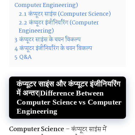
Computer Engineering)
2.1
कंप्यूटर साइंस (Computer Science)
2.2
कंप्यूटर इंजीनियरिंग (Computer
Engineering)
3
कंप्यूटर साइंस के चयन विकल्प
4
कंप्यूटर इंजीनियरिंग के चयन विकल्प
5
Q&A
कंप्यूटर साइंस और कंप्यूटर इंजीनियरिंग
में अन्तर|Difference Between
Computer Science vs Computer
Engineering
Computer Science
– कंप्यूटर साइंस में