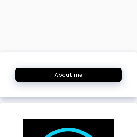
About me