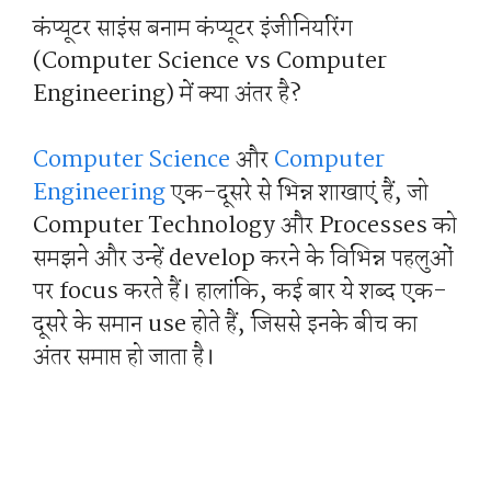
कंप्यूटर साइंस बनाम कंप्यूटर इंजीनियरिंग
(Computer Science vs Computer
Engineering) में क्या अंतर है?
Computer Science
और
Computer
Engineering
एक-दूसरे से भिन्न शाखाएं हैं, जो
Computer Technology और Processes को
समझने और उन्हें develop करने के विभिन्न पहलुओं
पर focus करते हैं। हालांकि, कई बार ये शब्द एक-
दूसरे के समान use होते हैं, जिससे इनके बीच का
अंतर समाप्त हो जाता है।