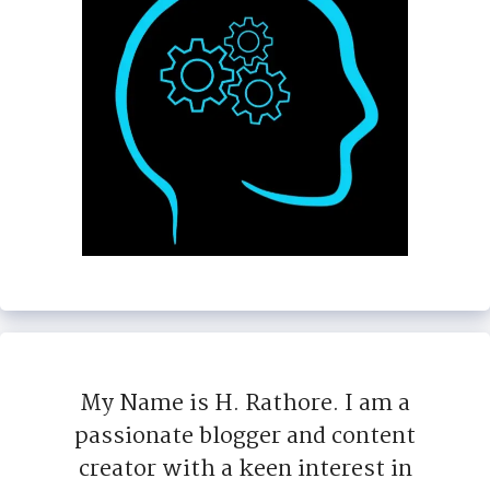
My Name is H. Rathore. I am a
passionate blogger and content
creator with a keen interest in