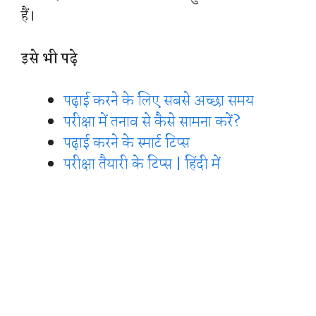
हैं।
इसे भी पढ़े
पढ़ाई करने के लिए सबसे अच्छा समय
परीक्षा में तनाव से कैसे सामना करें?
पढ़ाई करने के स्मार्ट टिप्स
परीक्षा तैयारी के टिप्स | हिंदी में