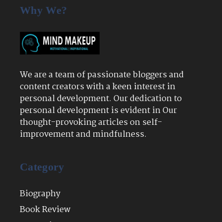
Why We?
We are a team of passionate bloggers and
content creators with a keen interest in
personal development. Our dedication to
personal development is evident in Our
thought-provoking articles on self-
improvement and mindfulness.
Category
Biography
Book Review