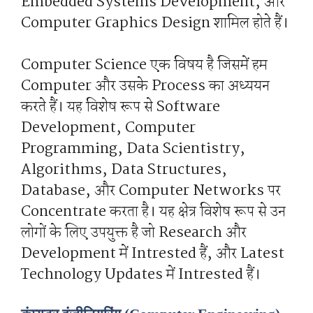
Embedded Systems Development, और
Computer Graphics Design शामिल होते हैं।
Computer Science एक विषय है जिसमें हम
Computer और उसके Process का अध्ययन
करते हैं। यह विशेष रूप से Software
Development, Computer
Programming, Data Scientistry,
Algorithms, Data Structures,
Database, और Computer Networks पर
Concentrate करता है। यह क्षेत्र विशेष रूप से उन
लोगों के लिए उपयुक्त है जो Research और
Development में Intrested हैं, और Latest
Technology Updates में Intrested हैं।