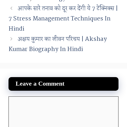
आपके सारे तनाव को दूर कर देंगी ये 7 टेक्निक्स |
7 Stress Management Techniques In
Hindi
अक्षय कुमार का जीवन परिचय | Akshay
Kumar Biography In Hindi
Leave a Comment
Comment