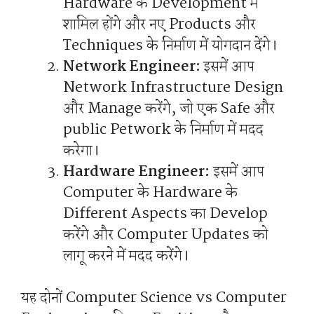
Hardware के Development में
शामिल होंगे और नए Products और
Techniques के निर्माण में योगदान देंगे।
Network Engineer:
इसमें आप
Network Infrastructure Design
और Manage करेंगे, जो एक Safe और
public Petwork के निर्माण में मदद
करेगा।
Hardware Engineer:
इसमें आप
Computer के Hardware के
Different Aspects का Develop
करेंगे और Computer Updates को
लागू करने में मदद करेंगे।
यह दोनों Computer Science vs Computer