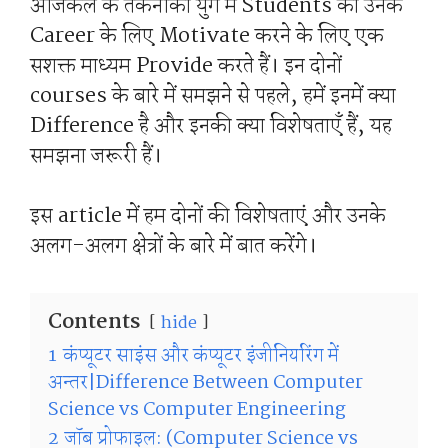
आजकल के तकनीकी युग में Students को उनके
Career के लिए Motivate करने के लिए एक
सशक्त माध्यम Provide करते हैं। इन दोनों
courses के बारे में समझने से पहले, हमें इनमें क्या
Difference है और इनकी क्या विशेषताएँ हैं, यह
समझना जरूरी हैं।
इस article में हम दोनों की विशेषताएं और उनके
अलग-अलग क्षेत्रों के बारे में बात करेंगे।
Contents
hide
1
कंप्यूटर साइंस और कंप्यूटर इंजीनियरिंग में
अन्तर|Difference Between Computer
Science vs Computer Engineering
2
जॉब प्रोफाइल: (Computer Science vs