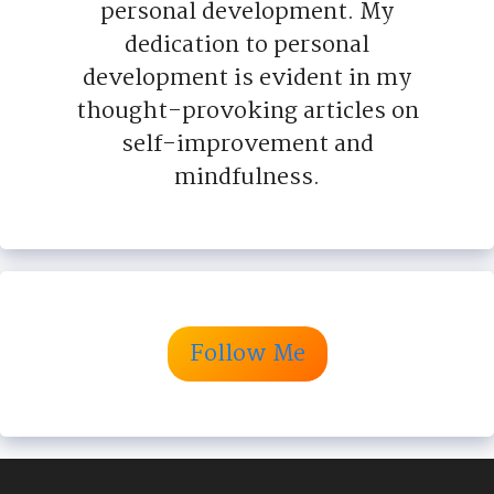
personal development. My
dedication to personal
development is evident in my
thought-provoking articles on
self-improvement and
mindfulness.
Follow Me