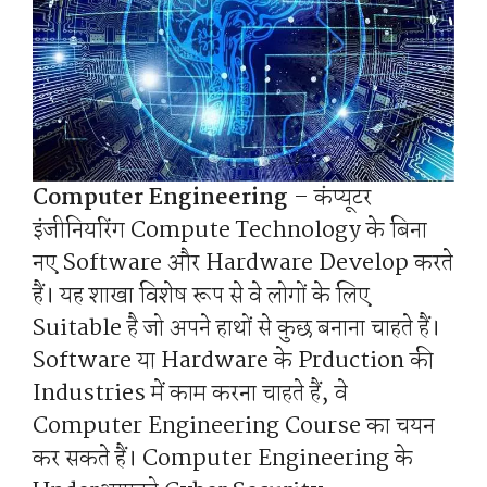
Computer Engineering
– कंप्यूटर
इंजीनियरिंग Compute Technology के बिना
नए Software और Hardware Develop करते
हैं। यह शाखा विशेष रूप से वे लोगों के लिए
Suitable है जो अपने हाथों से कुछ बनाना चाहते हैं।
Software या Hardware के Prduction की
Industries में काम करना चाहते हैं, वे
Computer Engineering Course का चयन
कर सकते हैं। Computer Engineering के