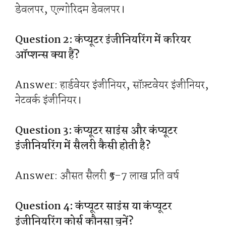
डेवलपर, एल्गोरिदम डेवलपर।
Question 2: कंप्यूटर इंजीनियरिंग में करियर
ऑप्शन्स क्या हैं?
Answer: हार्डवेयर इंजीनियर, सॉफ़्टवेयर इंजीनियर,
नेटवर्क इंजीनियर।
Question 3: कंप्यूटर साइंस और कंप्यूटर
इंजीनियरिंग में सैलरी कैसी होती है?
Answer: औसत सैलरी ₹5-7 लाख प्रति वर्ष
Question 4: कंप्यूटर साइंस या कंप्यूटर
इंजीनियरिंग कोर्स कौनसा चुनें?