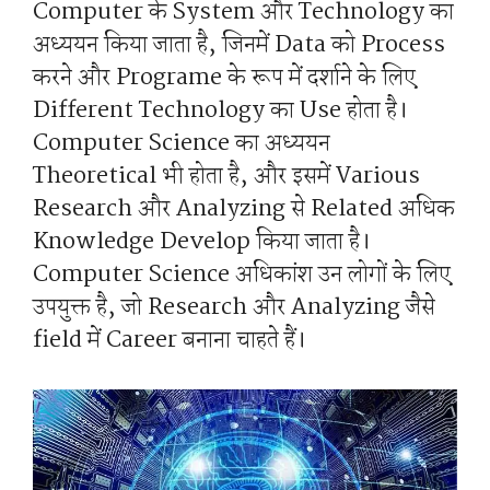
Computer के System और Technology का
अध्ययन किया जाता है, जिनमें Data को Process
करने और Programe के रूप में दर्शाने के लिए
Different Technology का Use होता है।
Computer Science का अध्ययन
Theoretical भी होता है, और इसमें Various
Research और Analyzing से Related अधिक
Knowledge Develop किया जाता है।
Computer Science अधिकांश उन लोगों के लिए
उपयुक्त है, जो Research और Analyzing जैसे
field में Career बनाना चाहते हैं।