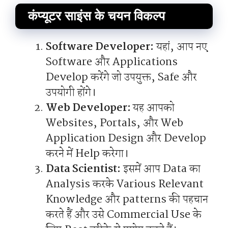
कंप्यूटर साइंस के चयन विकल्प
Software Developer:
यहां, आप नए
Software और Applications
Develop करेंगे जो उपयुक्त, Safe और
उपयोगी होंगे।
Web Developer:
यह आपको
Websites, Portals, और Web
Application Design और Develop
करने में Help करेगा।
Data Scientist:
इसमें आप Data का
Analysis करके Various Relevant
Knowledge और patterns की पहचान
करते हैं और उसे Commercial Use के