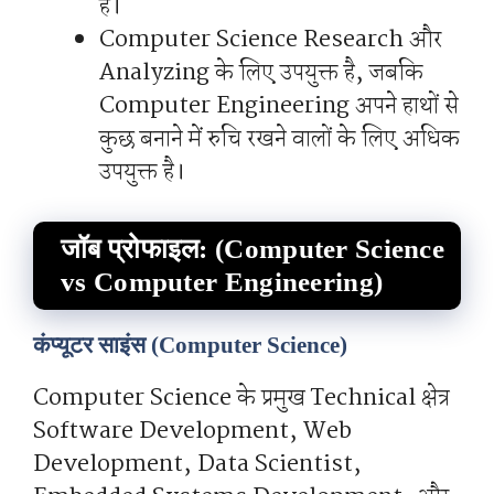
है।
Computer Science Research और
Analyzing के लिए उपयुक्त है, जबकि
Computer Engineering अपने हाथों से
कुछ बनाने में रुचि रखने वालों के लिए अधिक
उपयुक्त है।
जॉब प्रोफाइल: (Computer Science
vs Computer Engineering)
कंप्यूटर साइंस (Computer Science)
Computer Science के प्रमुख Technical क्षेत्र
Software Development, Web
Development, Data Scientist,