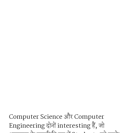
Computer Science और Computer
Engineering दोनों interesting हैं, जो