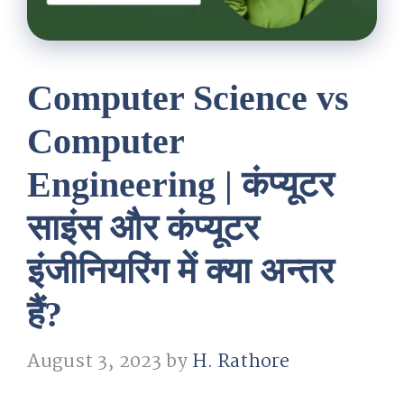
Computer Science vs
Computer
Engineering | कंप्यूटर
साइंस और कंप्यूटर
इंजीनियरिंग में क्या अन्तर
हैं?
August 3, 2023
by
H. Rathore