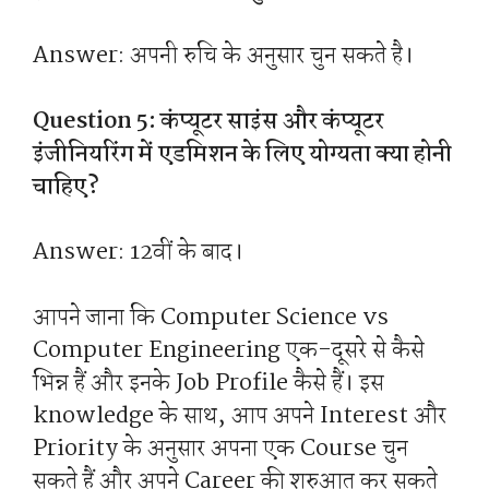
Answer: अपनी रुचि के अनुसार चुन सकते है।
Question 5: कंप्यूटर साइंस और कंप्यूटर
इंजीनियरिंग में एडमिशन के लिए योग्यता क्या होनी
चाहिए?
Answer: 12वीं के बाद।
आपने जाना कि Computer Science vs
Computer Engineering एक-दूसरे से कैसे
भिन्न हैं और इनके Job Profile कैसे हैं। इस
knowledge के साथ, आप अपने Interest और
Priority के अनुसार अपना एक Course चुन
सकते हैं और अपने Career की शुरुआत कर सकते