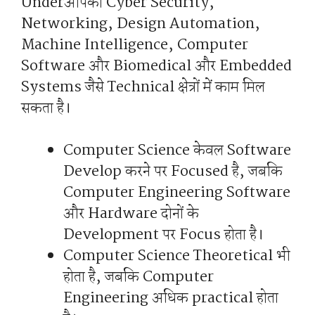
Underआपको Cyber ​​Security,
Networking, Design Automation,
Machine Intelligence, Computer
Software और Biomedical और Embedded
Systems जैसे Technical क्षेत्रों में काम मिल
सकता है।
Computer Science केवल Software
Develop करने पर Focused है, जबकि
Computer Engineering Software
और Hardware दोनों के
Development पर Focus होता है।
Computer Science Theoretical भी
होता है, जबकि Computer
Engineering अधिक practical होता