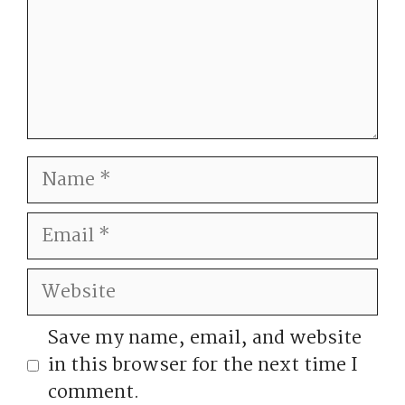
Name
Email
Website
Save my name, email, and website
in this browser for the next time I
comment.