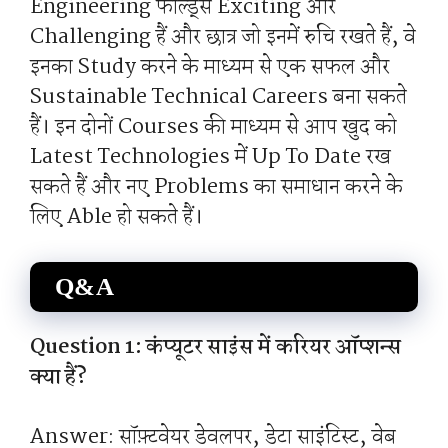
Engineering फील्ड्स Exciting और
Challenging हैं और छात्र जो इनमें रुचि रखते हैं, वे
इनका Study करने के माध्यम से एक सफल और
Sustainable Technical Careers बना सकते
हैं। इन दोनों Courses की माध्यम से आप खुद को
Latest Technologies में Up To Date रख
सकते हैं और नए Problems का समाधान करने के
लिए Able हो सकते हैं।
Q&A
Question 1: कंप्यूटर साइंस में करियर ऑप्शन्स
क्या हैं?
Answer: सॉफ़्टवेयर डेवलपर, डेटा साइंटिस्ट, वेब