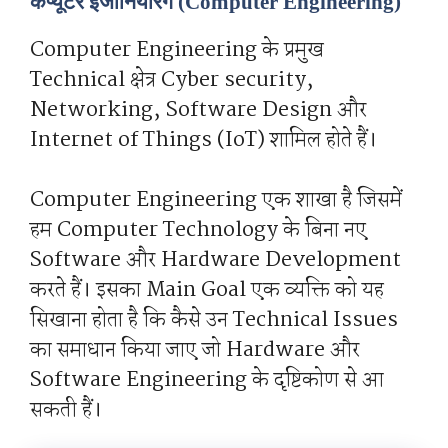
कंप्यूटर इंजीनियरिंग (Computer Engineering)
Computer Engineering के प्रमुख
Technical क्षेत्र Cyber ​​security,
Networking, Software Design और
Internet of Things (IoT) शामिल होते हैं।
Computer Engineering एक शाखा है जिसमें
हम Computer Technology के बिना नए
Software और Hardware Development
करते हैं। इसका Main Goal एक व्यक्ति को यह
सिखाना होता है कि कैसे उन Technical Issues
का समाधान किया जाए जो Hardware और
Software Engineering के दृष्टिकोण से आ
सकती हैं।