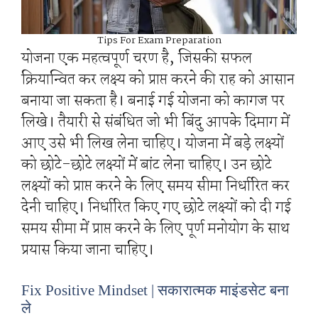
Tips For Exam Preparation
योजना एक महत्वपूर्ण चरण है, जिसकी सफल
क्रियान्वित कर लक्ष्य को प्राप्त करने की राह को आसान
बनाया जा सकता है। बनाई गई योजना को कागज पर
लिखे। तैयारी से संबंधित जो भी बिंदु आपके दिमाग में
आए उसे भी लिख लेना चाहिए। योजना में बड़े लक्ष्यों
को छोटे-छोटे लक्ष्यों में बांट लेना चाहिए। उन छोटे
लक्ष्यों को प्राप्त करने के लिए समय सीमा निर्धारित कर
देनी चाहिए। निर्धारित किए गए छोटे लक्ष्यों को दी गई
समय सीमा में प्राप्त करने के लिए पूर्ण मनोयोग के साथ
प्रयास किया जाना चाहिए।
Fix Positive Mindset | सकारात्मक माइंडसेट बना
ले