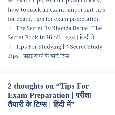
Exam Tips
,
exam tips and tricks
,
how to crack an exam
,
important tips
for exam
,
tips for exam preperation
The Secret By Rhonda Byrne | The
Secret Book In Hindi | रहस्य | हिन्दी में
Tips For Studying | 3 Secret Study
Tips | पढ़ाई करने के स्मार्ट टिप्स
2 thoughts on “Tips For
Exam Preparation | परीक्षा
तैयारी के टिप्स | हिंदी में”