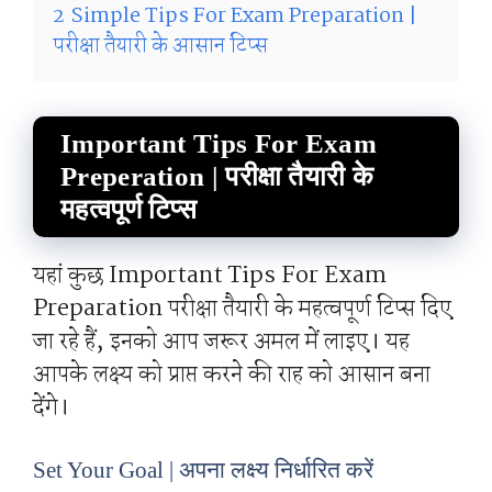
2
Simple Tips For Exam Preparation |
परीक्षा तैयारी के आसान टिप्स
Important Tips For Exam
Preperation | परीक्षा तैयारी के
महत्वपूर्ण टिप्स
यहां कुछ Important Tips For Exam
Preparation परीक्षा तैयारी के महत्वपूर्ण टिप्स दिए
जा रहे हैं, इनको आप जरूर अमल में लाइए। यह
आपके लक्ष्य को प्राप्त करने की राह को आसान बना
देंगे।
Set Your Goal | अपना लक्ष्य निर्धारित करें