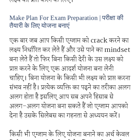
लक्ष्य को प्राप्त करने के लिए।
Make Plan For Exam Preparation | परीक्षा की
तैयारी के लिए योजना बनाएं
एक बार जब आप किसी एग्जाम को crack करने का
लक्ष्य निर्धारित कर लेते हैं और उसे पाने का mindset
बना लेते हैं तो फिर बिना किसी देरी के उस लक्ष्य को
प्राप्त करने के लिए एक आदर्श योजना बना लेनी
चाहिए। बिना योजना के किसी भी लक्ष्य को प्राप्त करना
संभव नहीं है। प्रत्येक व्यक्ति का पढ़ने का तरीका अलग
अलग होता है इसलिए आप सब अपने हिसाब से
अलग-अलग योजना बना सकते हैं जो एग्जाम आपको
देना है उसके सिलेबस का गहनता से अध्ययन करें।
किसी भी एग्जाम के लिए योजना बनाने का अर्थ केवल