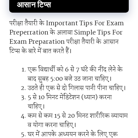
आसान टिप्स
परीक्षा तैयारी के Important Tips For Exam
Preperration के अलावा Simple Tips For
Exam Preparation परीक्षा तैयारी के आसान
टिप्स के बारे में बात करते हैं।
एक विद्यार्थी को 6 से 7 घंटे की नींद लेने के
बाद सुबह 5:00 बजे उठ जाना चाहिए।
उठते ही एक से दो गिलास पानी पीना चाहिए।
5 से 10 मिनट मेडिटेशन (ध्यान) करना
चाहिए।
कम से कम 15 से 20 मिनट शारीरिक व्यायाम
व योगा करना चाहिए।
घर में आपके अध्ययन करने के लिए एक