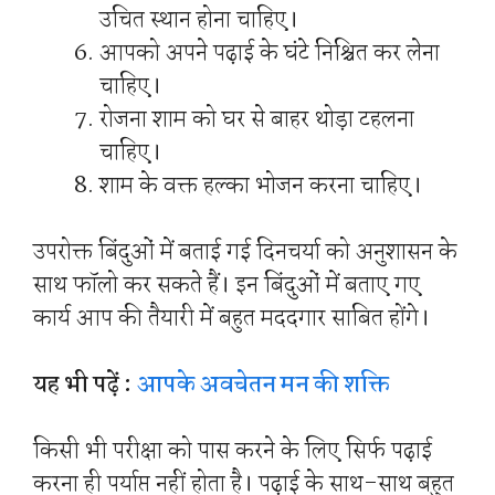
उचित स्थान होना चाहिए।
आपको अपने पढ़ाई के घंटे निश्चित कर लेना
चाहिए।
रोजना शाम को घर से बाहर थोड़ा टहलना
चाहिए।
शाम के वक्त हल्का भोजन करना चाहिए।
उपरोक्त बिंदुओं में बताई गई दिनचर्या को अनुशासन के
साथ फॉलो कर सकते हैं। इन बिंदुओं में बताए गए
कार्य आप की तैयारी में बहुत मददगार साबित होंगे।
यह भी पढ़ें :
आपके अवचेतन मन की शक्ति
किसी भी परीक्षा को पास करने के लिए सिर्फ पढ़ाई
करना ही पर्याप्त नहीं होता है। पढ़ाई के साथ-साथ बहुत