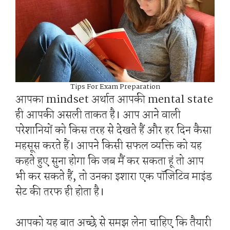
Tips For Exam Preparation
आपका mindset अर्थात आपकी mental state
ही आपकी असली ताकत है। आप आने वाली
परेशानियों को किस तरह से देखते हैं और हर दिन कैसा
महसूस करते हैं। आपने किसी सफल व्यक्ति को यह
कहते हुए सुना होगा कि जब मैं कर सकता हूं तो आप
भी कर सकते हैं, तो उनका इशारा एक पॉजिटिव माइंड
सेट की तरफ ही होता है।
आपको यह बात अच्छे से समझ लेना चाहिए कि तैयारी