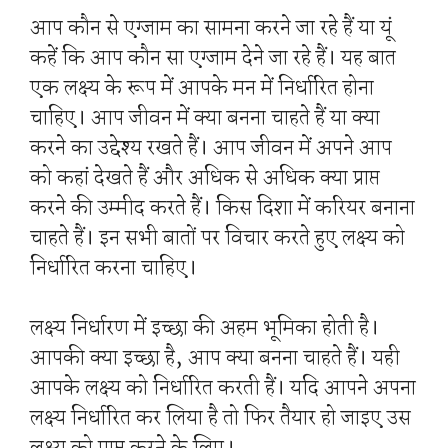
आप कौन से एग्जाम का सामना करने जा रहे हैं या यूं
कहें कि आप कौन सा एग्जाम देने जा रहे हैं। यह बात
एक लक्ष्य के रूप में आपके मन में निर्धारित होना
चाहिए। आप जीवन में क्या बनना चाहते हैं या क्या
करने का उद्देश्य रखते हैं। आप जीवन में अपने आप
को कहां देखते हैं और अधिक से अधिक क्या प्राप्त
करने की उम्मीद करते हैं। किस दिशा में करियर बनाना
चाहते हैं। इन सभी बातों पर विचार करते हुए लक्ष्य को
निर्धारित करना चाहिए।
लक्ष्य निर्धारण में इच्छा की अहम भूमिका होती है।
आपकी क्या इच्छा है, आप क्या बनना चाहते हैं। यही
आपके लक्ष्य को निर्धारित करती हैं। यदि आपने अपना
लक्ष्य निर्धारित कर लिया है तो फिर तैयार हो जाइए उस