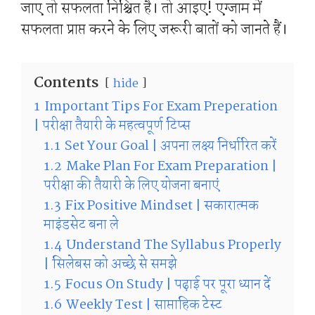
जाए तो सफलता निश्चित है। तो आइए! एग्जाम में
सफलता प्राप्त करने के लिए जरूरी बातों को जानते हैं।
Contents
hide
1
Important Tips For Exam Preperation
| परीक्षा तैयारी के महत्वपूर्ण टिप्स
1.1
Set Your Goal | अपना लक्ष्य निर्धारित करें
1.2
Make Plan For Exam Preparation |
परीक्षा की तैयारी के लिए योजना बनाएं
1.3
Fix Positive Mindset | सकारात्मक
माइंडसेट बना ले
1.4
Understand The Syllabus Properly
| सिलेबस को अच्छे से समझे
1.5
Focus On Study | पढ़ाई पर पूरा ध्यान दें
1.6
Weekly Test | साप्ताहिक टेस्ट