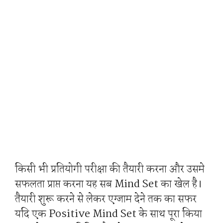
किसी भी प्रतियोगी परीक्षा की तैयारी करना और उसमे
सफलता प्राप्त करना यह सब Mind Set का खेल है।
तैयारी शुरू करने से लेकर एग्जाम देने तक का सफर
यदि एक Positive Mind Set के साथ पूरा किया