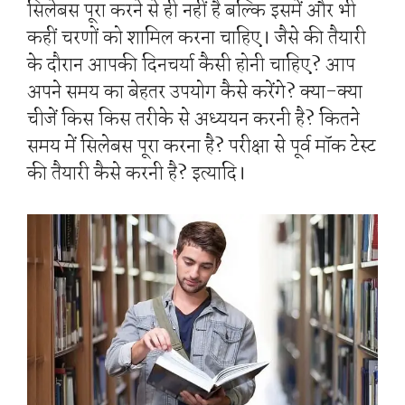
सिलेबस पूरा करने से ही नहीं है बल्कि इसमें और भी
कहीं चरणों को शामिल करना चाहिए। जैसे की तैयारी
के दौरान आपकी दिनचर्या कैसी होनी चाहिए? आप
अपने समय का बेहतर उपयोग कैसे करेंगे? क्या-क्या
चीजें किस किस तरीके से अध्ययन करनी है? कितने
समय में सिलेबस पूरा करना है? परीक्षा से पूर्व मॉक टेस्ट
की तैयारी कैसे करनी है? इत्यादि।