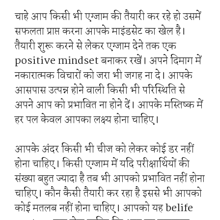
चाहे आप किसी भी एग्जाम की तैयारी कर रहे हो उसमें
सफलता प्राप्त करना आपके माइंडसेट का खेल है।
तैयारी शुरू करने से लेकर एग्जाम देने तक एक
positive mindset बनाकर रखें। अपने दिमाग में
नकारात्मक विचारों को जरा भी जगह ना दे। आपके
आसपास उत्पन्न होने वाली किसी भी परिस्थिति से
अपने आप को प्रभावित ना होने दें। आपके मस्तिष्क में
हर पल केवल आपका लक्ष्य होना चाहिए।
आपके अंदर किसी भी चीज को लेकर कोई डर नहीं
होना चाहिए। किसी एग्जाम में यदि परीक्षार्थियों की
संख्या बहुत ज्यादा है तब भी आपको प्रभावित नहीं होना
चाहिए। कौन कैसी तैयारी कर रहा है इससे भी आपको
कोई मतलब नहीं होना चाहिए। आपको यह belife