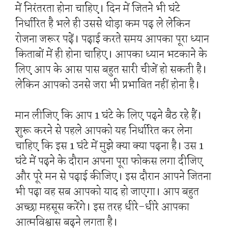
में निरंतरता होना चाहिए। दिन में जितने भी घंटे
निर्धारित है भले ही उससे थोड़ा कम पढ़ ले लेकिन
रोजना जरूर पढ़ें। पढ़ाई करते समय आपका पूरा ध्यान
किताबों में ही होना चाहिए। आपका ध्यान भटकाने के
लिए आप के आस पास बहुत सारी चीजें हो सकती है।
लेकिन आपको उनसे जरा भी प्रभावित नहीं होना है।
मान लीजिए कि आप 1 घंटे के लिए पढ़ने बैठ रहे हैं।
शुरू करने से पहले आपको यह निर्धारित कर लेना
चाहिए कि इस 1 घंटे में मुझे क्या क्या पढ़ना है। उस 1
घंटे में पढ़ने के दौरान अपना पूरा फोकस लगा दीजिए
और पूरे मन से पढ़ाई कीजिए। इस दौरान आपने जितना
भी पढ़ा वह सब आपको याद हो जाएगा। आप बहुत
अच्छा महसूस करेंगे। इस तरह धीरे-धीरे आपका
आत्मविश्वास बढ़ने लगता है।