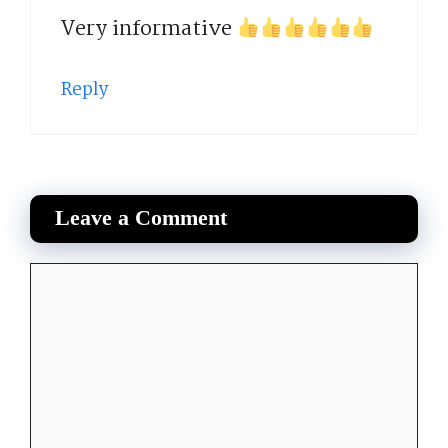
Very informative
Reply
Leave a Comment
Comment