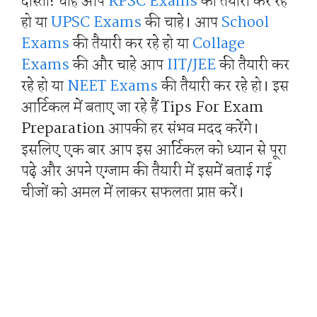
दोस्तों! चाहे आप
RPSC Exams
की तैयारी कर रहे
हो या
UPSC Exams
की चाहे। आप
School
Exams
की तैयारी कर रहे हो या
Collage
Exams
की और चाहे आप
IIT/JEE
की तैयारी कर
रहे हो या
NEET Exams
की तैयारी कर रहे हो। इस
आर्टिकल में बताए जा रहे हैं Tips For Exam
Preparation आपकी हर संभव मदद करेंगे।
इसलिए एक बार आप इस आर्टिकल को ध्यान से पूरा
पढ़े और अपने एग्जाम की तैयारी में इसमें बताई गई
चीजों को अमल में लाकर सफलता प्राप्त करें।