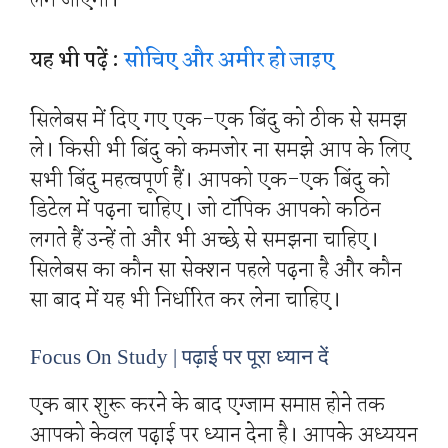
लग जाएगा।
यह भी पढ़ें :
सोचिए और अमीर हो जाइए
सिलेबस में दिए गए एक-एक बिंदु को ठीक से समझ
ले। किसी भी बिंदु को कमजोर ना समझे आप के लिए
सभी बिंदु महत्वपूर्ण हैं। आपको एक-एक बिंदु को
डिटेल में पढ़ना चाहिए। जो टॉपिक आपको कठिन
लगते हैं उन्हें तो और भी अच्छे से समझना चाहिए।
सिलेबस का कौन सा सेक्शन पहले पढ़ना है और कौन
सा बाद में यह भी निर्धारित कर लेना चाहिए।
Focus On Study | पढ़ाई पर पूरा ध्यान दें
एक बार शुरू करने के बाद एग्जाम समाप्त होने तक
आपको केवल पढ़ाई पर ध्यान देना है। आपके अध्ययन