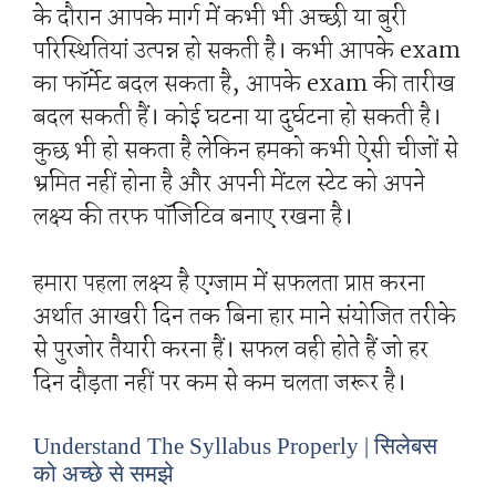
के दौरान आपके मार्ग में कभी भी अच्छी या बुरी
परिस्थितियां उत्पन्न हो सकती है। कभी आपके exam
का फॉर्मेट बदल सकता है, आपके exam की तारीख
बदल सकती हैं। कोई घटना या दुर्घटना हो सकती है।
कुछ भी हो सकता है लेकिन हमको कभी ऐसी चीजों से
भ्रमित नहीं होना है और अपनी मेंटल स्टेट को अपने
लक्ष्य की तरफ पॉजिटिव बनाए रखना है।
हमारा पहला लक्ष्य है एग्जाम में सफलता प्राप्त करना
अर्थात आखरी दिन तक बिना हार माने संयोजित तरीके
से पुरजोर तैयारी करना हैं। सफल वही होते हैं जो हर
दिन दौड़ता नहीं पर कम से कम चलता जरूर है।
Understand The Syllabus Properly | सिलेबस
को अच्छे से समझे