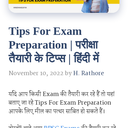
Tips For Exam
Preparation | परीक्षा
तैयारी के टिप्स | हिंदी में
November 10, 2022
by
H. Rathore
यदि आप किसी Exam की तैयारी कर रहे हैं तो यहां
बताए जा रहे Tips For Exam Preparation
आपके लिए मील का पत्थर साबित हो सकते हैं।