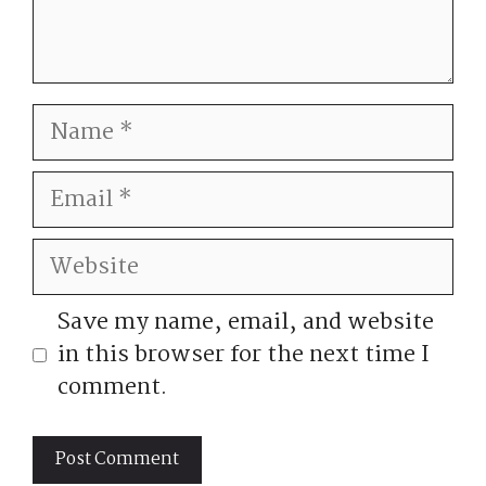
Name
Email
Website
Save my name, email, and website
in this browser for the next time I
comment.