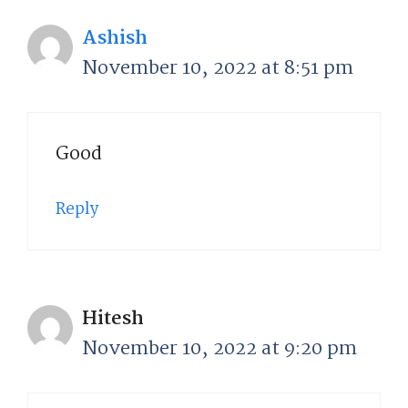
Ashish
November 10, 2022 at 8:51 pm
Good
Reply
Hitesh
November 10, 2022 at 9:20 pm