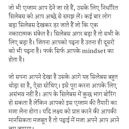
जो भी एग्जाम आप देने जा रहे हैं, उसके लिए निर्धारित
सिलेबस को आप अच्छे से समझ लें। कई बार लोग
बड़ा सिलेबस देखकर डर जाते हैं जो कि एक
नकारात्मक संकेत है। सिलेबस अगर बड़ा है तो सभी के
लिए बड़ा है। जितना आपको पढ़ना है उतना ही दूसरों
को भी पढ़ना है। फर्क सिर्फ आपके mindset का
होता है।
जो सपना आपने देखा है उसके आगे यह सिलेबस बहुत
थोड़ा सा है, ऐसा सोचिए। इसे पूरा करना आपके लिए
असंभव नहीं है। आप के सिलेबस में कुछ भाग बोरिंग
हो सकता है लेकिन आपको इस एग्जाम की तैयारी का
मजा लेना होगा। यदि लक्ष्य को प्राप्त करने की आपकी
मानसिकता मजबूत है तो पढ़ाई में मजा अपने आप आने