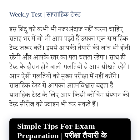
Weekly Test | साप्ताहिक टेस्ट
इस बिंदु को कभी भी नजरअंदाज नहीं करना चाहिए।
सप्ताह भर में जो भी आप पढ़ते हैं उसका एक साप्ताहिक
टेस्ट जरूर करें। इससे आपकी तैयारी की जांच भी होती
रहेगी और आपके स्तर का पता चलता रहेगा। साथ ही
टेस्ट के दौरान होने वाली गलतियों से आप सीखते रहेंगे।
आप ऐसी गलतियों को मुख्य परीक्षा में नहीं करेंगे।
साप्ताहिक टेस्ट से आपका आत्मविश्वास बढ़ता है।
साप्ताहिक टेस्ट के लिए आप किसी कोचिंग संस्थान की
टेस्ट सीरीज को ज्वाइन भी कर सकते हैं।
Simple Tips For Exam
Preparation | परीक्षा तैयारी के