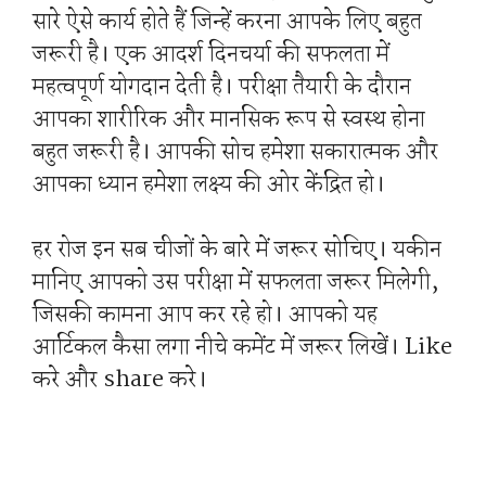
सारे ऐसे कार्य होते हैं जिन्हें करना आपके लिए बहुत
जरूरी है। एक आदर्श दिनचर्या की सफलता में
महत्वपूर्ण योगदान देती है। परीक्षा तैयारी के दौरान
आपका शारीरिक और मानसिक रूप से स्वस्थ होना
बहुत जरूरी है। आपकी सोच हमेशा सकारात्मक और
आपका ध्यान हमेशा लक्ष्य की ओर केंद्रित हो।
हर रोज इन सब चीजों के बारे में जरूर सोचिए। यकीन
मानिए आपको उस परीक्षा में सफलता जरूर मिलेगी,
जिसकी कामना आप कर रहे हो। आपको यह
आर्टिकल कैसा लगा नीचे कमेंट में जरूर लिखें। Like
करे और share करे।