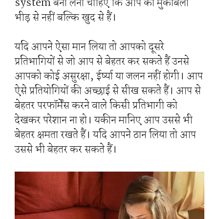
system बना लेना चाहिए कि आप का मुकाबला
भीड़ से नहीं बल्कि खुद से हैं।
यदि आपने ऐसा मान लिया तो आपको दूसरे
प्रतिभागियों से जो आप से बेहतर कर सकते हैं उनसे
आपको कोई असुरक्षा, ईर्ष्या या जलन नहीं होगी। आप
ऐसे प्रतियोगियों की अच्छाई से सीख सकते हैं। आप से
बेहतर परफॉर्मेंस करने वाले किसी प्रतिभागी को
देखकर परेशान ना हो। यकीन मानिए आप उससे भी
बेहतर क्षमता रखते हैं। यदि आपने ठान लिया तो आप
उससे भी बेहतर कर सकते हैं।