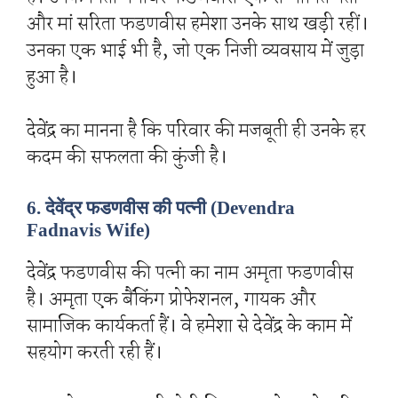
और मां सरिता फडणवीस हमेशा उनके साथ खड़ी रहीं।
उनका एक भाई भी है, जो एक निजी व्यवसाय में जुड़ा
हुआ है।
देवेंद्र का मानना है कि परिवार की मजबूती ही उनके हर
कदम की सफलता की कुंजी है।
6. देवेंद्र फडणवीस की पत्नी (Devendra
Fadnavis Wife)
देवेंद्र फडणवीस की पत्नी का नाम अमृता फडणवीस
है। अमृता एक बैंकिंग प्रोफेशनल, गायक और
सामाजिक कार्यकर्ता हैं। वे हमेशा से देवेंद्र के काम में
सहयोग करती रही हैं।