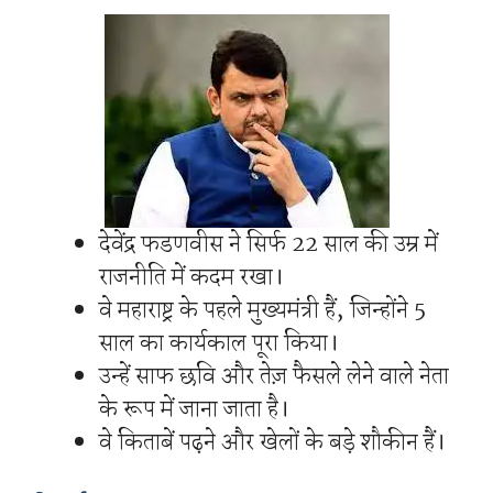
देवेंद्र फडणवीस ने सिर्फ 22 साल की उम्र में
राजनीति में कदम रखा।
वे महाराष्ट्र के पहले मुख्यमंत्री हैं, जिन्होंने 5
साल का कार्यकाल पूरा किया।
उन्हें साफ छवि और तेज़ फैसले लेने वाले नेता
के रूप में जाना जाता है।
वे किताबें पढ़ने और खेलों के बड़े शौकीन हैं।