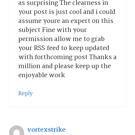
as surprising The clearness in
your post is just cool and i could
assume youre an expert on this
subject Fine with your
permission allow me to grab
your RSS feed to keep updated
with forthcoming post Thanks a
million and please keep up the
enjoyable work
Reply
vortexstrike