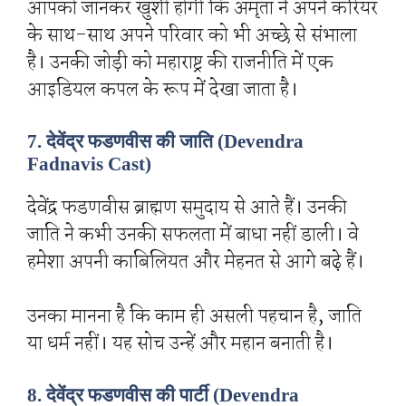
आपको जानकर खुशी होगी कि अमृता ने अपने करियर
के साथ-साथ अपने परिवार को भी अच्छे से संभाला
है। उनकी जोड़ी को महाराष्ट्र की राजनीति में एक
आइडियल कपल के रूप में देखा जाता है।
7. देवेंद्र फडणवीस की जाति (Devendra
Fadnavis Cast)
देवेंद्र फडणवीस ब्राह्मण समुदाय से आते हैं। उनकी
जाति ने कभी उनकी सफलता में बाधा नहीं डाली। वे
हमेशा अपनी काबिलियत और मेहनत से आगे बढ़े हैं।
उनका मानना है कि काम ही असली पहचान है, जाति
या धर्म नहीं। यह सोच उन्हें और महान बनाती है।
8. देवेंद्र फडणवीस की पार्टी (Devendra