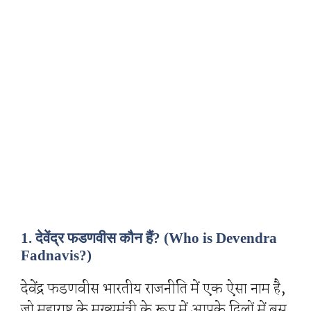
1. देवेंद्र फडणवीस कौन हैं?
(Who is Devendra
Fadnavis?)
देवेंद्र फडणवीस भारतीय राजनीति में एक ऐसा नाम है,
जो महाराष्ट्र के मुख्यमंत्री के रूप में आपके दिलों में बस