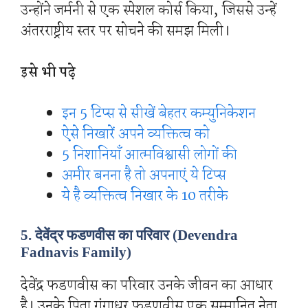
उन्होंने जर्मनी से एक स्पेशल कोर्स किया, जिससे उन्हें
अंतरराष्ट्रीय स्तर पर सोचने की समझ मिली।
इसे भी पढ़े
इन 5 टिप्स से सीखें बेहतर कम्युनिकेशन
ऐसे निखारें अपने व्यक्तित्व को
5 निशानियाँ आत्मविश्वासी लोगों की
अमीर बनना है तो अपनाएं ये टिप्स
ये है व्यक्तित्व निखार के 10 तरीके
5. देवेंद्र फडणवीस का परिवार (Devendra
Fadnavis Family)
देवेंद्र फडणवीस का परिवार उनके जीवन का आधार
है। उनके पिता गंगाधर फडणवीस एक सम्मानित नेता