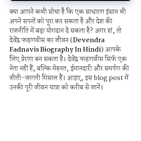
क्या आपने कभी सोचा है कि एक साधारण इंसान भी
अपने सपनों को पूरा कर सकता है और देश की
राजनीति में बड़ा योगदान दे सकता है? अगर हां, तो
देवेंद्र फडणवीस का जीवन (
Devendra
Fadnavis Biography In Hindi
) आपके
लिए प्रेरणा बन सकता है। देवेंद्र फडणवीस सिर्फ एक
नेता नहीं हैं, बल्कि मेहनत, ईमानदारी और समर्पण की
जीती-जागती मिसाल हैं। आइए, इस blog post में
उनकी पूरी जीवन यात्रा को करीब से जानें।