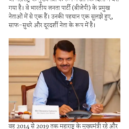
गया है। वे भारतीय जनता पार्टी (बीजेपी) के प्रमुख
नेताओं में से एक हैं। उनकी पहचान एक सुलझे हुए,
साफ-सुथरे और दूरदर्शी नेता के रूप में है।
वह 2014 से 2019 तक महाराष्ट्र के मुख्यमंत्री रहे और