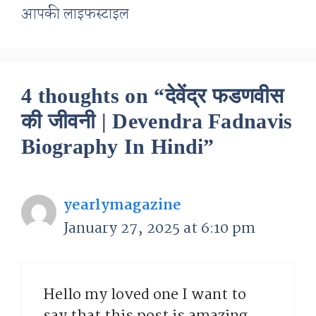
आपकी लाइफस्टाइल
4 thoughts on “देवेंद्र फडणवीस
की जीवनी | Devendra Fadnavis
Biography In Hindi”
yearlymagazine
January 27, 2025 at 6:10 pm
Hello my loved one I want to