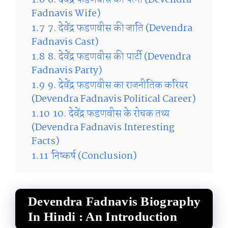
1.6
6. देवेंद्र फडणवीस की पत्नी (Devendra
Fadnavis Wife)
1.7
7. देवेंद्र फडणवीस की जाति (Devendra
Fadnavis Cast)
1.8
8. देवेंद्र फडणवीस की पार्टी (Devendra
Fadnavis Party)
1.9
9. देवेंद्र फडणवीस का राजनीतिक करियर
(Devendra Fadnavis Political Career)
1.10
10. देवेंद्र फडणवीस के रोचक तथ्य
(Devendra Fadnavis Interesting
Facts)
1.11
निष्कर्ष (Conclusion)
Devendra Fadnavis Biography
In Hindi : An Introduction