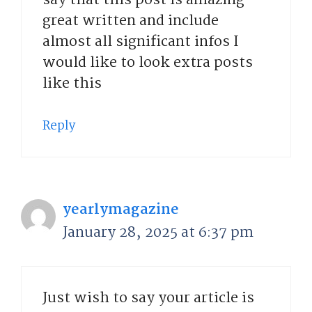
say that this post is amazing
great written and include
almost all significant infos I
would like to look extra posts
like this
Reply
yearlymagazine
January 28, 2025 at 6:37 pm
Just wish to say your article is