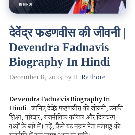
देवेंद्र फडणवीस की जीवनी |
Devendra Fadnavis
Biography In Hindi
December 8, 2024
by
H. Rathore
Devendra Fadnavis Biography In
Hindi
: जानिए देवेंद्र फडणवीस की जीवनी, उनकी
शिक्षा, परिवार, राजनीतिक करियर और दिलचस्प
तथ्यों के बारे में। पढ़ें, कैसे यह महान नेता महाराष्ट्र की