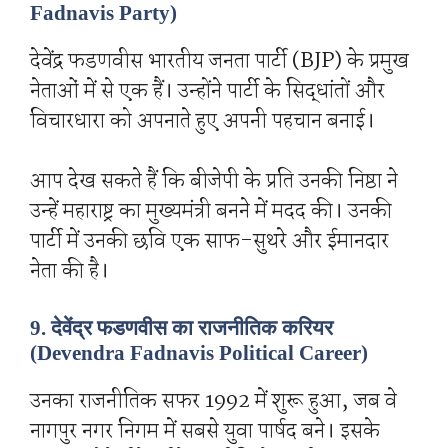
Fadnavis Party)
देवेंद्र फडणवीस भारतीय जनता पार्टी (BJP) के प्रमुख
नेताओं में से एक हैं। उन्होंने पार्टी के सिद्धांतों और
विचारधारा को अपनाते हुए अपनी पहचान बनाई।
आप देख सकते हैं कि बीजेपी के प्रति उनकी निष्ठा ने
उन्हें महाराष्ट्र का मुख्यमंत्री बनने में मदद की। उनकी
पार्टी में उनकी छवि एक साफ-सुथरे और ईमानदार
नेता की है।
9. देवेंद्र फडणवीस का राजनीतिक करियर
(Devendra Fadnavis Political Career)
उनका राजनीतिक सफर 1992 में शुरू हुआ, जब वे
नागपुर नगर निगम में सबसे युवा पार्षद बने। इसके