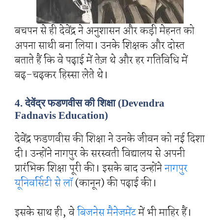
बचपन से ही देवेंद्र ने अनुशासन और कड़ी मेहनत को
अपना साथी बना लिया। उनके शिक्षक और दोस्त
बताते हैं कि वे पढ़ाई में तेज़ थे और हर गतिविधि में
बढ़-चढ़कर हिस्सा लेते थे।
4. देवेंद्र फडणवीस की शिक्षा (Devendra
Fadnavis Education)
देवेंद्र फडणवीस की शिक्षा ने उनके जीवन को नई दिशा
दी। उन्होंने नागपुर के सरस्वती विद्यालय से अपनी
प्रारंभिक शिक्षा पूरी की। इसके बाद उन्होंने
नागपुर
यूनिवर्सिटी से लॉ
(कानून) की पढ़ाई की।
इसके साथ ही, वे
बिजनेस मैनेजमेंट
में भी माहिर हैं।