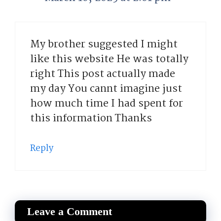
My brother suggested I might
like this website He was totally
right This post actually made
my day You cannt imagine just
how much time I had spent for
this information Thanks
Reply
Leave a Comment