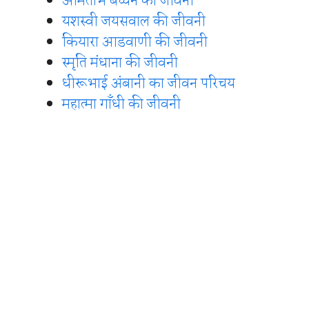
अमिताभ बच्चन की जीवनी
यशस्वी जयसवाल की जीवनी
कियारा आडवाणी की जीवनी
स्मृति मंधाना की जीवनी
धीरूभाई अंबानी का जीवन परिचय
महात्मा गाँधी की जीवनी