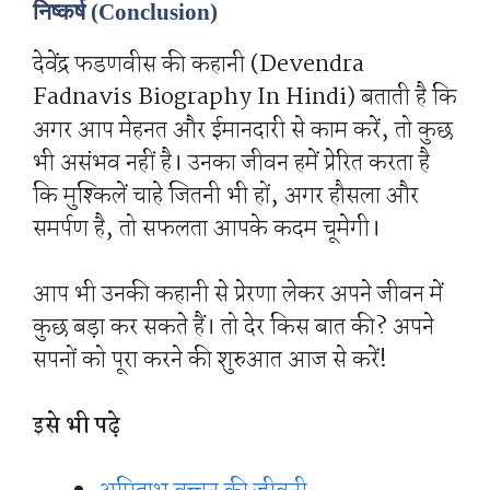
निष्कर्ष (Conclusion)
देवेंद्र फडणवीस की कहानी (Devendra
Fadnavis Biography In Hindi) बताती है कि
अगर आप मेहनत और ईमानदारी से काम करें, तो कुछ
भी असंभव नहीं है। उनका जीवन हमें प्रेरित करता है
कि मुश्किलें चाहे जितनी भी हों, अगर हौसला और
समर्पण है, तो सफलता आपके कदम चूमेगी।
आप भी उनकी कहानी से प्रेरणा लेकर अपने जीवन में
कुछ बड़ा कर सकते हैं। तो देर किस बात की? अपने
सपनों को पूरा करने की शुरुआत आज से करें!
इसे भी पढ़े