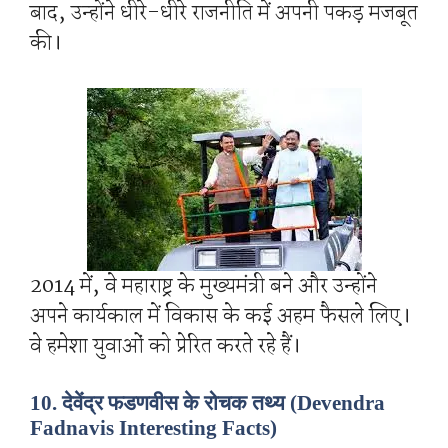
बाद, उन्होंने धीरे-धीरे राजनीति में अपनी पकड़ मजबूत
की।
2014 में, वे महाराष्ट्र के मुख्यमंत्री बने और उन्होंने
अपने कार्यकाल में विकास के कई अहम फैसले लिए।
वे हमेशा युवाओं को प्रेरित करते रहे हैं।
10. देवेंद्र फडणवीस के रोचक तथ्य (Devendra
Fadnavis Interesting Facts)