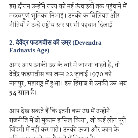
इस दौरान उन्होंने राज्य को नई ऊंचाइयों तक पहुंचाने में
महत्वपूर्ण भूमिका निभाई। उनकी काबिलियत और
नीतियों ने उन्हें राष्ट्रीय स्तर पर भी पहचान दिलाई।
2. देवेंद्र फडणवीस की उम्र (Devendra
Fadnavis Age)
अगर आप उनकी उम्र के बारे में जानना चाहते हैं, तो
देवेंद्र फडणवीस का जन्म 22 जुलाई 1970 को
नागपुर, महाराष्ट्र में हुआ। इस हिसाब से उनकी उम्र अब
54 साल
है।
आप देख सकते हैं कि इतनी कम उम्र में उन्होंने
राजनीति में वो मुकाम हासिल किया, जो कई लोग पूरी
जिंदगी में नहीं कर पाते। उनकी ऊर्जा और काम के