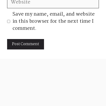
Save my name, email, and website
in this browser for the next time I
comment.