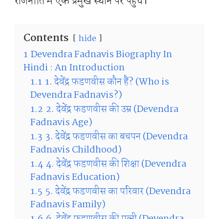
राजनीति में एक प्रमुख स्थान पर पहुंचे।
Contents
hide
1
Devendra Fadnavis Biography In
Hindi : An Introduction
1.1
1. देवेंद्र फडणवीस कौन हैं? (Who is
Devendra Fadnavis?)
1.2
2. देवेंद्र फडणवीस की उम्र (Devendra
Fadnavis Age)
1.3
3. देवेंद्र फडणवीस का बचपन (Devendra
Fadnavis Childhood)
1.4
4. देवेंद्र फडणवीस की शिक्षा (Devendra
Fadnavis Education)
1.5
5. देवेंद्र फडणवीस का परिवार (Devendra
Fadnavis Family)