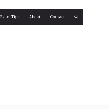
Exam Tips
About
Contact