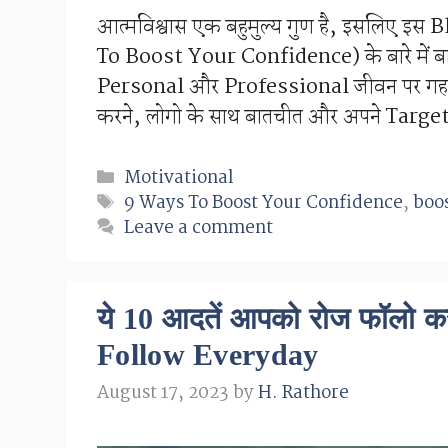
आत्मविश्वास एक बहुमुल्य गुण है, इसलिए इस B
To Boost Your Confidence) के बारे में बा
Personal और Professional जीवन पर गहरा
करने, लोगो के साथ बातचीत और अपने Targ
Categories
Motivational
Tags
9 Ways To Boost Your Confidence
,
boo
Leave a comment
ये 10 आदतें आपको रोज फॉलो क
Follow Everyday
August 17, 2023
by
H. Rathore