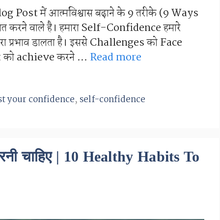
log Post में आत्मविश्वास बढ़ाने के 9 तरीके (9 Ways
त करने वाले है। हमारा Self-Confidence हमारे
 प्रभाव डालता है। इससे Challenges को Face
et को achieve करने …
Read more
st your confidence
,
self-confidence
रनी चाहिए | 10 Healthy Habits To