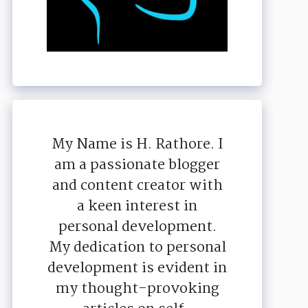
My Name is H. Rathore. I
am a passionate blogger
and content creator with
a keen interest in
personal development.
My dedication to personal
development is evident in
my thought-provoking