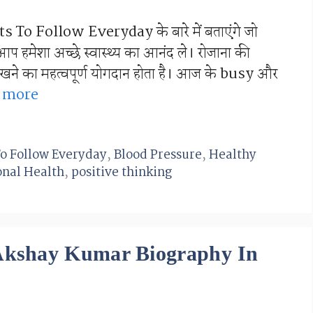
To Follow Everyday के बारे में बताएंगे जो
मेशा अच्छे स्वास्थ्य का आनंद ले। रोजाना की
ी रखने का महत्वपूर्ण योगदान होता है। आज के busy और
 more
To Follow Everyday
,
Blood Pressure
,
Healthy
onal Health
,
positive thinking
 | Akshay Kumar Biography In