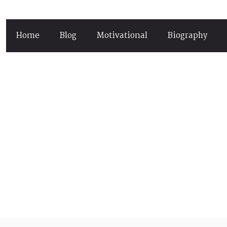
Home
Blog
Motivational
Biography