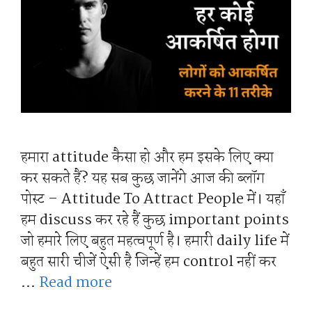
हमारा attitude कैसा हो और हम इसके लिए क्या
कर सकते हैं? यह सब कुछ जानेंगे आज की ब्लॉग
पोस्ट – Attitude To Attract People में। यहाँ
हम discuss कर रहे हैं कुछ important points
जो हमारे लिए बहुत महत्वपूर्ण है। हमारी daily life में
बहुत सारी चीजें ऐसी है जिन्हें हम control नहीं कर
…
Read more