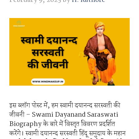
इस ब्लॉग पोस्ट में, हम स्वामी दयानन्द सरस्वती की
जीवनी – Swami Dayanand Saraswati
Biography के बारे में विस्तृत विवरण प्रदर्शित
करेंगे। स्वामी दयानन्द सरस्वती हिंदू समुदाय के महान