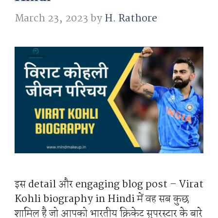
March 23, 2023
by
H. Rathore
इस detail और engaging blog post – Virat
Kohli biography in Hindi में वह सब कुछ
शामिल है जो आपको भारतीय क्रिकेट सुपरस्टार के बारे