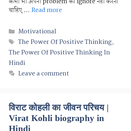
कभी भी अपनी problem को ignore नहीं करना
चाहिए …
Read more
Categories
Motivational
Tags
The Power Of Positive Thinking
,
The Power Of Positive Thinking In
Hindi
Leave a comment
विराट कोहली का जीवन परिचय |
Virat Kohli biography in
Hindi