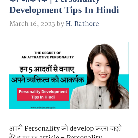
Development Tips In Hindi
March 16, 2023
by
H. Rathore
अपनी Personality को develop करना चाहते
हैं? हमारा यह article – Personality