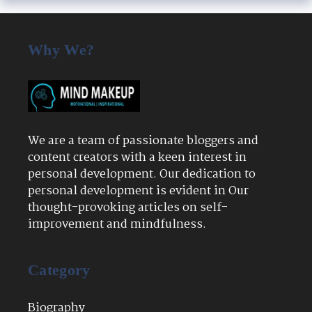
Why We?
We are a team of passionate bloggers and
content creators with a keen interest in
personal development. Our dedication to
personal development is evident in Our
thought-provoking articles on self-
improvement and mindfulness.
Category
Biography