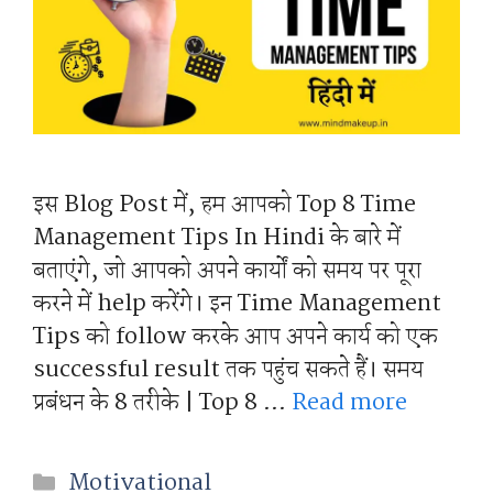
इस Blog Post में, हम आपको Top 8 Time
Management Tips In Hindi के बारे में
बताएंगे, जो आपको अपने कार्यों को समय पर पूरा
करने में help करेंगे। इन Time Management
Tips को follow करके आप अपने कार्य को एक
successful result तक पहुंच सकते हैं। समय
प्रबंधन के 8 तरीके | Top 8 …
Read more
Categories
Motivational