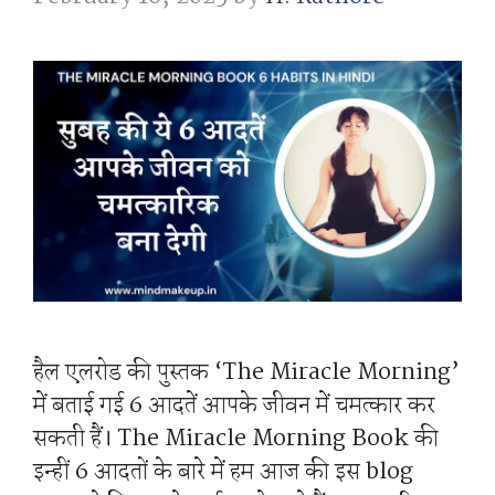
हैल एलरोड की पुस्तक ‘The Miracle Morning’
में बताई गई 6 आदतें आपके जीवन में चमत्कार कर
सकती हैं। The Miracle Morning Book की
इन्हीं 6 आदतों के बारे में हम आज की इस blog