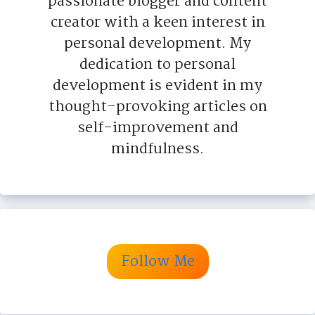
passionate blogger and content
creator with a keen interest in
personal development. My
dedication to personal
development is evident in my
thought-provoking articles on
self-improvement and
mindfulness.
Follow Me