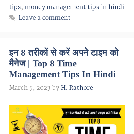
tips
,
money management tips in hindi
Leave a comment
इन 8 तरीकों से करें अपने टाइम को
मैनेज | Top 8 Time
Management Tips In Hindi
March 5, 2023
by
H. Rathore