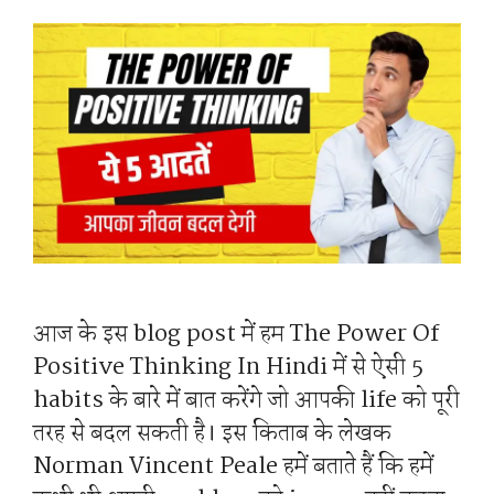
आज के इस blog post में हम The Power Of
Positive Thinking In Hindi में से ऐसी 5
habits के बारे में बात करेंगे जो आपकी life को पूरी
तरह से बदल सकती है। इस किताब के लेखक
Norman Vincent Peale हमें बताते हैं कि हमें