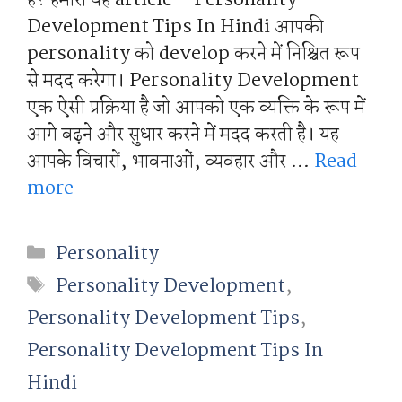
Development Tips In Hindi आपकी
personality को develop करने में निश्चित रूप
से मदद करेगा। Personality Development
एक ऐसी प्रक्रिया है जो आपको एक व्यक्ति के रूप में
आगे बढ़ने और सुधार करने में मदद करती है। यह
आपके विचारों, भावनाओं, व्यवहार और …
Read
more
Categories
Personality
Tags
Personality Development
,
Personality Development Tips
,
Personality Development Tips In
Hindi