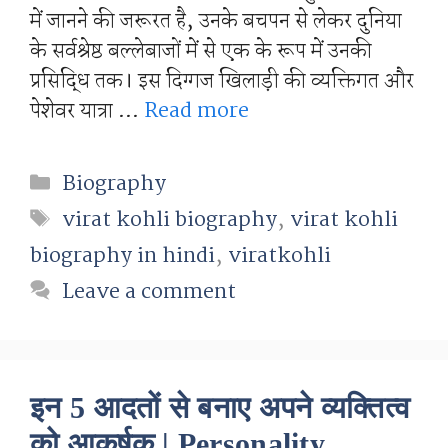
में जानने की जरूरत है, उनके बचपन से लेकर दुनिया
के सर्वश्रेष्ठ बल्लेबाजों में से एक के रूप में उनकी
प्रसिद्धि तक। इस दिग्गज खिलाड़ी की व्यक्तिगत और
पेशेवर यात्रा …
Read more
Categories
Biography
Tags
virat kohli biography
,
virat kohli
biography in hindi
,
viratkohli
Leave a comment
इन 5 आदतों से बनाए अपने व्यक्तित्व
को आकर्षक | Personality