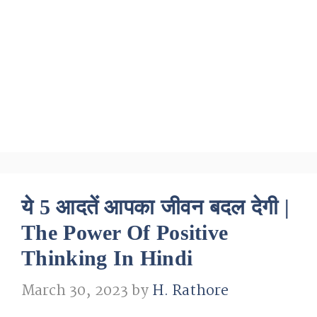
ये 5 आदतें आपका जीवन बदल देगी |
The Power Of Positive
Thinking In Hindi
March 30, 2023
by
H. Rathore