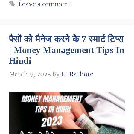
Leave a comment
पैसों को मैनेज करने के 7 स्मार्ट टिप्स
| Money Management Tips In
Hindi
March 9, 2023
by
H. Rathore