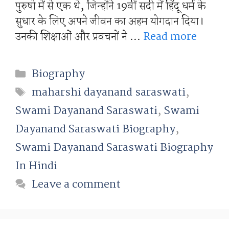
पुरुषो में से एक थे, जिन्होंने 19वीं सदी में हिंदू धर्म के
सुधार के लिए अपने जीवन का अहम योगदान दिया।
उनकी शिक्षाओं और प्रवचनों ने …
Read more
Categories
Biography
Tags
maharshi dayanand saraswati
,
Swami Dayanand Saraswati
,
Swami
Dayanand Saraswati Biography
,
Swami Dayanand Saraswati Biography
In Hindi
Leave a comment