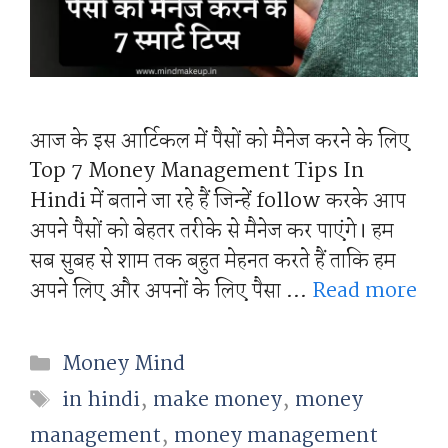
आज के इस आर्टिकल में पैसों को मैनेज करने के लिए
Top 7 Money Management Tips In
Hindi में बताने जा रहे हैं जिन्हें follow करके आप
अपने पैसों को बेहतर तरीके से मैनेज कर पाएंगे। हम
सब सुबह से शाम तक बहुत मेहनत करते हैं ताकि हम
अपने लिए और अपनों के लिए पैसा …
Read more
Categories
Money Mind
Tags
in hindi
,
make money
,
money
management
,
money management