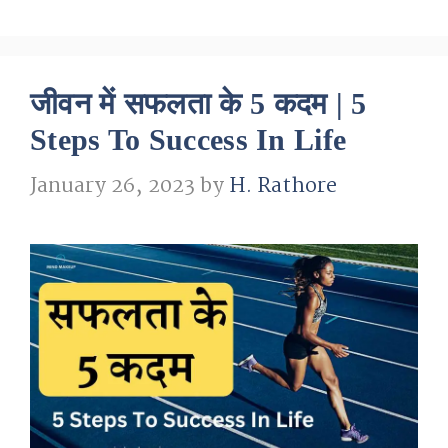
जीवन में सफलता के 5 कदम | 5
Steps To Success In Life
January 26, 2023
by
H. Rathore