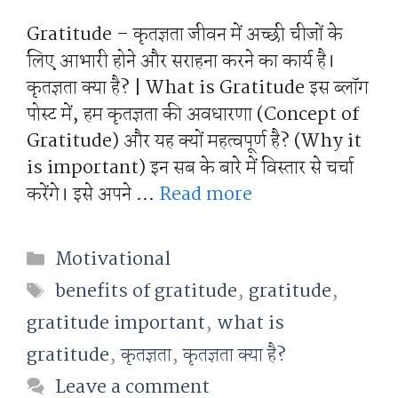
Gratitude – कृतज्ञता जीवन में अच्छी चीजों के
लिए आभारी होने और सराहना करने का कार्य है।
कृतज्ञता क्या है? | What is Gratitude इस ब्लॉग
पोस्ट में, हम कृतज्ञता की अवधारणा (Concept of
Gratitude) और यह क्यों महत्वपूर्ण है? (Why it
is important) इन सब के बारे में विस्तार से चर्चा
करेंगे। इसे अपने …
Read more
Categories
Motivational
Tags
benefits of gratitude
,
gratitude
,
gratitude important
,
what is
gratitude
,
कृतज्ञता
,
कृतज्ञता क्या है?
Leave a comment