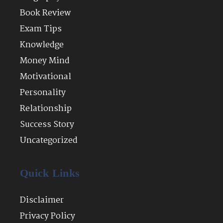
Book Review
Exam Tips
Knowledge
Money Mind
Motivational
Personality
Relationship
Success Story
Uncategorized
Quick Links
Disclaimer
Privacy Policy