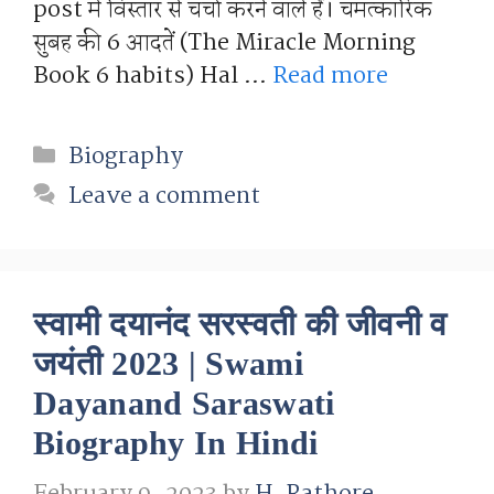
post मे विस्तार से चर्चा करने वाले हैं। चमत्कारिक
सुबह की 6 आदतें (The Miracle Morning
Book 6 habits) Hal …
Read more
Categories
Biography
Leave a comment
स्वामी दयानंद सरस्वती की जीवनी व
जयंती 2023 | Swami
Dayanand Saraswati
Biography In Hindi
February 9, 2023
by
H. Rathore