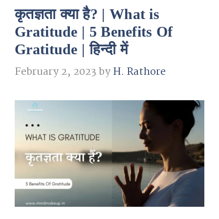
कृतज्ञता क्या है? | What is
Gratitude | 5 Benefits Of
Gratitude | हिन्दी में
February 2, 2023
by
H. Rathore